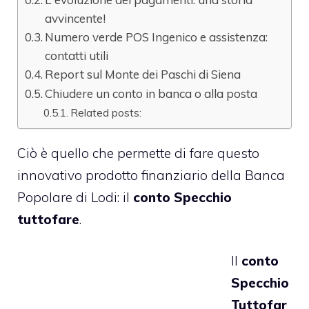
avvincente!
Numero verde POS Ingenico e assistenza:
contatti utili
Report sul Monte dei Paschi di Siena
Chiudere un conto in banca o alla posta
Related posts:
Ciò è quello che permette di fare questo
innovativo prodotto finanziario della Banca
Popolare di Lodi: il
conto Specchio
tuttofare
.
Il
conto
Specchio
Tuttofar