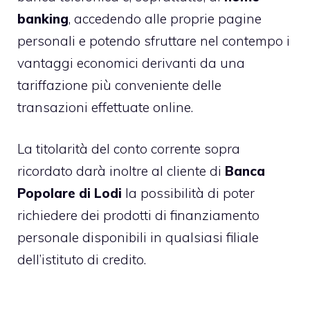
banking
, accedendo alle proprie pagine
personali e potendo sfruttare nel contempo i
vantaggi economici derivanti da una
tariffazione più conveniente delle
transazioni effettuate online.
La titolarità del conto corrente sopra
ricordato darà inoltre al cliente di
Banca
Popolare di Lodi
la possibilità di poter
richiedere dei prodotti di finanziamento
personale disponibili in qualsiasi filiale
dell’istituto di credito.