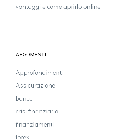
vantaggi e come aprirlo online
ARGOMENTI
Approfondimenti
Assicurazione
banca
crisi finanziaria
finanziamenti
forex