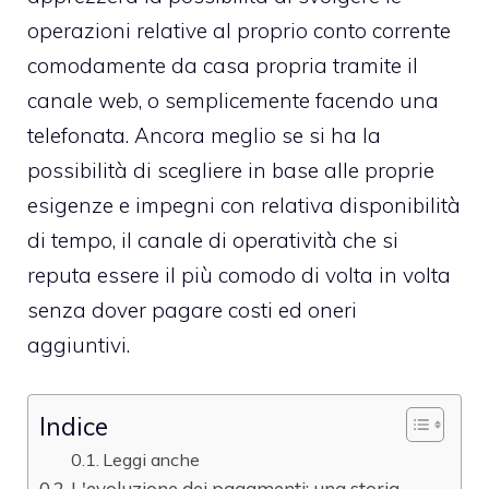
operazioni relative al proprio conto corrente
comodamente da casa propria tramite il
canale web, o semplicemente facendo una
telefonata. Ancora meglio se si ha la
possibilità di scegliere in base alle proprie
esigenze e impegni con relativa disponibilità
di tempo, il canale di operatività che si
reputa essere il più comodo di volta in volta
senza dover pagare costi ed oneri
aggiuntivi.
Indice
Leggi anche
L'evoluzione dei pagamenti: una storia