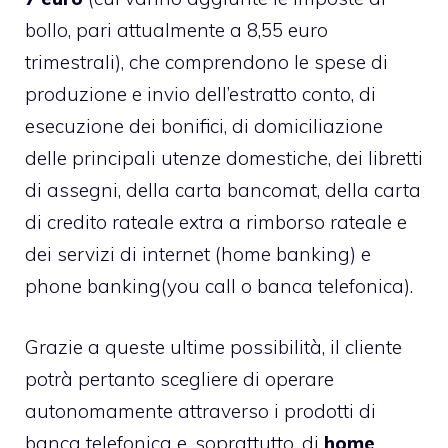
bollo, pari attualmente a 8,55 euro
trimestrali), che comprendono le spese di
produzione e invio dell’estratto conto, di
esecuzione dei bonifici, di domiciliazione
delle principali utenze domestiche, dei libretti
di assegni, della carta bancomat, della
carta
di credito r
ateale extra a rimborso rateale e
dei servizi di internet (home banking) e
phone banking(you call o banca telefonica).
Grazie a queste ultime possibilità, il cliente
potrà pertanto scegliere di operare
autonomamente attraverso i prodotti di
banca telefonica e, soprattutto, di
home