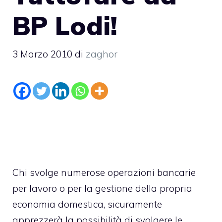
BP Lodi!
3 Marzo 2010
di
zaghor
Chi svolge numerose operazioni bancarie
per lavoro o per la gestione della propria
economia domestica, sicuramente
apprezzerà la possibilità di svolgere le