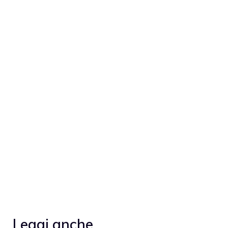
Leggi anche