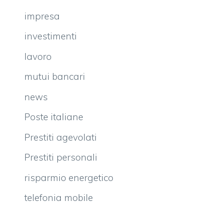
impresa
investimenti
lavoro
mutui bancari
news
Poste italiane
Prestiti agevolati
Prestiti personali
risparmio energetico
telefonia mobile