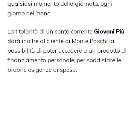
qualsiasi momento della giornata, ogni
giorno dell’anno.
La titolarità di un conto corrente
Giovani Più
darà inoltre al cliente di Monte Paschi la
possibilità di poter accedere a un prodotto di
finanziamento personale, per soddisfare le
proprie esigenze di spesa.