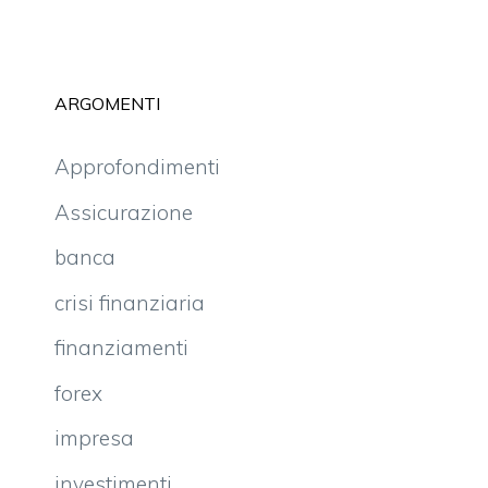
ARGOMENTI
Approfondimenti
Assicurazione
banca
crisi finanziaria
finanziamenti
forex
impresa
investimenti