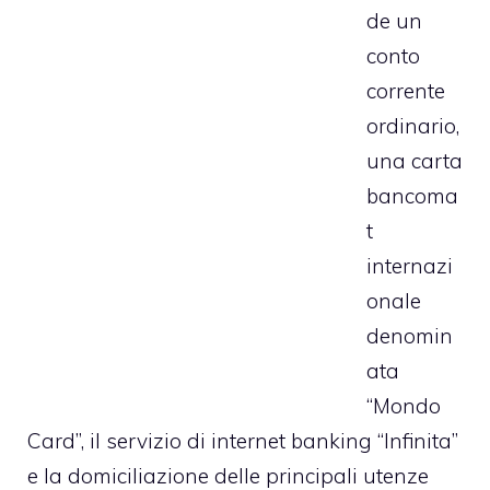
de un
conto
corrente
ordinario,
una carta
bancoma
t
internazi
onale
denomin
ata
“Mondo
Card”, il servizio di internet banking “Infinita”
e la domiciliazione delle principali utenze