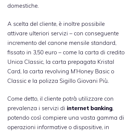
domestiche.
A scelta del cliente, è inoltre possibile
attivare ulteriori servizi – con conseguente
incremento del canone mensile standard,
fissato in 3,50 euro – come la carta di credito
Unica Classic, la carta prepagata Kristal
Card, la carta revolving M’Honey Basic o
Classic e la polizza Sigillo Giovani Più.
Come detto, il cliente potrà utilizzare con
prevalenza i servizi di
internet banking
,
potendo così compiere una vasta gamma di
operazioni informative o dispositive, in