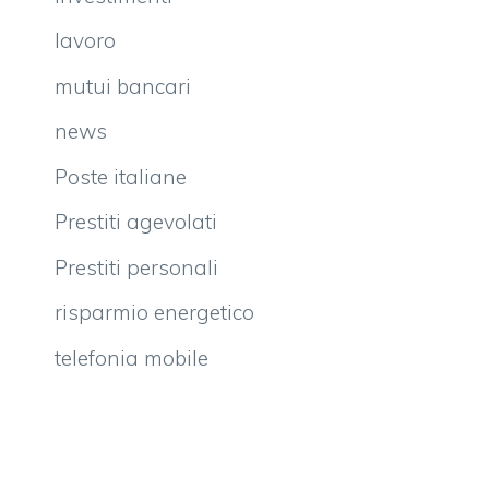
lavoro
mutui bancari
news
Poste italiane
Prestiti agevolati
Prestiti personali
risparmio energetico
telefonia mobile