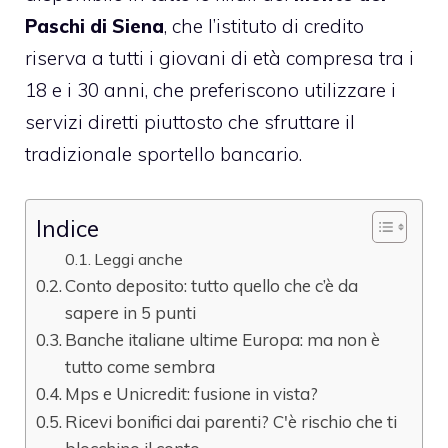
Paschi di Siena
, che l’istituto di credito
riserva a tutti i giovani di età compresa tra i
18 e i 30 anni, che preferiscono utilizzare i
servizi diretti piuttosto che sfruttare il
tradizionale sportello bancario.
Indice
Leggi anche
Conto deposito: tutto quello che c’è da
sapere in 5 punti
Banche italiane ultime Europa: ma non è
tutto come sembra
Mps e Unicredit: fusione in vista?
Ricevi bonifici dai parenti? C'è rischio che ti