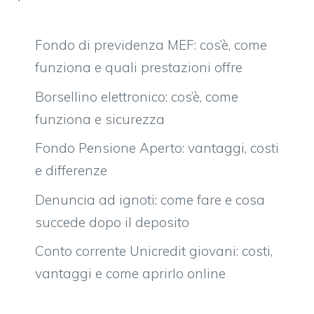
Fondo di previdenza MEF: cos’è, come
funziona e quali prestazioni offre
Borsellino elettronico: cos’è, come
funziona e sicurezza
Fondo Pensione Aperto: vantaggi, costi
e differenze
Denuncia ad ignoti: come fare e cosa
succede dopo il deposito
Conto corrente Unicredit giovani: costi,
vantaggi e come aprirlo online