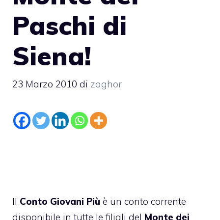
Paschi di
Siena!
23 Marzo 2010
di
zaghor
Il
Conto Giovani Più
è un conto corrente
disponibile in tutte le filiali del
Monte dei