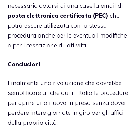
necessario dotarsi di una casella email di
posta elettronica certificata (PEC)
che
potrà essere utilizzata con la stessa
procedura anche per le eventuali modifiche
o per l cessazione di attività.
Conclusioni
Finalmente una rivoluzione che dovrebbe
semplificare anche qui in Italia le procedure
per aprire una nuova impresa senza dover
perdere intere giornate in giro per gli uffici
della propria città.