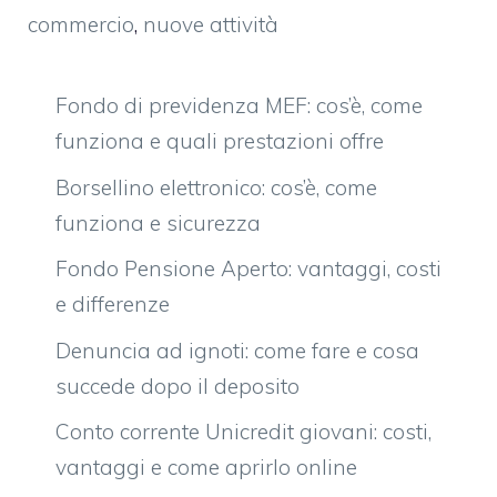
commercio
,
nuove attività
Fondo di previdenza MEF: cos’è, come
funziona e quali prestazioni offre
Borsellino elettronico: cos’è, come
funziona e sicurezza
Fondo Pensione Aperto: vantaggi, costi
e differenze
Denuncia ad ignoti: come fare e cosa
succede dopo il deposito
Conto corrente Unicredit giovani: costi,
vantaggi e come aprirlo online