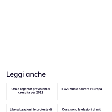
Leggi anche
Oro e argento: previsioni di
Il G20 vuole salvare l'Europa
crescita per 2012
Liberalizzazioni: le proteste di
Cosa sono le elezioni di mid