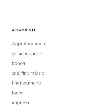
ARGOMENTI
Approfondimenti
Assicurazione
banca
crisi finanziaria
finanziamenti
forex
impresa