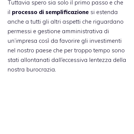
Tuttavia spero sia solo il primo passo e che
il
processo di semplificazione
si estenda
anche a tutti gli altri aspetti che riguardano
permessi e gestione amministrativa di
un’impresa così da favorire gli investimenti
nel nostro paese che per troppo tempo sono
stati allontanati dall’eccessiva lentezza della
nostra burocrazia.