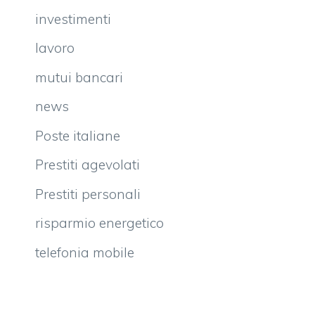
investimenti
lavoro
mutui bancari
news
Poste italiane
Prestiti agevolati
Prestiti personali
risparmio energetico
telefonia mobile