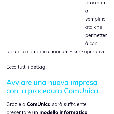
procedur
a
semplific
ata che
permetter
à con
un’unica comunicazione di essere operativi.
Ecco tutti i dettagli:
Avviare una nuova impresa
con la procedura ComUnica
Grazie a
ComUnica
sarà sufficiente
presentare un
modello informatico