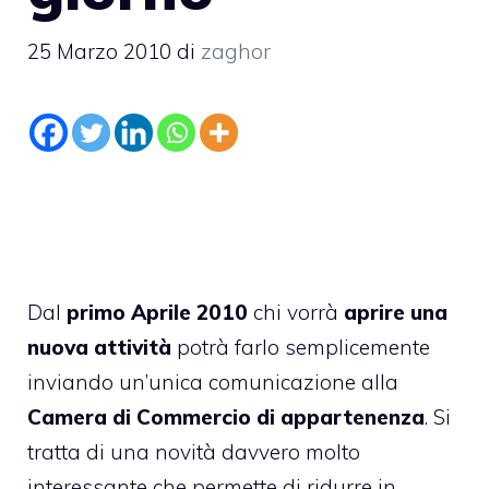
25 Marzo 2010
di
zaghor
Dal
primo Aprile 2010
chi vorrà
aprire una
nuova attività
potrà farlo semplicemente
inviando un’unica comunicazione alla
Camera di Commercio di appartenenza
. Si
tratta di una novità davvero molto
interessante che permette di ridurre in