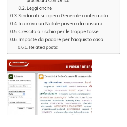
procedura ComUnica
Leggi anche
Sindacati: sciopero Generale confermato
In arrivo un Natale povero di consumi
Crescita a rischio per le troppe tasse
Imposte da pagare per l'acquisto casa
Related posts: