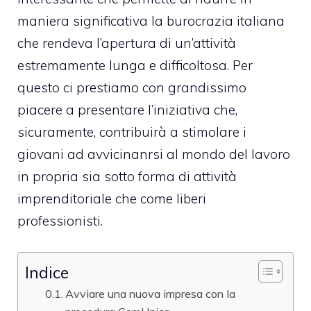
maniera significativa la burocrazia italiana
che rendeva l’apertura di un’attività
estremamente lunga e difficoltosa. Per
questo ci prestiamo con grandissimo
piacere a presentare l’iniziativa che,
sicuramente, contribuirà a stimolare i
giovani ad avvicinanrsi al mondo del lavoro
in propria sia sotto forma di attività
imprenditoriale che come liberi
professionisti.
Indice
Avviare una nuova impresa con la