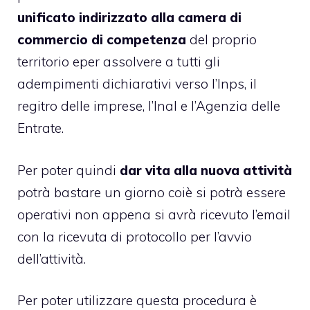
unificato indirizzato alla camera di
commercio di competenza
del proprio
territorio eper assolvere a tutti gli
adempimenti dichiarativi verso l’Inps, il
regitro delle imprese, l’Inal e l’
Agenzia delle
Entrate
.
Per poter quindi
dar vita alla nuova attività
potrà bastare un giorno coiè si potrà essere
operativi non appena si avrà ricevuto l’email
con la ricevuta di protocollo per l’avvio
dell’attività.
Per poter utilizzare questa procedura è