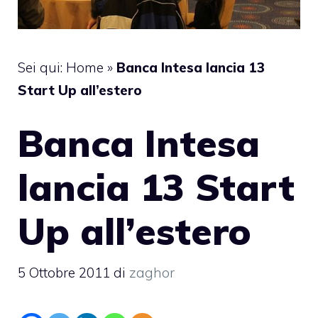
Sei qui:
Home
»
Banca Intesa lancia 13
Start Up all’estero
Banca Intesa
lancia 13 Start
Up all’estero
5 Ottobre 2011
di
zaghor