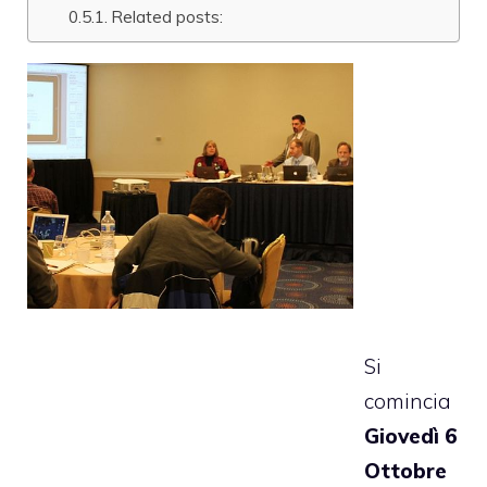
Related posts:
Si
comincia
Giovedì 6
Ottobre