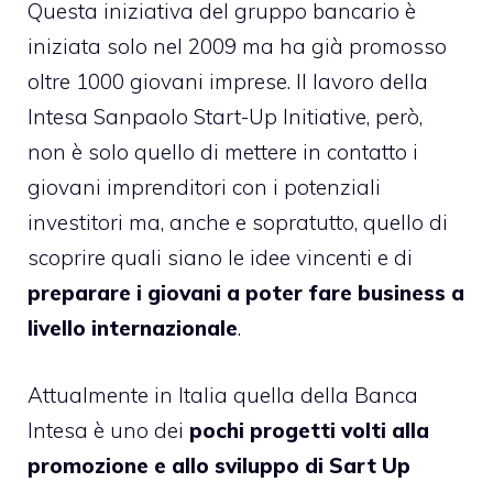
Questa iniziativa del gruppo bancario è
iniziata solo nel 2009 ma ha già promosso
oltre 1000 giovani imprese. Il lavoro della
Intesa Sanpaolo Start-Up Initiative, però,
non è solo quello di mettere in contatto i
giovani imprenditori con i potenziali
investitori ma, anche e sopratutto, quello di
scoprire quali siano le idee vincenti e di
preparare i giovani a poter fare business a
livello internazionale
.
Attualmente in Italia quella della Banca
Intesa è uno dei
pochi progetti volti alla
promozione e allo sviluppo di Sart Up