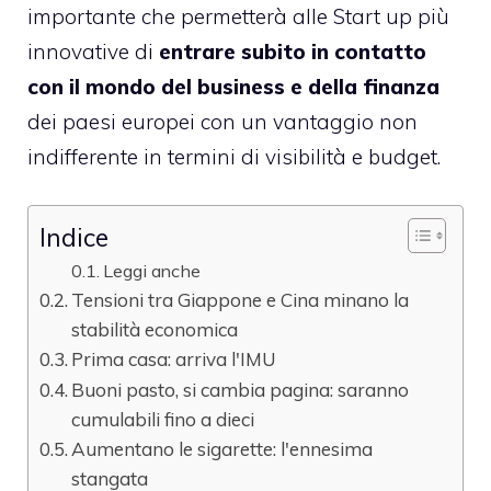
importante che permetterà alle Start up più
innovative di
entrare subito in contatto
con il mondo del business e della finanza
dei paesi europei con un vantaggio non
indifferente in termini di visibilità e budget.
Indice
Leggi anche
Tensioni tra Giappone e Cina minano la
stabilità economica
Prima casa: arriva l'IMU
Buoni pasto, si cambia pagina: saranno
cumulabili fino a dieci
Aumentano le sigarette: l'ennesima
stangata