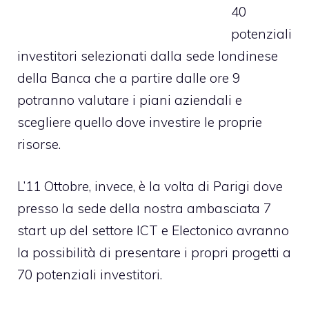
40
potenziali
investitori selezionati dalla sede londinese
della Banca che a partire dalle ore 9
potranno valutare i piani aziendali e
scegliere quello dove investire le proprie
risorse.
L’11 Ottobre, invece, è la volta di Parigi dove
presso la sede della nostra ambasciata 7
start up del settore ICT e Electonico avranno
la possibilità di presentare i propri progetti a
70 potenziali investitori.