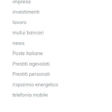
impresa
investimenti
lavoro
mutui bancari
news
Poste italiane
Prestiti agevolati
Prestiti personali
risparmio energetico
telefonia mobile