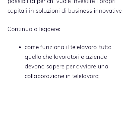
possibilità per chi vuole investire i propri
capitali in soluzioni di business innovative.
Continua a leggere:
come funziona il telelavoro
: tutto
quello che lavoratori e aziende
devono sapere per avviare una
collaborazione in telelavoro;