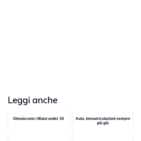
Leggi anche
Dimuiscono i Mutui under 30
Auto, immatricolazioni sempre
più giù