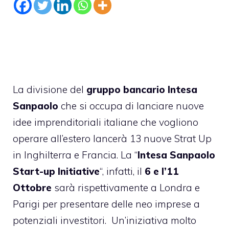
La divisione del
gruppo bancario Intesa
Sanpaolo
che si occupa di lanciare nuove
idee imprenditoriali italiane che vogliono
operare all’estero lancerà 13 nuove Strat Up
in Inghilterra e Francia. La “
Intesa Sanpaolo
Start-up Initiative
“, infatti, il
6 e l’11
Ottobre
sarà rispettivamente a Londra e
Parigi per presentare delle neo imprese a
potenziali investitori. Un’iniziativa molto