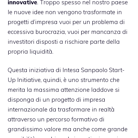
innovative
. Troppo spesso nel nostro paese
le nuove idee non vengono trasformate in
progetti d’impresa vuoi per un problema di
eccessiva burocrazia, vuoi per mancanza di
investitori disposti a rischiare parte della
propria liquidità.
Questa iniziativa di Intesa Sanpaolo Start-
Up Initiative, quindi, è uno strumento che
merita la massima attenzione laddove si
disponga di un progetto di impresa
internazionale da trasformare in realtà
attraverso un percorso formativo di
grandissimo valore ma anche come grande