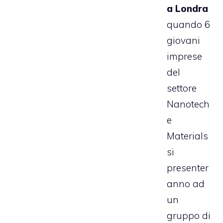
a Londra
quando 6
giovani
imprese
del
settore
Nanotech
e
Materials
si
presenter
anno ad
un
gruppo di