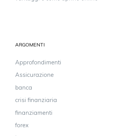
ARGOMENTI
Approfondimenti
Assicurazione
banca
crisi finanziaria
finanziamenti
forex