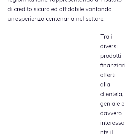
di credito sicuro ed affidabile vantando
un’esperienza centenaria nel settore.
Tra i
diversi
prodotti
finanziari
offerti
alla
clientela,
geniale e
davvero
interessa
nte il