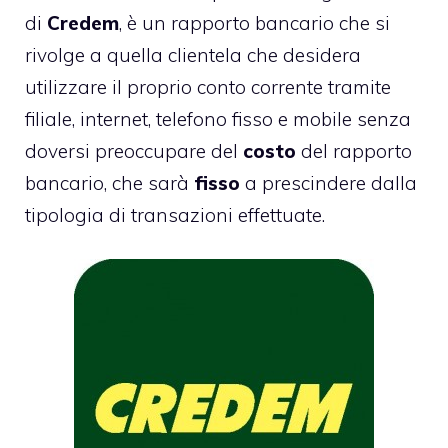
di
Credem
, è un rapporto bancario che si
rivolge a quella clientela che desidera
utilizzare il proprio conto corrente tramite
filiale, internet, telefono fisso e mobile senza
doversi preoccupare del
costo
del rapporto
bancario, che sarà
fisso
a prescindere dalla
tipologia di transazioni effettuate.