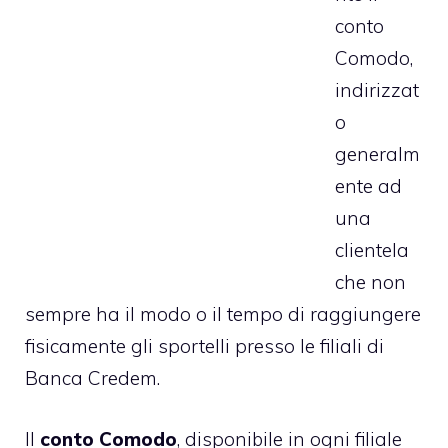
conto
Comodo,
indirizzat
o
generalm
ente ad
una
clientela
che non
sempre ha il modo o il tempo di raggiungere
fisicamente gli sportelli presso le filiali di
Banca Credem.
Il
conto Comodo
, disponibile in ogni filiale