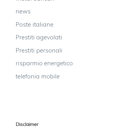
news
Poste italiane
Prestiti agevolati
Prestiti personali
risparmio energetico
telefonia mobile
Disclaimer