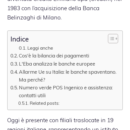
1983 con l’acquisizione della Banca
Belinzaghi di Milano.
Indice
Leggi anche
Cos'è la bilancia dei pagamenti
L'Eba analizza le banche europee
Allarme Ue su Italia: le banche spaventano.
Ma perché?
Numero verde POS Ingenico e assistenza:
contatti utili
Related posts:
Oggi è presente con filiali traslocate in 19
regioni italiane, rappresentando un istituto