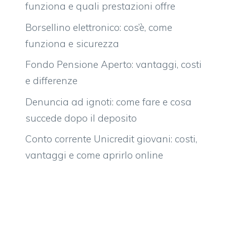
funziona e quali prestazioni offre
Borsellino elettronico: cos’è, come
funziona e sicurezza
Fondo Pensione Aperto: vantaggi, costi
e differenze
Denuncia ad ignoti: come fare e cosa
succede dopo il deposito
Conto corrente Unicredit giovani: costi,
vantaggi e come aprirlo online