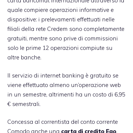
carta bancomat internazionale attraverso la
quale compiere operazioni informative e
dispositive: i prelevamenti effettuati nelle
filiali della rete Credem sono completamente
gratuiti, mentre sono prive di commissioni
solo le prime 12 operazioni compiute su
altre banche.
Il servizio di internet banking è gratuito se
viene effettuato almeno un’operazione web
in un semestre, altrimenti ha un costo di 6,95
€ semestrali.
Concessa al correntista del conto corrente
Comodo anche una
carta di credito Ego
,