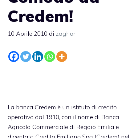
Credem!
10 Aprile 2010
di
zaghor
La banca Credem è un istituto di credito
operativo dal 1910, con il nome di Banca
Agricola Commerciale di Reggio Emilia e
diventata Credito Emiliano Spa (Credem) nel