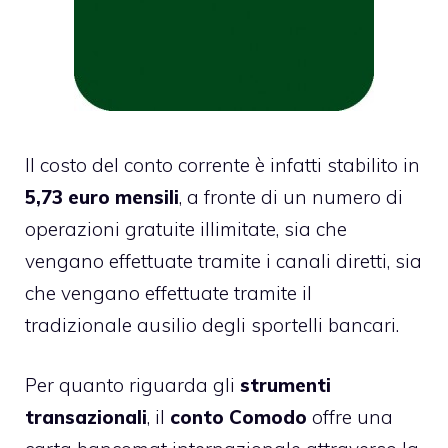
Il costo del conto corrente è infatti stabilito in
5,73 euro mensili
, a fronte di un numero di
operazioni gratuite illimitate, sia che
vengano effettuate tramite i canali diretti, sia
che vengano effettuate tramite il
tradizionale ausilio degli sportelli bancari.
Per quanto riguarda gli
strumenti
transazionali
, il
conto Comodo
offre una