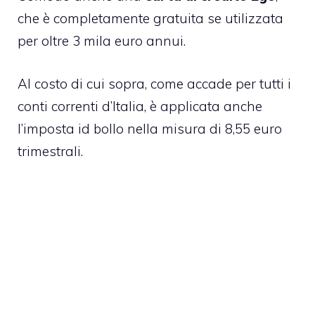
che è completamente gratuita se utilizzata
per oltre 3 mila euro annui.
Al costo di cui sopra, come accade per tutti i
conti correnti d’Italia, è applicata anche
l’imposta id bollo nella misura di 8,55 euro
trimestrali.