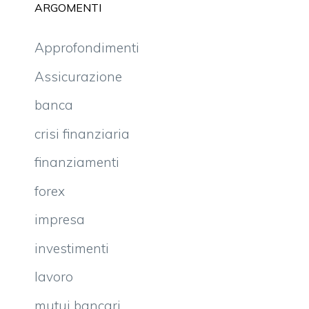
ARGOMENTI
Approfondimenti
Assicurazione
banca
crisi finanziaria
finanziamenti
forex
impresa
investimenti
lavoro
mutui bancari