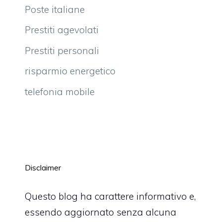
Poste italiane
Prestiti agevolati
Prestiti personali
risparmio energetico
telefonia mobile
Disclaimer
Questo blog ha carattere informativo e,
essendo aggiornato senza alcuna