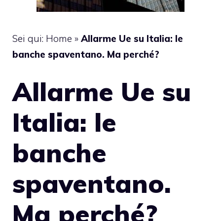
Sei qui:
Home
»
Allarme Ue su Italia: le
banche spaventano. Ma perché?
Allarme Ue su
Italia: le
banche
spaventano.
Ma perché?