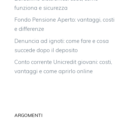
funziona e sicurezza
Fondo Pensione Aperto: vantaggi, costi
e differenze
Denuncia ad ignoti: come fare e cosa
succede dopo il deposito
Conto corrente Unicredit giovani: costi,
vantaggi e come aprirlo online
ARGOMENTI