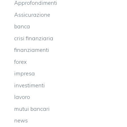
Approfondimenti
Assicurazione
banca
crisi finanziaria
finanziamenti
forex
impresa
investimenti
lavoro
mutui bancari
news