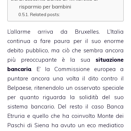
risparmio per bambini
Related posts:
L’allarme arriva da Bruxelles. L’Italia
continua a fare paura per il suo enorme
debito pubblico, ma ciò che sembra ancora
più preoccupante è la sua
situazione
bancaria
. E’ la Commissione europea a
puntare ancora una volta il dito contro il
Belpaese, ritenendolo un osservato speciale
per quanto riguarda la solidità del suo
sistema bancario. Del resto il caso Banca
Etruria e quello che ha coinvolto Monte dei
Paschi di Siena ha avuto un eco mediatico