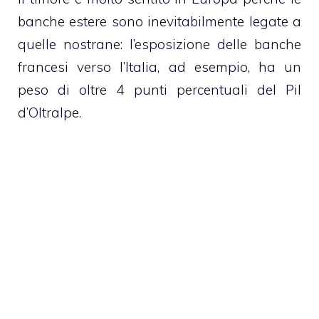
banche estere sono inevitabilmente legate a
quelle nostrane: l’esposizione delle banche
francesi verso l’Italia, ad esempio, ha un
peso di oltre 4 punti percentuali del Pil
d’Oltralpe.