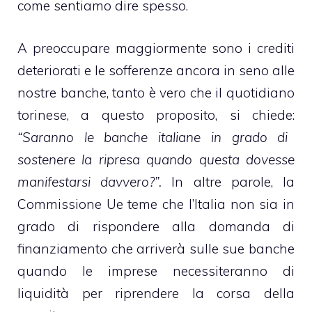
come sentiamo dire spesso.
A preoccupare maggiormente sono i crediti
deteriorati e le sofferenze ancora in seno alle
nostre banche, tanto è vero che il quotidiano
torinese, a questo proposito, si chiede:
“Saranno le banche italiane in grado di
sostenere la ripresa quando questa dovesse
manifestarsi davvero?”.
In altre parole, la
Commissione Ue teme che l’Italia non sia in
grado di rispondere alla domanda di
finanziamento che arriverà sulle sue banche
quando le imprese necessiteranno di
liquidità per riprendere la corsa della