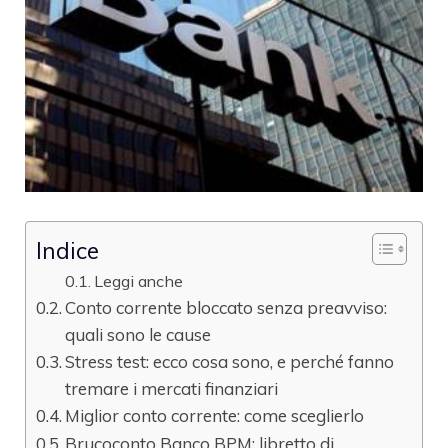
Indice
Leggi anche
Conto corrente bloccato senza preavviso:
quali sono le cause
Stress test: ecco cosa sono, e perché fanno
tremare i mercati finanziari
Miglior conto corrente: come sceglierlo
Brucoconto Banco BPM: libretto di