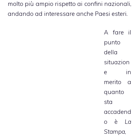
molto più ampio rispetto ai confini nazionali,
andando ad interessare anche Paesi esteri.
A fare il
punto
della
situazion
e in
merito a
quanto
sta
accadend
o è
La
Stampa
,