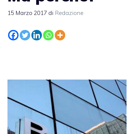
15 Marzo 2017
di
Redazione