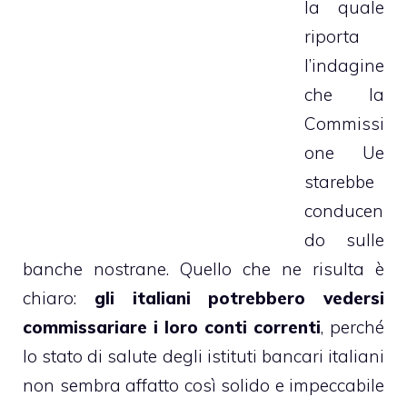
la quale
riporta
l’indagine
che la
Commissi
one Ue
starebbe
conducen
do sulle
banche nostrane. Quello che ne risulta è
chiaro:
gli italiani potrebbero vedersi
commissariare i loro conti correnti
, perché
lo stato di salute degli istituti bancari italiani
non sembra affatto così solido e impeccabile