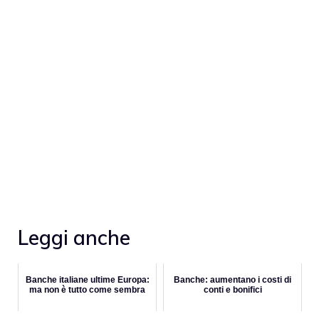
Leggi anche
Banche italiane ultime Europa:
Banche: aumentano i costi di
ma non è tutto come sembra
conti e bonifici