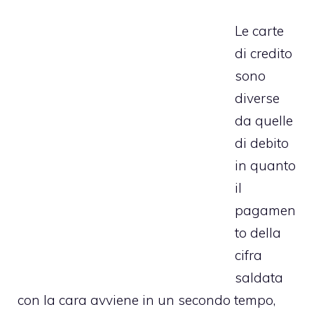
Le carte
di credito
sono
diverse
da quelle
di debito
in quanto
il
pagamen
to della
cifra
saldata
con la cara avviene in un secondo tempo,