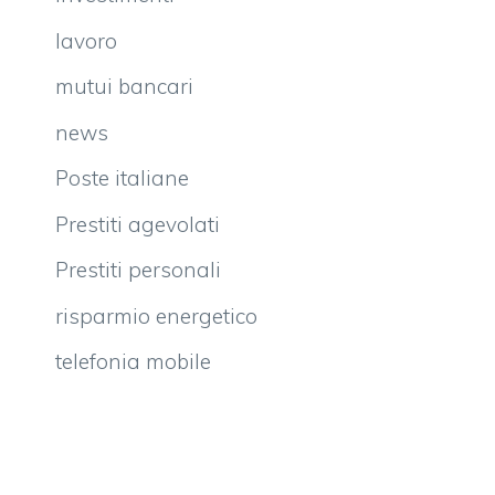
lavoro
mutui bancari
news
Poste italiane
Prestiti agevolati
Prestiti personali
risparmio energetico
telefonia mobile