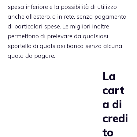
spesa inferiore e la possibilità di utilizzo
anche all’estero, o in rete, senza pagamento
di particolari spese. Le migliori inoltre
permettono di prelevare da qualsiasi
sportello di qualsiasi banca senza alcuna
quota da pagare.
La
cart
a di
credi
to