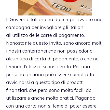
Il Governo italiano ha da tempo avviato una
campagna per invogliare gli italiani
all’utilizzo delle carte di pagamento.
Nonostante questo invito, sono ancora molti
i nostri conterranei che non possiedono
alcun tipo di carta di pagamento, o che ne
temono l’utilizzo sconsiderato. Per una
persona anziana può essere complicato
avvicinarsi a questo tipo di prodotti
finanziari, che però sono molto facili da
utilizzare e anche molto pratici. Pagando
con una carta non si teme di poter essere