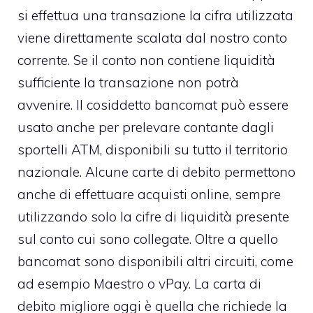
si effettua una transazione la cifra utilizzata
viene direttamente scalata dal nostro conto
corrente. Se il conto non contiene liquidità
sufficiente la transazione non potrà
avvenire. Il cosiddetto bancomat può essere
usato anche per prelevare contante dagli
sportelli ATM, disponibili su tutto il territorio
nazionale. Alcune carte di debito permettono
anche di effettuare acquisti online, sempre
utilizzando solo la cifre di liquidità presente
sul conto cui sono collegate. Oltre a quello
bancomat sono disponibili altri circuiti, come
ad esempio Maestro o vPay. La carta di
debito migliore oggi è quella che richiede la