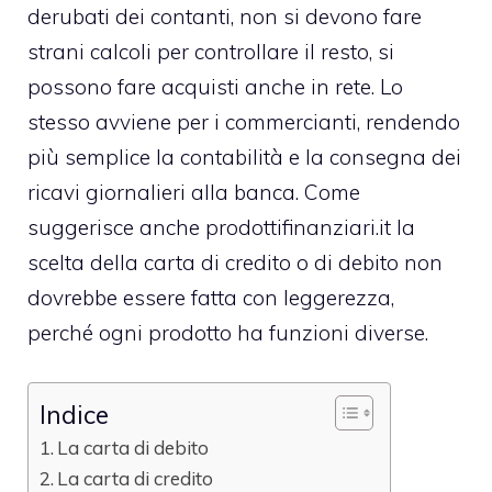
derubati dei contanti, non si devono fare
strani calcoli per controllare il resto, si
possono fare acquisti anche in rete. Lo
stesso avviene per i commercianti, rendendo
più semplice la contabilità e la consegna dei
ricavi giornalieri alla banca. Come
suggerisce anche
prodottifinanziari.it
la
scelta della carta di credito o di debito non
dovrebbe essere fatta con leggerezza,
perché ogni prodotto ha funzioni diverse.
Indice
La carta di debito
La carta di credito