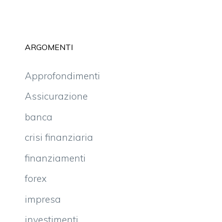
ARGOMENTI
Approfondimenti
Assicurazione
banca
crisi finanziaria
finanziamenti
forex
impresa
investimenti