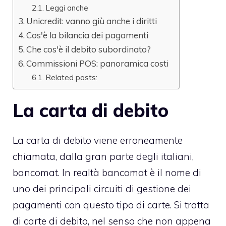
Leggi anche
Unicredit: vanno giù anche i diritti
Cos'è la bilancia dei pagamenti
Che cos'è il debito subordinato?
Commissioni POS: panoramica costi
Related posts:
La carta di debito
La carta di debito viene erroneamente
chiamata, dalla gran parte degli italiani,
bancomat. In realtà bancomat è il nome di
uno dei principali circuiti di gestione dei
pagamenti con questo tipo di carte. Si tratta
di carte di debito, nel senso che non appena