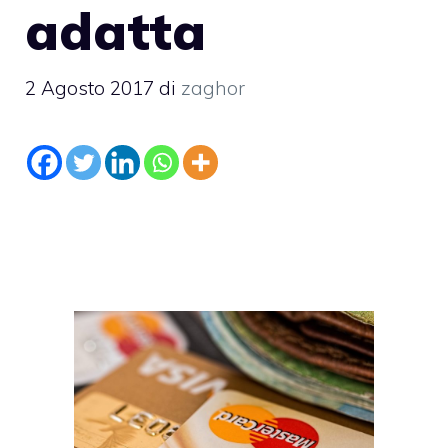
adatta
2 Agosto 2017
di
zaghor