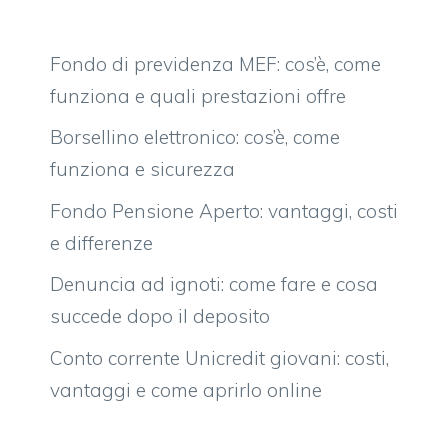
Fondo di previdenza MEF: cos’è, come
funziona e quali prestazioni offre
Borsellino elettronico: cos’è, come
funziona e sicurezza
Fondo Pensione Aperto: vantaggi, costi
e differenze
Denuncia ad ignoti: come fare e cosa
succede dopo il deposito
Conto corrente Unicredit giovani: costi,
vantaggi e come aprirlo online