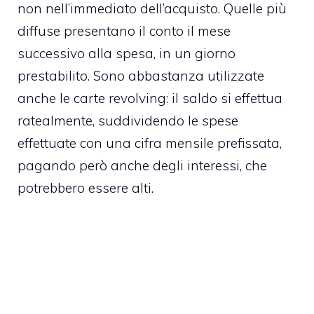
non nell’immediato dell’acquisto. Quelle più
diffuse presentano il conto il mese
successivo alla spesa, in un giorno
prestabilito. Sono abbastanza utilizzate
anche le carte revolving: il saldo si effettua
ratealmente, suddividendo le spese
effettuate con una cifra mensile prefissata,
pagando però anche degli interessi, che
potrebbero essere alti.