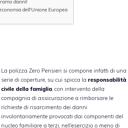
 ramo danni!
l'economia dell'Unione Europea
La polizza Zero Pensieri si compone infatti di una
serie di coperture, su cui spicca la
responsabilità
civile della famiglia
, con intervento della
compagnia di assicurazione a rimborsare le
richieste di risarcimento dei danni
involontariamente provocati dai componenti del
nucleo familiare a terzi, nell’esercizio o meno di