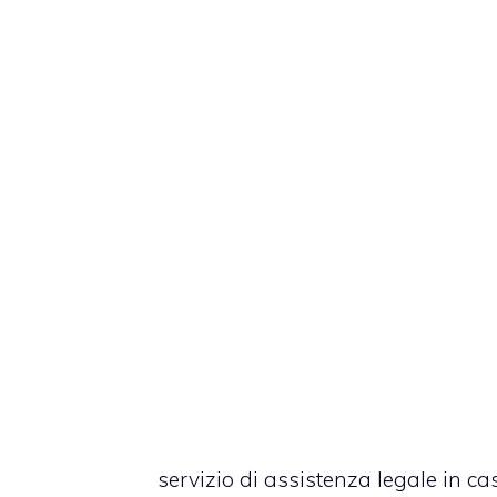
servizio di assistenza legale in ca