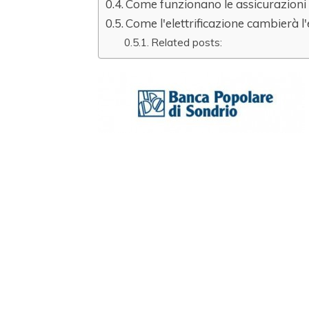
Come funzionano le assicurazioni
Come l'elettrificazione cambierà 
Related posts: