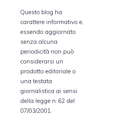
Questo blog ha
carattere informativo e,
essendo aggiornato
senza alcuna
periodicità non può
considerarsi un
prodotto editoriale o
una testata
giornalistica ai sensi
della legge n. 62 del
07/03/2001.