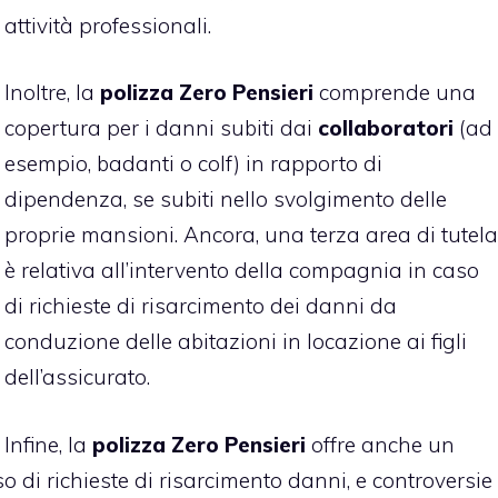
attività professionali.
Inoltre, la
polizza
Zero Pensieri
comprende una
copertura per i danni subiti dai
collaboratori
(ad
esempio, badanti o colf) in rapporto di
dipendenza, se subiti nello svolgimento delle
proprie mansioni. Ancora, una terza area di tutela
è relativa all’intervento della compagnia in caso
di richieste di risarcimento dei danni da
conduzione delle abitazioni in locazione ai figli
dell’assicurato.
Infine, la
polizza Zero Pensieri
offre anche un
so di richieste di risarcimento danni, e controversie