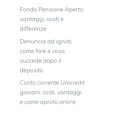
Fondo Pensione Aperto:
vantaggi, costi e
differenze
Denuncia ad ignoti:
come fare e cosa
succede dopo il
deposito
Conto corrente Unicredit
giovani: costi, vantaggi
e come aprirlo online