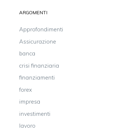
ARGOMENTI
Approfondimenti
Assicurazione
banca
crisi finanziaria
finanziamenti
forex
impresa
investimenti
lavoro