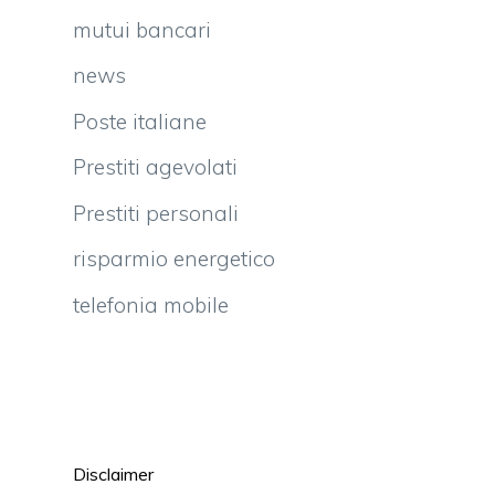
mutui bancari
news
Poste italiane
Prestiti agevolati
Prestiti personali
risparmio energetico
telefonia mobile
Disclaimer