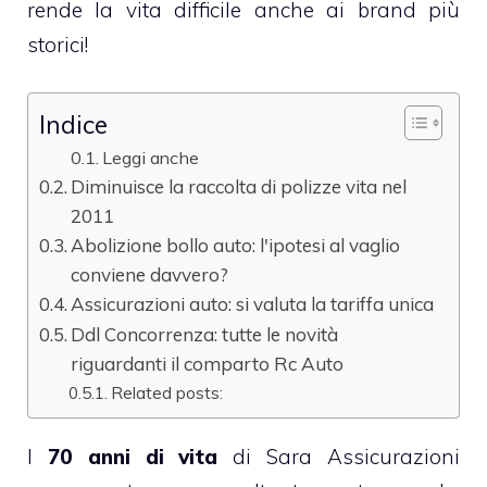
rende la vita difficile anche ai brand più
storici!
Indice
Leggi anche
Diminuisce la raccolta di polizze vita nel
2011
Abolizione bollo auto: l'ipotesi al vaglio
conviene davvero?
Assicurazioni auto: si valuta la tariffa unica
Ddl Concorrenza: tutte le novità
riguardanti il comparto Rc Auto
Related posts:
I
70 anni di vita
di Sara Assicurazioni