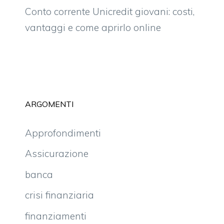
Conto corrente Unicredit giovani: costi,
vantaggi e come aprirlo online
ARGOMENTI
Approfondimenti
Assicurazione
banca
crisi finanziaria
finanziamenti