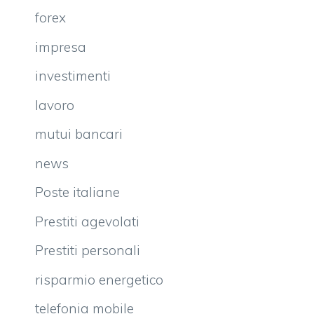
forex
impresa
investimenti
lavoro
mutui bancari
news
Poste italiane
Prestiti agevolati
Prestiti personali
risparmio energetico
telefonia mobile