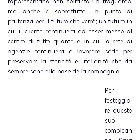
rappresentano non soltanto un traguardo,
ma anche e soprattutto un punto di
partenza per il futuro che verrà; un futuro in
cui il cliente continuerà ad esser messo al
centro di tutto quanto e in cui la rete di
agenzie continuerà a lavorare sodo per
preservare la storicità e l’italianità che da
sempre sono alla base della compagnia.
Per
festeggia
re questo
suo
complean