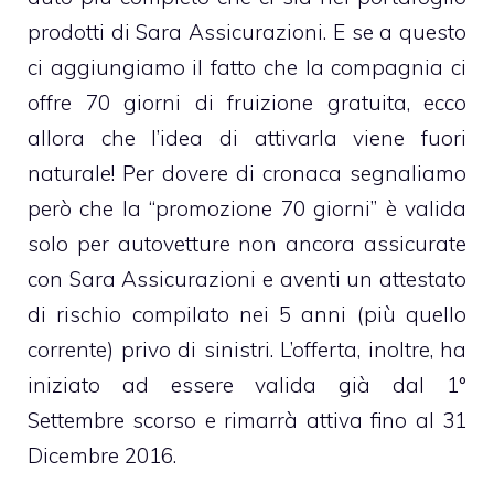
prodotti di Sara Assicurazioni. E se a questo
ci aggiungiamo il fatto che la compagnia
ci
offre 70 giorni di fruizione gratuita
, ecco
allora che l’idea di attivarla viene fuori
naturale! Per dovere di cronaca segnaliamo
però che la “promozione 70 giorni” è valida
solo per autovetture non ancora assicurate
con Sara Assicurazioni e aventi un attestato
di rischio compilato nei 5 anni (più quello
corrente) privo di sinistri. L’offerta, inoltre, ha
iniziato ad essere valida già dal 1°
Settembre scorso e rimarrà attiva fino al 31
Dicembre 2016.