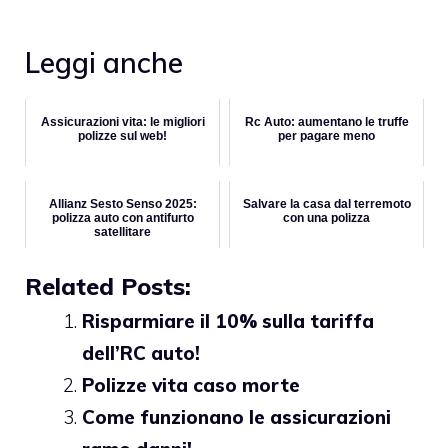
Leggi anche
Assicurazioni vita: le migliori
Rc Auto: aumentano le truffe
polizze sul web!
per pagare meno
Allianz Sesto Senso 2025:
Salvare la casa dal terremoto
polizza auto con antifurto
con una polizza
satellitare
Related Posts:
Risparmiare il 10% sulla tariffa
dell’RC auto!
Polizze vita caso morte
Come funzionano le assicurazioni