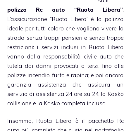
sulla
polizza Rc auto “Ruota Libera”
.
L’assicurazione “Ruota Libera” è la polizza
ideale per tutti coloro che vogliono vivere la
strada senza troppi pensieri e senza troppe
restrizioni: i servizi inclusi in Ruota Libera
vanno dalla responsabilità civile auto che
tutela dai danni provocati a terzi, fino alle
polizze incendio, furto e rapina; e poi ancora
garanzia assistenza che assicura un
servizio di assistenza 24 ore su 24, la Kasko
collisione e la Kasko completa inclusa.
Insomma, Ruota Libera è il pacchetto Rc
auto più completo che ci sia nel portafoglio