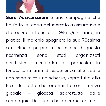
S
ara Assicurazioni
è una compagnia che
ha fatto la storia del mercato assicurativo e
che opera in Italia dal 1946. Quest’anno, in
pratica, il marchio spegnerà la sua 70esima
candelina e proprio in occasione di questa
ricorrenza sono stati organizzati
dei festeggiamenti alquanto particolari! In
fondo, tanti anni di esperienza alle spalle
non sono mica uno scherzo, soprattutto alla
luce del fatto che oramai la concorrenza
globale – giocata soprattutto dalle
compagnie Rc auto che operano online –