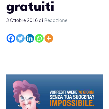
gratuiti
3 Ottobre 2016
di
Redazione