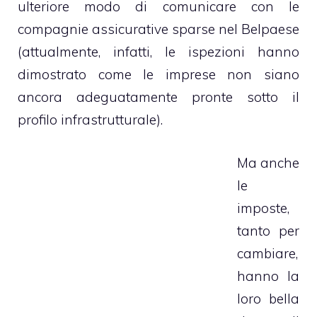
ulteriore modo di comunicare con le
compagnie assicurative sparse nel Belpaese
(attualmente, infatti, le ispezioni hanno
dimostrato come le imprese non siano
ancora adeguatamente pronte sotto il
profilo infrastrutturale).
Ma anche
le
imposte,
tanto per
cambiare,
hanno la
loro bella