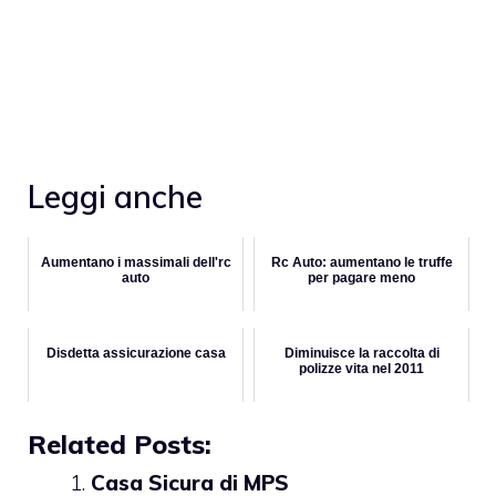
Leggi anche
Aumentano i massimali dell'rc
Rc Auto: aumentano le truffe
auto
per pagare meno
Disdetta assicurazione casa
Diminuisce la raccolta di
polizze vita nel 2011
Related Posts:
Casa Sicura di MPS