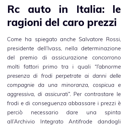
Rc auto in Italia: le
ragioni del caro prezzi
Come ha spiegato anche Salvatore Rossi,
presidente dell’Ivass, nella determinazione
del premio di assicurazione concorrono
molti fattori primo tra i quali
“l’abnorme
presenza di frodi perpetrate ai danni delle
compagnie da una minoranza, cospicua e
aggressiva, di assicurati”
. Per contrastare le
frodi e di conseguenza abbassare i prezzi è
perciò necessario dare una spinta
all’Archivio Integrato Antifrode dandogli