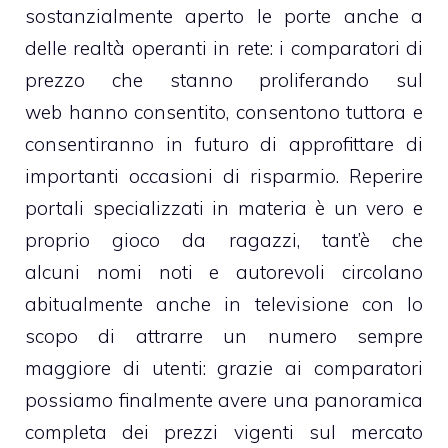
sostanzialmente aperto le porte anche a
delle realtà operanti in rete: i comparatori di
prezzo che stanno proliferando sul
web hanno consentito, consentono tuttora e
consentiranno in futuro di approfittare di
importanti occasioni di risparmio. Reperire
portali specializzati in materia è un vero e
proprio gioco da ragazzi, tant’è che
alcuni nomi noti e autorevoli circolano
abitualmente anche in televisione con lo
scopo di attrarre un numero sempre
maggiore di utenti: grazie ai comparatori
possiamo finalmente avere una panoramica
completa dei prezzi vigenti sul mercato