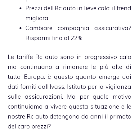
Prezzi dell’Rc auto in lieve calo: il trend
migliora
Cambiare compagnia assicurativa?
Risparmi fino al 22%
Le tariffe Rc auto sono in progressivo calo
ma continuano a rimanere le più alte di
tutta Europa: è questo quanto emerge dai
dati forniti dall’Ivass, Istituto per la vigilanza
sulle assicurazioni. Ma per quale motivo
continuiamo a vivere questa situazione e le
nostre Rc auto detengono da anni il primato
del caro prezzi?