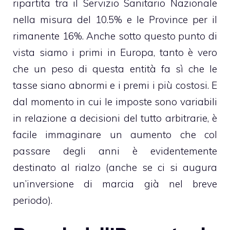
ripartita tra il Servizio Sanitario Nazionale
nella misura del 10.5% e le Province per il
rimanente 16%. Anche sotto questo punto di
vista siamo i primi in Europa, tanto è vero
che un peso di questa entità fa sì che le
tasse siano abnormi e i premi i più costosi. E
dal momento in cui le imposte sono variabili
in relazione a decisioni del tutto arbitrarie, è
facile immaginare un aumento che col
passare degli anni è evidentemente
destinato al rialzo (anche se ci si augura
un’inversione di marcia già nel breve
periodo).