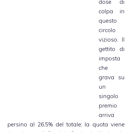
dose di
colpa in
questo
circolo
vizioso. Il
gettito di
imposta
che
grava su
un
singolo
premio
arriva
persino al 26.5% del totale: la quota viene