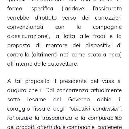
forma specifica (laddove l’assicurato
verrebbe dirottato verso dei carrozzieri
convenzionati con le compagnie
d’assicurazione), la lotta alle frodi e la
proposta di montare dei dispositivi di
controllo (altrimenti noti come scatola nera)
all’interno delle autovetture.
A tal proposito il presidente dell’Ivass si
augura che il Ddl concorrenza attualmente
sotto l’esame del Governo abbia il
coraggio fissare degli
“obiettivi condivisibili:
rafforzare la trasparenza e la comparabilità
dei prodotti offerti dalle compagnie, contenere