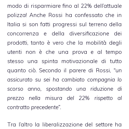
modo di risparmiare fino al 22% dell’attuale
polizza! Anche Rossi ha confessato che in
Italia si son fatti progressi sul terreno della
concorrenza e della diversificazione dei
prodotti, tanto è vero che la mobilità degli
utenti non è che una prova e al tempo
stesso una spinta motivazionale di tutto
quanto ciò. Secondo il parere di Rossi,
“un
assicurato su sei ha cambiato compagnia lo
scorso anno, spostando una riduzione di
prezzo nella misura del 22% rispetto al
contratto precedente”
.
Tra l’altro la liberalizzazione del settore ha