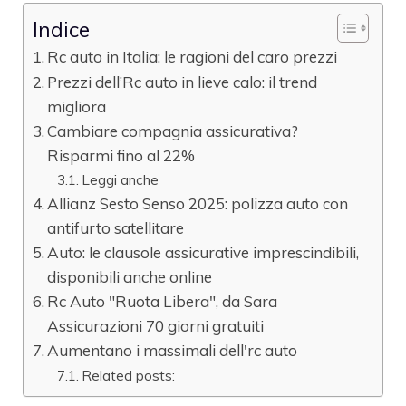
Indice
Rc auto in Italia: le ragioni del caro prezzi
Prezzi dell’Rc auto in lieve calo: il trend
migliora
Cambiare compagnia assicurativa?
Risparmi fino al 22%
Leggi anche
Allianz Sesto Senso 2025: polizza auto con
antifurto satellitare
Auto: le clausole assicurative imprescindibili,
disponibili anche online
Rc Auto "Ruota Libera", da Sara
Assicurazioni 70 giorni gratuiti
Aumentano i massimali dell'rc auto
Related posts: