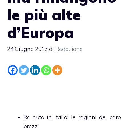
le più alte
d’Europa
24 Giugno 2015
di
Redazione
Rc auto in Italia: le ragioni del caro
prezzi