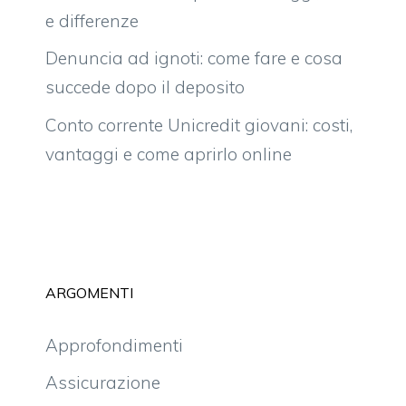
e differenze
Denuncia ad ignoti: come fare e cosa
succede dopo il deposito
Conto corrente Unicredit giovani: costi,
vantaggi e come aprirlo online
ARGOMENTI
Approfondimenti
Assicurazione