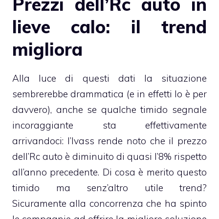
Prezzi dell’Rc auto in
lieve calo: il trend
migliora
Alla luce di questi dati la situazione
sembrerebbe drammatica (e in effetti lo è per
davvero), anche se qualche timido segnale
incoraggiante sta effettivamente
arrivandoci: l’Ivass rende noto che il
prezzo
dell’Rc auto
è diminuito di quasi l’8% rispetto
all’anno precedente. Di cosa è merito questo
timido ma senz’altro utile trend?
Sicuramente alla concorrenza che ha spinto