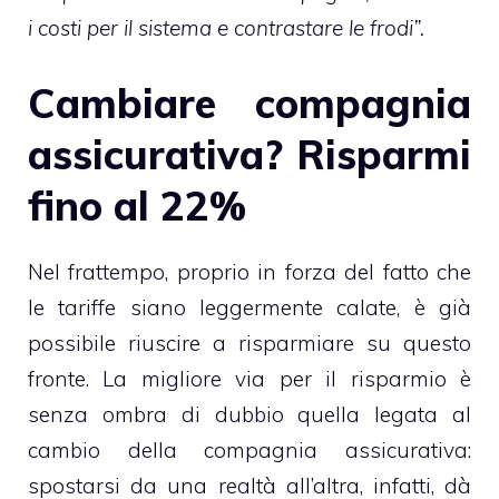
i costi per il sistema e contrastare le frodi”.
Cambiare compagnia
assicurativa? Risparmi
fino al 22%
Nel frattempo, proprio in forza del fatto che
le tariffe siano leggermente calate, è già
possibile riuscire a risparmiare su questo
fronte. La migliore via per il risparmio è
senza ombra di dubbio quella legata al
cambio della compagnia assicurativa
:
spostarsi da una realtà all’altra, infatti, dà