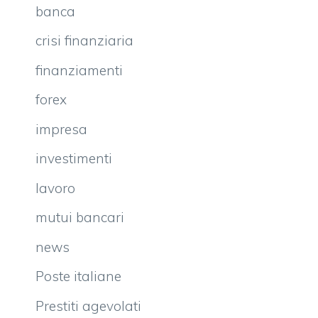
banca
crisi finanziaria
finanziamenti
forex
impresa
investimenti
lavoro
mutui bancari
news
Poste italiane
Prestiti agevolati