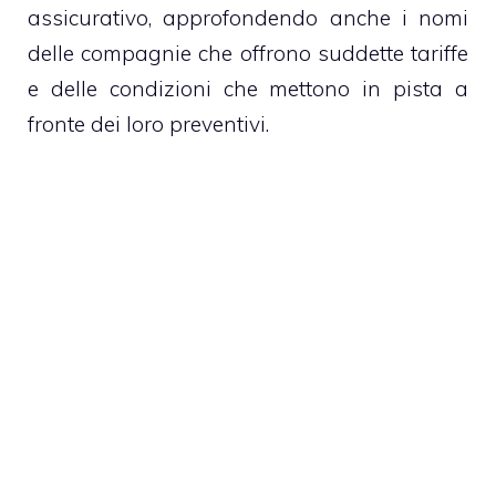
assicurativo, approfondendo anche i nomi
delle compagnie che offrono suddette tariffe
e delle condizioni che mettono in pista a
fronte dei loro preventivi.