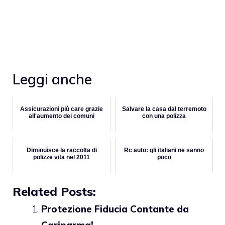
Leggi anche
Assicurazioni più care grazie
Salvare la casa dal terremoto
all'aumento dei comuni
con una polizza
Diminuisce la raccolta di
Rc auto: gli italiani ne sanno
polizze vita nel 2011
poco
Related Posts:
Protezione Fiducia Contante da