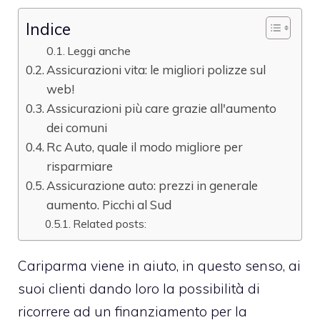
Indice
Leggi anche
Assicurazioni vita: le migliori polizze sul
web!
Assicurazioni più care grazie all'aumento
dei comuni
Rc Auto, quale il modo migliore per
risparmiare
Assicurazione auto: prezzi in generale
aumento. Picchi al Sud
Related posts:
Cariparma viene in aiuto, in questo senso, ai
suoi clienti dando loro la possibilità di
ricorrere ad un finanziamento per la