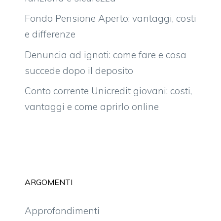
Fondo Pensione Aperto: vantaggi, costi
e differenze
Denuncia ad ignoti: come fare e cosa
succede dopo il deposito
Conto corrente Unicredit giovani: costi,
vantaggi e come aprirlo online
ARGOMENTI
Approfondimenti