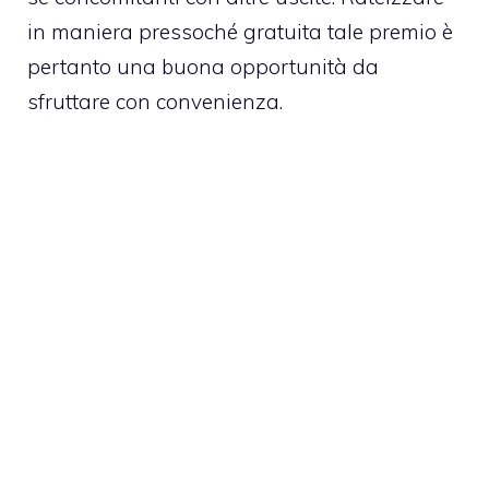
in maniera pressoché gratuita tale premio è
pertanto una buona opportunità da
sfruttare con convenienza.