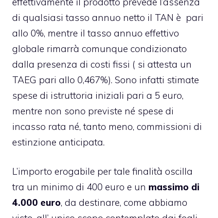
effettivamente il prodotto prevede l’assenza
di qualsiasi tasso annuo netto il TAN è pari
allo 0%, mentre il tasso annuo effettivo
globale rimarrà comunque condizionato
dalla presenza di costi fissi ( si attesta un
TAEG pari allo 0,467%). Sono infatti stimate
spese di istruttoria iniziali pari a 5 euro,
mentre non sono previste né spese di
incasso rata né, tanto meno, commissioni di
estinzione anticipata.
L’importo erogabile per tale finalità oscilla
tra un minimo di 400 euro e un
massimo di
4.000 euro
, da destinare, come abbiamo