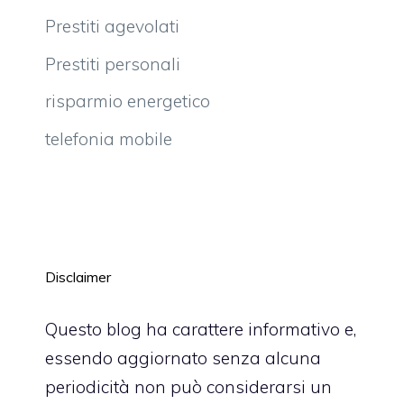
Prestiti agevolati
Prestiti personali
risparmio energetico
telefonia mobile
Disclaimer
Questo blog ha carattere informativo e,
essendo aggiornato senza alcuna
periodicità non può considerarsi un