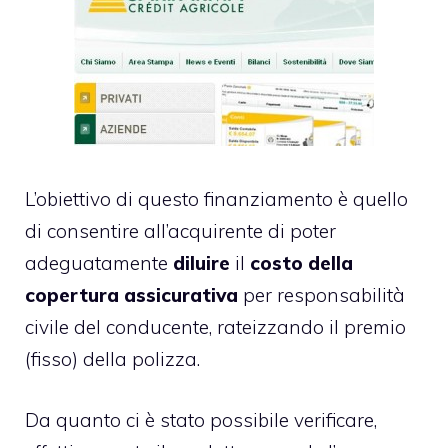
L’obiettivo di questo finanziamento è quello
di consentire all’acquirente di poter
adeguatamente
diluire
il
costo della
copertura assicurativa
per responsabilità
civile del conducente, rateizzando il premio
(fisso) della polizza.
Da quanto ci è stato possibile verificare,