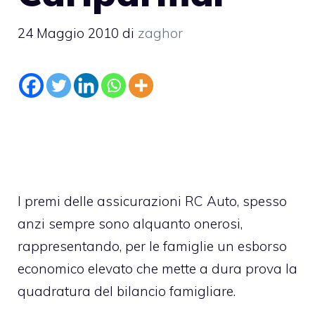
24 Maggio 2010
di
zaghor
I premi delle assicurazioni RC Auto, spesso
anzi sempre sono alquanto onerosi,
rappresentando, per le famiglie un esborso
economico elevato che mette a dura prova la
quadratura del bilancio famigliare.