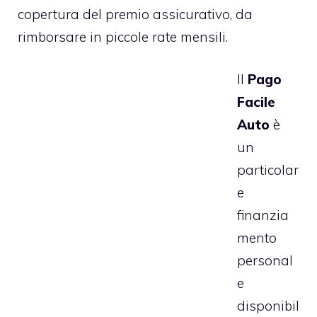
copertura del premio assicurativo, da
rimborsare in piccole rate mensili.
Il
Pago
Facile
Auto
è
un
particolar
e
finanzia
mento
personal
e
disponibil