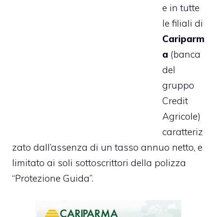
e in tutte
le filiali di
Cariparm
a
(banca
del
gruppo
Credit
Agricole)
caratteriz
zato dall’assenza di un tasso annuo netto, e
limitato ai soli sottoscrittori della polizza
“Protezione Guida”.