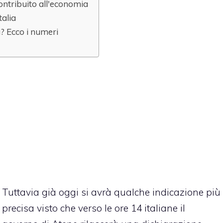
ntribuito all'economia
talia
a? Ecco i numeri
Tuttavia già oggi si avrà qualche indicazione più
precisa visto che verso le ore 14 italiane il