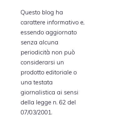
Questo blog ha
carattere informativo e,
essendo aggiornato
senza alcuna
periodicità non può
considerarsi un
prodotto editoriale o
una testata
giornalistica ai sensi
della legge n. 62 del
07/03/2001.