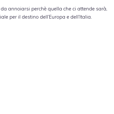
a annoiarsi perchè quella che ci attende sarà,
le per il destino dell’Europa e dell’Italia.