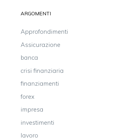
ARGOMENTI
Approfondimenti
Assicurazione
banca
crisi finanziaria
finanziamenti
forex
impresa
investimenti
lavoro