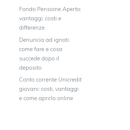
Fondo Pensione Aperto:
vantaggi, costi e
differenze
Denuncia ad ignoti:
come fare e cosa
succede dopo il
deposito
Conto corrente Unicredit
giovani: costi, vantaggi
e come aprirlo online