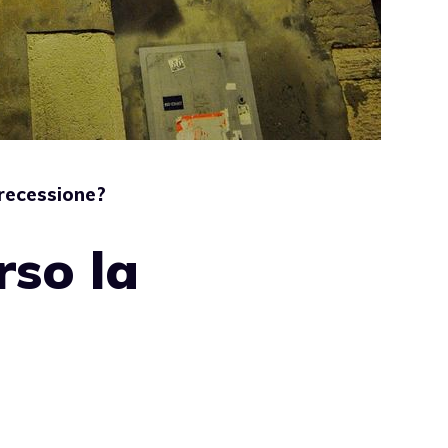
 recessione?
rso la