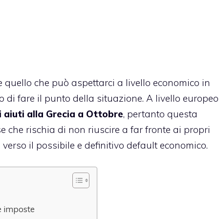
e quello che può aspettarci a livello economico in
di fare il punto della situazione. A livello europeo
 aiuti alla Grecia a Ottobre
, pertanto questa
 che rischia di non riuscire a far fronte ai propri
verso il possibile e definitivo default economico.
le imposte