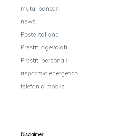
mutui bancari
news
Poste italiane
Prestiti agevolati
Prestiti personali
risparmio energetico
telefonia mobile
Disclaimer