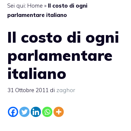
Sei qui:
Home
»
Il costo di ogni
parlamentare italiano
Il costo di ogni
parlamentare
italiano
31 Ottobre 2011
di
zaghor