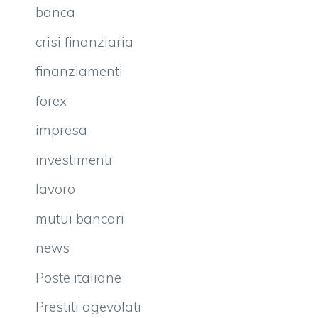
banca
crisi finanziaria
finanziamenti
forex
impresa
investimenti
lavoro
mutui bancari
news
Poste italiane
Prestiti agevolati