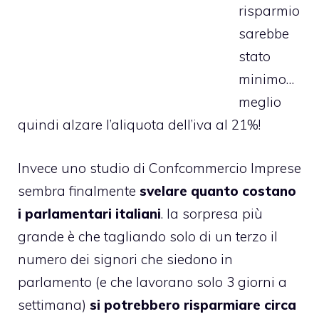
risparmio
sarebbe
stato
minimo…
meglio
quindi
alzare l’aliquota dell’iva al 21%
!
Invece uno studio di Confcommercio Imprese
sembra finalmente
svelare quanto costano
i parlamentari italiani
. la sorpresa più
grande è che tagliando solo di un terzo il
numero dei signori che siedono in
parlamento (e che lavorano solo 3 giorni a
settimana)
si potrebbero risparmiare circa