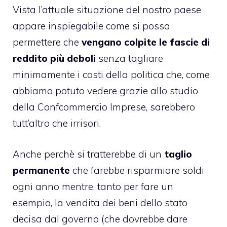
Vista l’attuale situazione del nostro paese
appare inspiegabile come si possa
permettere che
vengano colpite le fascie di
reddito più deboli
senza tagliare
minimamente i costi della politica che, come
abbiamo potuto vedere grazie allo studio
della Confcommercio Imprese, sarebbero
tutt’altro che irrisori.
Anche perchè si tratterebbe di un
taglio
permanente
che farebbe risparmiare soldi
ogni anno mentre, tanto per fare un
esempio, la vendita dei beni dello stato
decisa dal governo (che dovrebbe dare