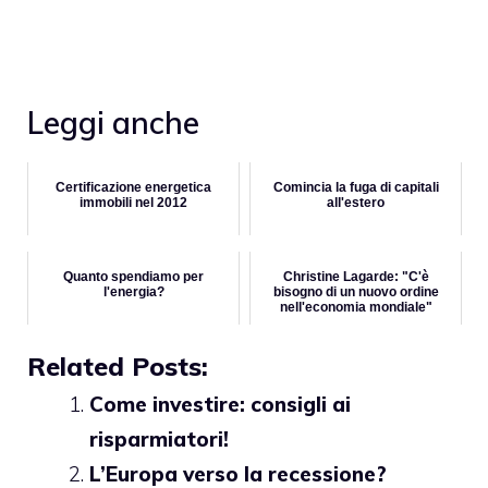
Leggi anche
Certificazione energetica
Comincia la fuga di capitali
immobili nel 2012
all'estero
Quanto spendiamo per
Christine Lagarde: "C'è
l'energia?
bisogno di un nuovo ordine
nell'economia mondiale"
Related Posts:
Come investire: consigli ai
risparmiatori!
L’Europa verso la recessione?