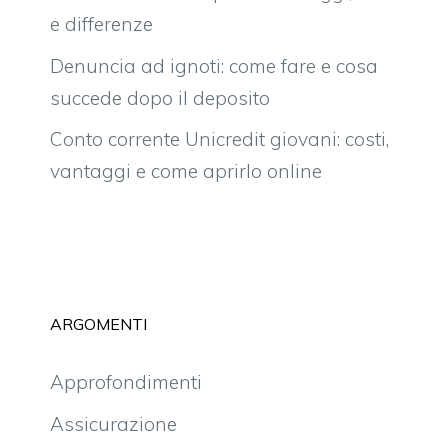
e differenze
Denuncia ad ignoti: come fare e cosa
succede dopo il deposito
Conto corrente Unicredit giovani: costi,
vantaggi e come aprirlo online
ARGOMENTI
Approfondimenti
Assicurazione