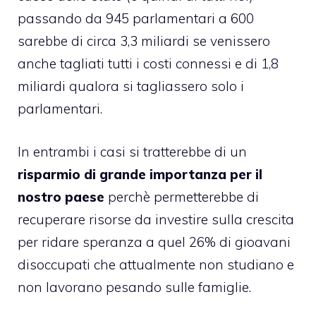
passando da 945 parlamentari a 600
sarebbe di circa 3,3 miliardi se venissero
anche tagliati tutti i costi connessi e di 1,8
miliardi qualora si tagliassero solo i
parlamentari.
In entrambi i casi si tratterebbe di un
risparmio di grande importanza per il
nostro paese
perchè permetterebbe di
recuperare risorse da investire sulla crescita
per ridare speranza a quel 26% di gioavani
disoccupati che attualmente non studiano e
non lavorano pesando sulle famiglie.