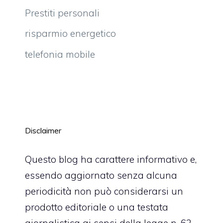
Prestiti personali
risparmio energetico
telefonia mobile
Disclaimer
Questo blog ha carattere informativo e,
essendo aggiornato senza alcuna
periodicità non può considerarsi un
prodotto editoriale o una testata
giornalistica ai sensi della legge n. 62