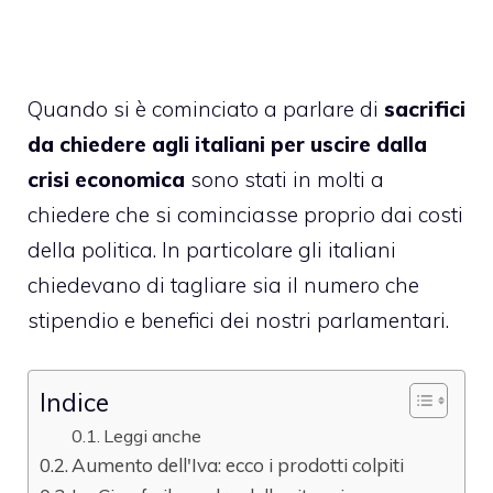
Quando si è cominciato a parlare di
sacrifici
da chiedere agli italiani per uscire dalla
crisi economica
sono stati in molti a
chiedere che si cominciasse proprio dai costi
della politica. In particolare gli italiani
chiedevano di tagliare sia il numero che
stipendio e benefici dei nostri parlamentari.
Indice
Leggi anche
Aumento dell'Iva: ecco i prodotti colpiti