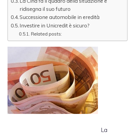
La Cina fa il quadro della situazione e
ridisegna il suo futuro
Successione automobile in eredità
Investire in Unicredit è sicuro?
Related posts:
La