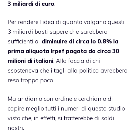
3 miliardi di euro
.
Per rendere l’idea di quanto valgano questi
3 miliardi basti sapere che sarebbero
sufficienti a
diminuire di circa lo 0,8% la
prima aliquota Irpef pagata da circa 30
milioni di italiani
. Alla faccia di chi
ssosteneva che i tagli alla politica avrebbero
reso troppo poco.
Ma andiamo con ordine e cerchiamo di
capire meglio tutti i numeri di questo studio
visto che, in effetti, si tratterebbe di soldi
nostri.