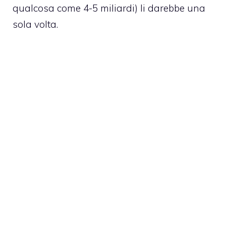
qualcosa come 4-5 miliardi) li darebbe una
sola volta.