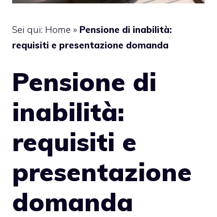
Sei qui:
Home
»
Pensione di inabilità:
requisiti e presentazione domanda
Pensione di
inabilità:
requisiti e
presentazione
domanda