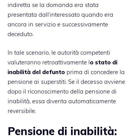
indiretta se la domanda era stata
presentata dall’interessato quando era
ancora in servizio e successivamente
deceduto.
In tale scenario, le autorità competenti
valuteranno retroattivamente l
o stato di
inabilità del defunto
prima di concedere la
pensione ai superstiti. Se il decesso avviene
dopo il riconoscimento della pensione di
inabilità, essa diventa automaticamente
reversibile.
Pensione di inabilità: