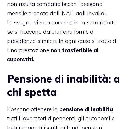
non risulta compatibile con l’assegno
mensile erogato dall’INAIL agli invalidi.
L’assegno viene concesso in misura ridotta
se si ricevono da altri enti forme di
previdenza similari. In ogni caso si tratta di
una prestazione
non trasferibile ai
superstiti.
Pensione di inabilità: a
chi spetta
Possono ottenere la
pensione di inabilità
tutti i lavoratori dipendenti, gli autonomi e
tutti i soggetti iscritti ai fondi pensioni