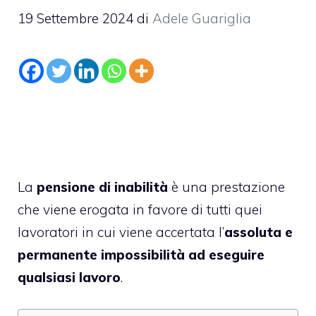
19 Settembre 2024
di
Adele Guariglia
La
pensione di inabilità
è una prestazione
che viene erogata in favore di tutti quei
lavoratori in cui viene accertata l’
assoluta e
permanente impossibilità ad eseguire
qualsiasi lavoro
.