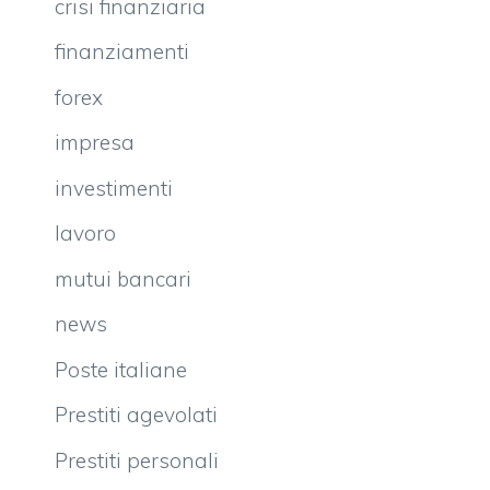
crisi finanziaria
finanziamenti
forex
impresa
investimenti
lavoro
mutui bancari
news
Poste italiane
Prestiti agevolati
Prestiti personali