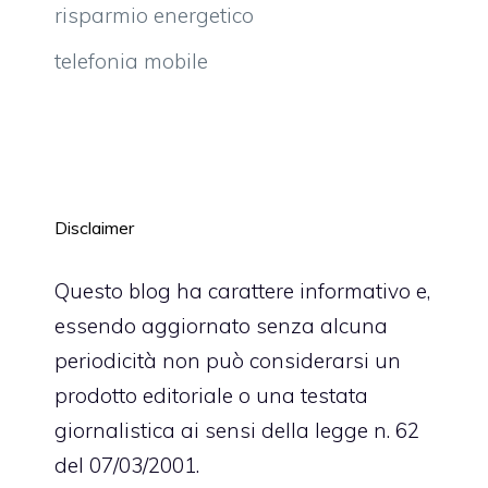
risparmio energetico
telefonia mobile
Disclaimer
Questo blog ha carattere informativo e,
essendo aggiornato senza alcuna
periodicità non può considerarsi un
prodotto editoriale o una testata
giornalistica ai sensi della legge n. 62
del 07/03/2001.