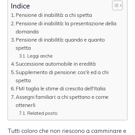
Indice
Pensione di inabilità: a chi spetta
Pensione di inabilità: la presentazione della
domanda
Pensione di inabilità: quando e quanto
spetta
Leggi anche
Successione automobile in eredità
Supplemento di pensione: cos'è ed a chi
spetta
FMI taglia le stime di crescita dell'Italia
Assegni familiari: a chi spettano e come
ottenerli
Related posts:
Tutti coloro che non riescono a camminare e