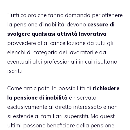
Tutti coloro che fanno domanda per ottenere
la pensione d’inabilità, devono
cessare di
svolgere qualsiasi attività lavorativa
,
provvedere alla cancellazione da tutti gli
elenchi di categoria dei lavoratori e da
eventuali albi professionali in cui risultano
iscritti.
Come anticipato, la possibilità di
richiedere
la pensione di inabilità
è riservata
esclusivamente al diretto interessato e non
si estende ai familiari superstiti. Ma quest’
ultimi possono beneficiare della pensione