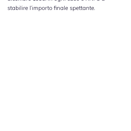
stabilire l’importo finale spettante.