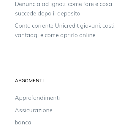
Denuncia ad ignoti: come fare e cosa
succede dopo il deposito
Conto corrente Unicredit giovani: costi,
vantaggi e come aprirlo online
ARGOMENTI
Approfondimenti
Assicurazione
banca