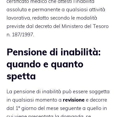
certificato medico che attesti l’inabilità
assoluta e permanente a qualsiasi attività
lavorativa, redatto secondo le modalità
previste dal
decreto del Ministero del Tesoro
n. 187/1997.
Pensione di inabilità:
quando e quanto
spetta
La pensione di inabilità può essere soggetta
in qualsiasi momento a
revisione
e decorre
dal 1° giorno del mese seguente a quello in
cui viene presentata la domanda, se