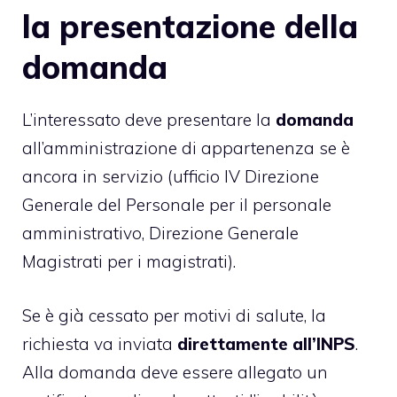
la presentazione della
domanda
L’interessato deve presentare la
domanda
all’amministrazione di appartenenza se è
ancora in servizio (ufficio IV Direzione
Generale del Personale per il personale
amministrativo, Direzione Generale
Magistrati per i magistrati).
Se è già cessato per motivi di salute, la
richiesta va inviata
direttamente all’INPS
.
Alla domanda deve essere allegato un