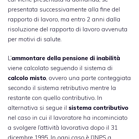
presentata successivamente alla fine del
rapporto di lavoro, ma entro 2 anni dalla
risoluzione del rapporto di lavoro avvenuta
per motivi di salute.
L’
ammontare della pensione di inabilità
viene calcolato seguendo il sistema di
calcolo misto
, ovvero una parte conteggiata
secondo il sistema retributivo mentre la
restante con quello contributivo. In
alternativa si segue il
sistema contributivo
nel caso in cui il lavoratore ha incominciato
a svolgere l’attività lavorativa dopo il 31
dicembre 1995. In ogni caso è l’INPS a