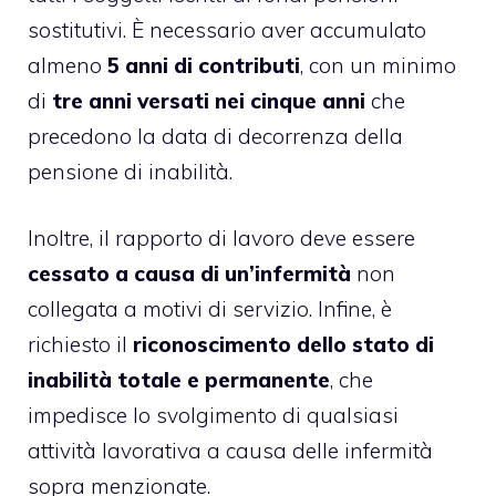
sostitutivi. È necessario aver accumulato
almeno
5 anni di contributi
, con un minimo
di
tre anni versati nei cinque anni
che
precedono la data di decorrenza della
pensione di inabilità.
Inoltre, il rapporto di lavoro deve essere
cessato a causa di un’infermità
non
collegata a motivi di servizio. Infine, è
richiesto il
riconoscimento dello stato di
inabilità totale e permanente
, che
impedisce lo svolgimento di qualsiasi
attività lavorativa a causa delle infermità
sopra menzionate.