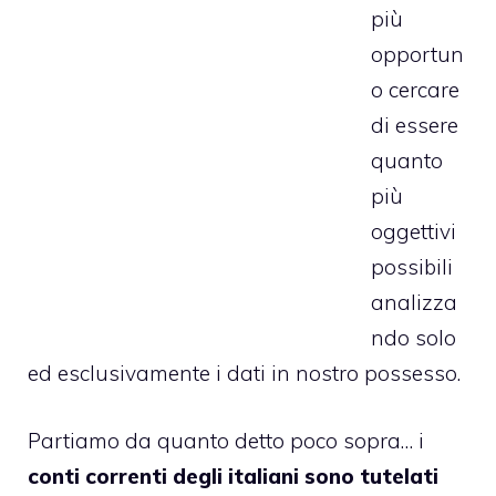
più
opportun
o cercare
di essere
quanto
più
oggettivi
possibili
analizza
ndo solo
ed esclusivamente i dati in nostro possesso.
Partiamo da quanto detto poco sopra… i
conti correnti degli italiani sono tutelati