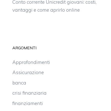
Conto corrente Unicredit giovani: costi,
vantaggi e come aprirlo online
ARGOMENTI
Approfondimenti
Assicurazione
banca
crisi finanziaria
finanziamenti