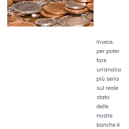
Invece,
per poter
fare
un’analisi
più seria
sul reale
stato
delle
nostre
banche è