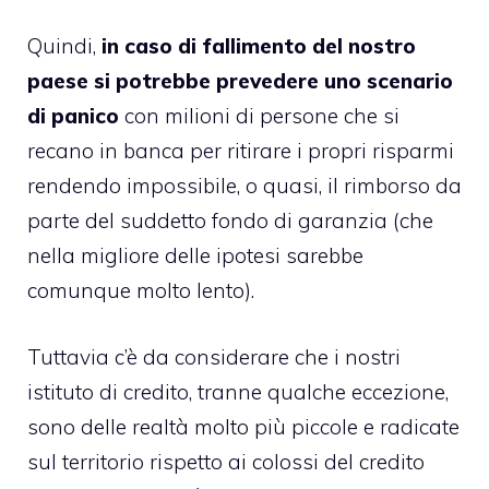
Quindi,
in caso di fallimento del nostro
paese si potrebbe prevedere uno scenario
di panico
con milioni di persone che si
recano in banca per ritirare i propri risparmi
rendendo impossibile, o quasi, il rimborso da
parte del suddetto fondo di garanzia (che
nella migliore delle ipotesi sarebbe
comunque molto lento).
Tuttavia c’è da considerare che i nostri
istituto di credito, tranne qualche eccezione,
sono delle realtà molto più piccole e radicate
sul territorio rispetto ai colossi del credito