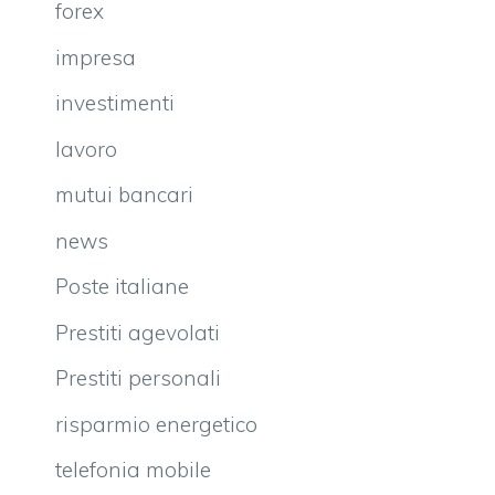
forex
impresa
investimenti
lavoro
mutui bancari
news
Poste italiane
Prestiti agevolati
Prestiti personali
risparmio energetico
telefonia mobile