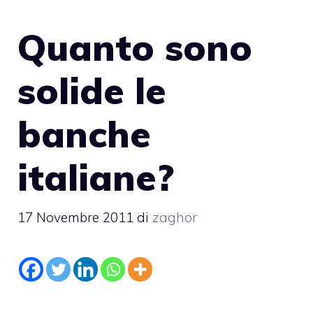
Quanto sono
solide le
banche
italiane?
17 Novembre 2011
di
zaghor