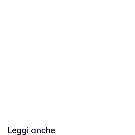
Leggi anche