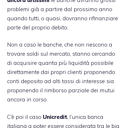
problemi già a partire dal prossimo anno
quando tutti, o quasi, dovranno rifinanziare
parte del proprio debito.
Non a caso le banche, che non riescono a
trovare soldi sul mercato, stanno cercando
di acquisire quanta più liquidità possibile
direttamente dai propri clienti
proponendo
conti deposito ad alti tassi di interesse
sia
proponendo il rimborso parziale dei mutui
ancora in corso.
C’è poi il caso
Unicredit
, l’unica banca
italiana a poter essere considerata tra le big