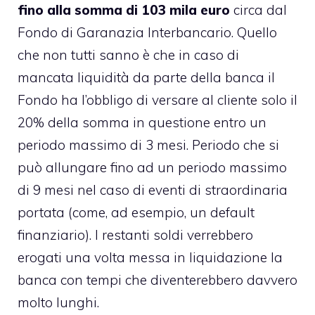
fino alla somma di 103 mila euro
circa dal
Fondo di Garanazia Interbancario. Quello
che non tutti sanno è che in caso di
mancata liquidità da parte della banca il
Fondo ha l’obbligo di versare al cliente solo il
20% della somma in questione entro un
periodo massimo di 3 mesi. Periodo che si
può allungare fino ad un periodo massimo
di 9 mesi nel caso di eventi di straordinaria
portata (come, ad esempio, un
default
finanziario
). I restanti soldi verrebbero
erogati una volta messa in liquidazione la
banca con tempi che diventerebbero davvero
molto lunghi.