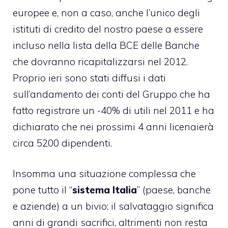
europee e, non a caso, anche l’unico degli
istituti di credito del nostro paese a essere
incluso nella lista della BCE delle Banche
che dovranno ricapitalizzarsi nel 2012.
Proprio ieri sono stati diffusi i dati
sull’andamento dei conti del Gruppo che ha
fatto registrare un -40% di utili nel 2011 e ha
dichiarato che nei prossimi 4 anni licenaierà
circa 5200 dipendenti.
Insomma una situazione complessa che
pone tutto il “
sistema Italia
” (paese, banche
e aziende) a un bivio: il salvataggio significa
anni di grandi sacrifici, altrimenti non resta