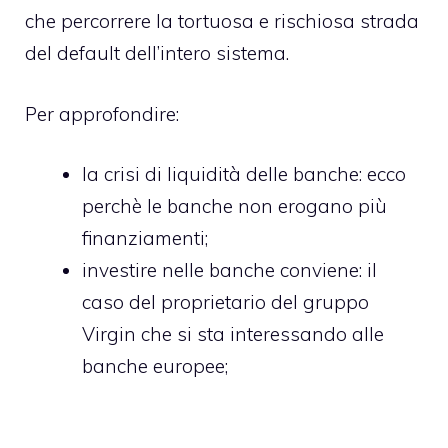
che percorrere la tortuosa e rischiosa strada
del default dell’intero sistema.
Per approfondire:
la crisi di liquidità delle banche
: ecco
perchè le banche non erogano più
finanziamenti;
investire nelle banche conviene
: il
caso del proprietario del gruppo
Virgin che si sta interessando alle
banche europee;