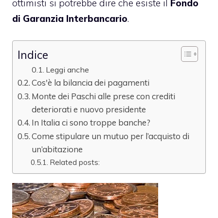
ottimisti si potrebbe dire che esiste il
Fondo
di Garanzia Interbancario
.
Indice
Leggi anche
Cos'è la bilancia dei pagamenti
Monte dei Paschi alle prese con crediti
deteriorati e nuovo presidente
In Italia ci sono troppe banche?
Come stipulare un mutuo per l’acquisto di
un’abitazione
Related posts: