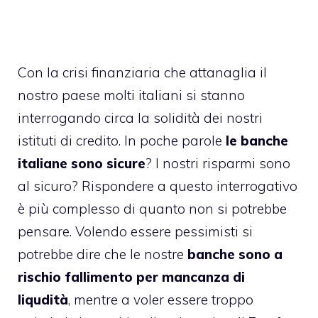
Con la crisi finanziaria che attanaglia il
nostro paese molti italiani si stanno
interrogando circa la solidità dei nostri
istituti di credito. In poche parole
le banche
italiane sono sicure
? I
nostri risparmi sono
al sicuro
? Rispondere a questo interrogativo
è più complesso di quanto non si potrebbe
pensare. Volendo essere pessimisti si
potrebbe dire che le nostre
banche sono a
rischio fallimento per mancanza di
liqudità
, mentre a voler essere troppo