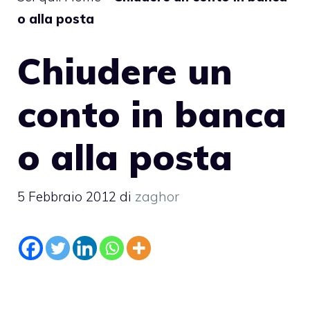
o alla posta
Chiudere un
conto in banca
o alla posta
5 Febbraio 2012
di
zaghor