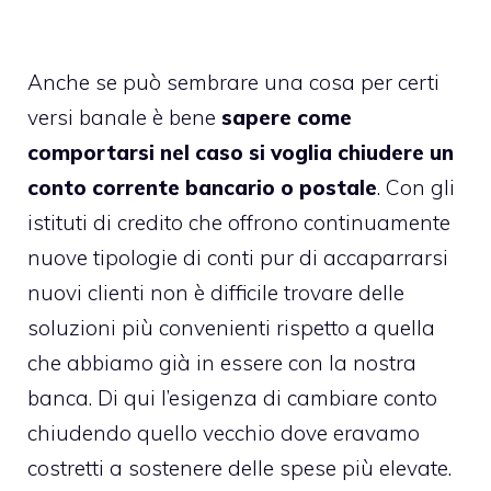
Anche se può sembrare una cosa per certi
versi banale è bene
sapere come
comportarsi nel caso si voglia chiudere un
conto corrente bancario o postale
. Con gli
istituti di credito che offrono continuamente
nuove tipologie di conti pur di accaparrarsi
nuovi clienti non è difficile trovare delle
soluzioni più convenienti rispetto a quella
che abbiamo già in essere con la nostra
banca. Di qui l’esigenza di cambiare conto
chiudendo quello vecchio dove eravamo
costretti a sostenere delle spese più elevate.