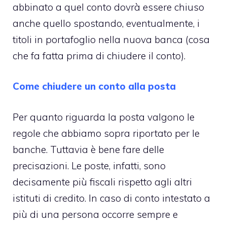
abbinato a quel conto dovrà essere chiuso
anche quello spostando, eventualmente, i
titoli in portafoglio nella nuova banca (cosa
che fa fatta prima di chiudere il conto).
Come chiudere un conto alla posta
Per quanto riguarda la posta valgono le
regole che abbiamo sopra riportato per le
banche. Tuttavia è bene fare delle
precisazioni. Le poste, infatti, sono
decisamente più fiscali rispetto agli altri
istituti di credito. In caso di conto intestato a
più di una persona occorre sempre e