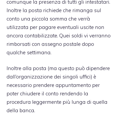
comunque la presenza di tutti gli intestatari.
Inoltre la posta richiede che rimanga sul
conto una piccola somma che verrà
utilizzata per pagare eventuali uscite non
ancora contabilizzate. Quei soldi vi verranno
rimborsati con assegno postale dopo
qualche settimana.
Inoltre alla posta (ma questo può dipendere
dall’organizzazione dei singoli uffici) è
necessario prendere appuntamento per
poter chiudere il conto rendendo la
procedura leggermente più lunga di quella
della banca.