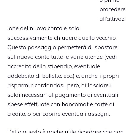
procedere
all’attivaz
ione del nuovo conto e solo
successivamente chiudere quello vecchio.
Questo passaggio permetterà di spostare
sul nuovo conto tutte le varie utenze (vedi
accredito dello stipendio, eventuale
addebbito di bollette, ecc.) e, anche, i propri
risparmi ricordandosi, però, di lasciare i
soldi necessari al pagamento di eventuali
spese effettuate con bancomat e carte di
credito, o per coprire eventuali assegni.
Detto questo è anche utile ricordare che non