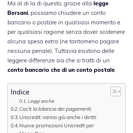
Ma al di la di questo, grazie alla
legge
Bersani
, possiamo chiudere un conto
bancario o postale in qualsiasi momento e
per qualsiasi ragione senza dover sostenere
alcuna spesa extra (ne tantomeno pagare
nessuna penale). Tuttavia esistono delle
leggere differenze sia che si tratti di un
conto bancario che di un conto postale
.
Indice
Leggi anche
Cos'è la bilancia dei pagamenti
Unicredit: vanno giù anche i diritti
Nuove promozioni Unicredit per