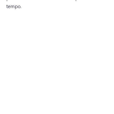
tempo.