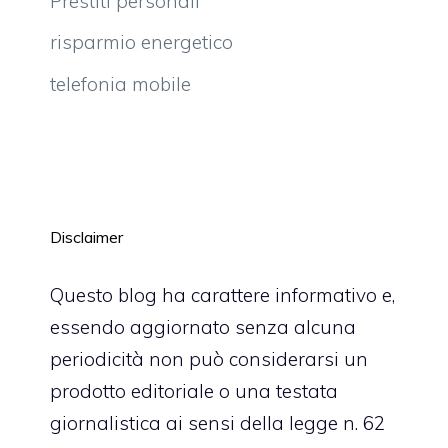
Prestiti personali
risparmio energetico
telefonia mobile
Disclaimer
Questo blog ha carattere informativo e,
essendo aggiornato senza alcuna
periodicità non può considerarsi un
prodotto editoriale o una testata
giornalistica ai sensi della legge n. 62