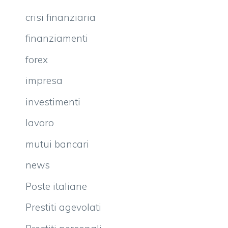
crisi finanziaria
finanziamenti
forex
impresa
investimenti
lavoro
mutui bancari
news
Poste italiane
Prestiti agevolati