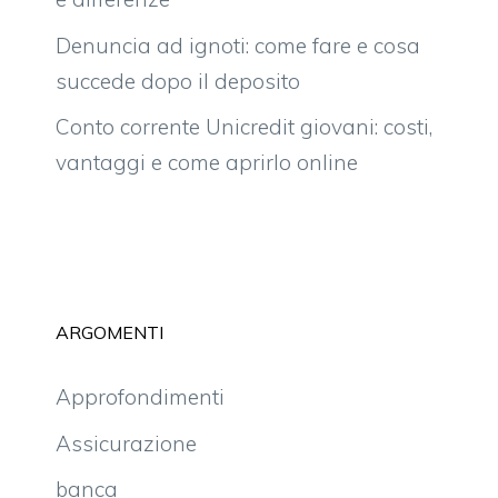
Denuncia ad ignoti: come fare e cosa
succede dopo il deposito
Conto corrente Unicredit giovani: costi,
vantaggi e come aprirlo online
ARGOMENTI
Approfondimenti
Assicurazione
banca