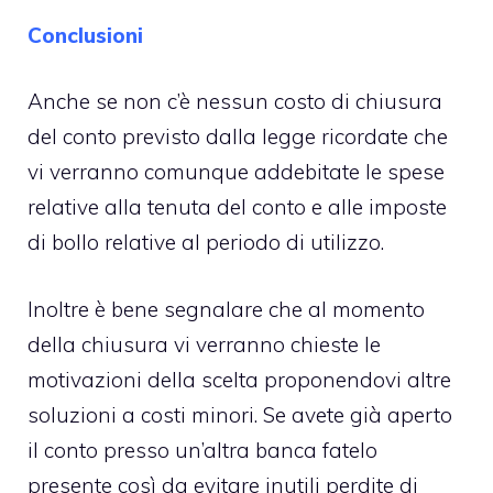
Conclusioni
Anche se non c’è nessun costo di chiusura
del conto previsto dalla legge ricordate che
vi verranno comunque addebitate le spese
relative alla tenuta del conto e alle imposte
di bollo relative al periodo di utilizzo.
Inoltre è bene segnalare che al momento
della chiusura vi verranno chieste le
motivazioni della scelta proponendovi altre
soluzioni a costi minori. Se avete già aperto
il conto presso un’altra banca fatelo
presente così da evitare inutili perdite di