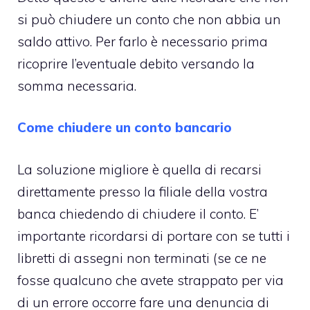
si può chiudere un conto che non abbia un
saldo attivo. Per farlo è necessario prima
ricoprire l’eventuale debito versando la
somma necessaria.
Come chiudere un conto bancario
La soluzione migliore è quella di recarsi
direttamente presso la filiale della vostra
banca chiedendo di chiudere il conto. E’
importante ricordarsi di portare con se tutti i
libretti di assegni non terminati (se ce ne
fosse qualcuno che avete strappato per via
di un errore occorre fare una denuncia di