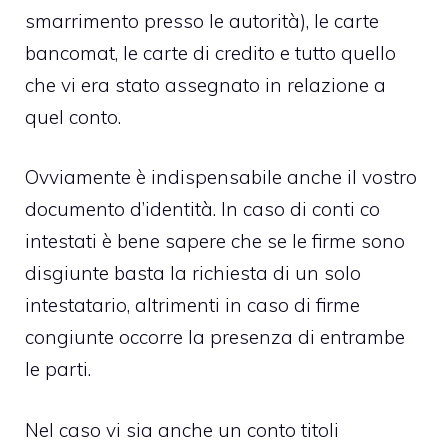
smarrimento presso le autorità), le carte
bancomat, le carte di credito e tutto quello
che vi era stato assegnato in relazione a
quel conto.
Ovviamente è indispensabile anche il vostro
documento d’identità. In caso di conti co
intestati è bene sapere che se le firme sono
disgiunte basta la richiesta di un solo
intestatario, altrimenti in caso di firme
congiunte occorre la presenza di entrambe
le parti.
Nel caso vi sia anche un conto titoli