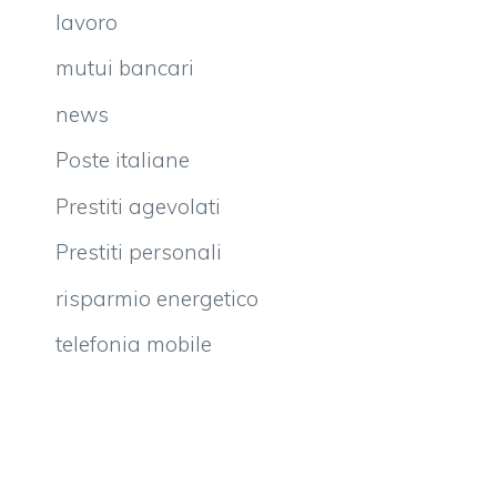
lavoro
mutui bancari
news
Poste italiane
Prestiti agevolati
Prestiti personali
risparmio energetico
telefonia mobile