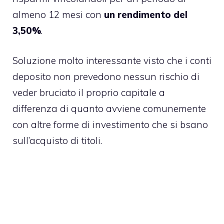
almeno 12 mesi con
un rendimento del
3,50%
.
Soluzione molto interessante visto che i conti
deposito non prevedono nessun rischio di
veder bruciato il proprio capitale a
differenza di quanto avviene comunemente
con altre forme di investimento che si bsano
sull’acquisto di titoli.