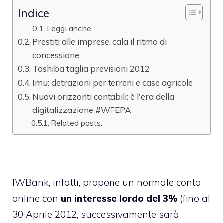
Indice
Leggi anche
Prestiti alle imprese, cala il ritmo di
concessione
Toshiba taglia previsioni 2012
Imu: detrazioni per terreni e case agricole
Nuovi orizzonti contabili: è l'era della
digitalizzazione #WFEPA
Related posts:
IWBank, infatti, propone un normale conto
online con
un interesse lordo del 3%
(fino al
30 Aprile 2012, successivamente sarà