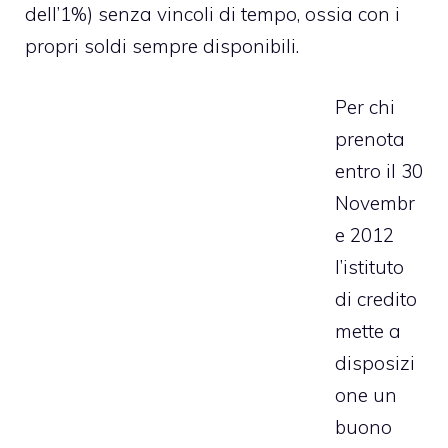
dell’1%) senza vincoli di tempo, ossia con i
propri soldi sempre disponibili.
Per chi
prenota
entro il 30
Novembr
e 2012
l’istituto
di credito
mette a
disposizi
one un
buono