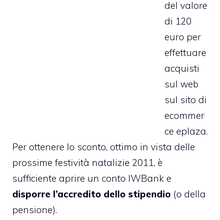
del valore
di 120
euro per
effettuare
acquisti
sul web
sul sito di
ecommer
ce eplaza.
Per ottenere lo sconto, ottimo in vista delle
prossime festività natalizie 2011, è
sufficiente aprire un conto IWBank e
disporre l’accredito dello stipendio
(o della
pensione).