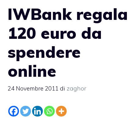
IWBank regala
120 euro da
spendere
online
24 Novembre 2011
di
zaghor