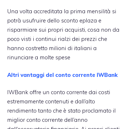
Una volta accreditata la prima mensilità si
potrà usufruire dello sconto eplaza e
risparmiare sui propri acquisti, cosa non da
poco visti i continui rialzi dei prezzi che
hanno costretto milioni di italiani a
rinunciare a molte spese
Altri vantaggi del conto corrente IWBank
IWBank offre un conto corrente dai costi
estremamente contenuti e dall’alto
rendimento tanto che è stato proclamato il
miglior conto corrente dell’anno