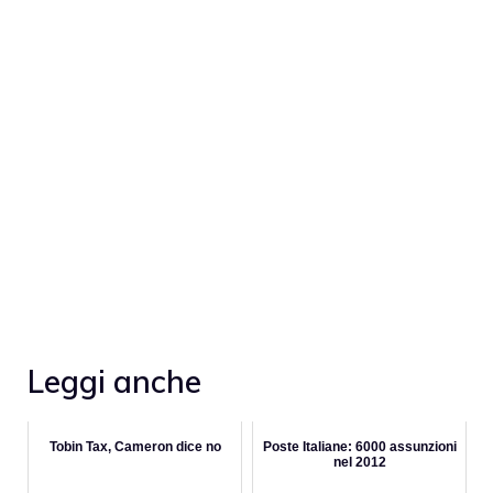
Leggi anche
Tobin Tax, Cameron dice no
Poste Italiane: 6000 assunzioni
nel 2012