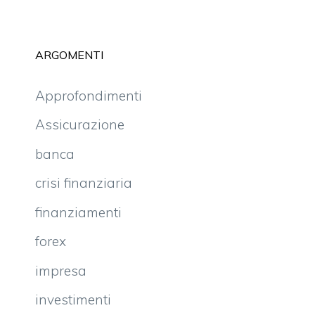
ARGOMENTI
Approfondimenti
Assicurazione
banca
crisi finanziaria
finanziamenti
forex
impresa
investimenti