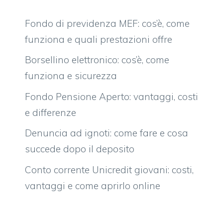
Fondo di previdenza MEF: cos’è, come
funziona e quali prestazioni offre
Borsellino elettronico: cos’è, come
funziona e sicurezza
Fondo Pensione Aperto: vantaggi, costi
e differenze
Denuncia ad ignoti: come fare e cosa
succede dopo il deposito
Conto corrente Unicredit giovani: costi,
vantaggi e come aprirlo online