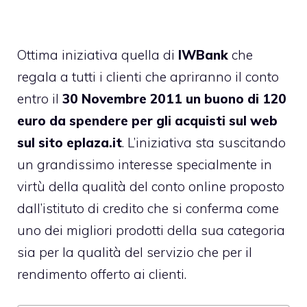
Ottima iniziativa quella di
IWBank
che
regala a tutti i clienti che apriranno il conto
entro il
30 Novembre 2011 un buono di 120
euro da spendere per gli acquisti sul web
sul sito eplaza.it
. L’iniziativa sta suscitando
un grandissimo interesse specialmente in
virtù della qualità del conto online proposto
dall’istituto di credito che si conferma come
uno dei migliori prodotti della sua categoria
sia per la qualità del servizio che per il
rendimento offerto ai clienti.