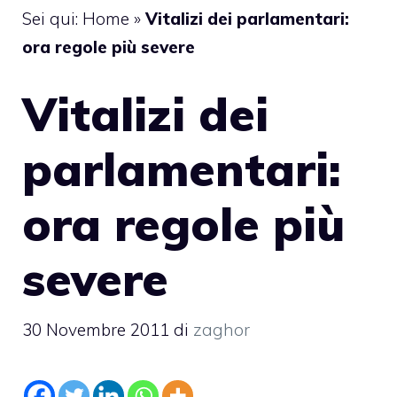
Sei qui:
Home
»
Vitalizi dei parlamentari:
ora regole più severe
Vitalizi dei
parlamentari:
ora regole più
severe
30 Novembre 2011
di
zaghor