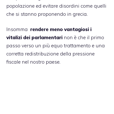
popolazione ed evitare disordini come quelli
che si stanno proponendo in grecia.
Insomma
rendere meno vantagiosi i
vitalizi dei parlamentari
non è che il primo
passo verso un più equo trattamento e una
corretta redistribuzione della pressione
fiscale nel nostro paese.