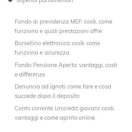
Fondo di previdenza MEF: cos’è, come
funziona e quali prestazioni offre
Borsellino elettronico: cos’è, come
funziona e sicurezza
Fondo Pensione Aperto: vantaggi, costi
e differenze
Denuncia ad ignoti: come fare e cosa
succede dopo il deposito
Conto corrente Unicredit giovani: costi,
vantaggi e come aprirlo online