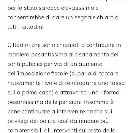
per lo stato sarebbe elevatissimo e
consentirebbe di dare un segnale chiaro a
tutti i cittadini.
Cittadini che sono chiamati a contribuire in
maniera pesantissima al risanamento dei
conti pubblici per via di un aumento
dell’imposizione fiscale (si parla di toccare
nuovamente l’iva e di reintrodurre una tassa
sulla prima casa) e attraverso una riforma
pesantissima delle pensioni. Insomma è
bene continuare a intervenire anche sui
privilegi dei politici così da rendere più
comprensibili gli interventi sul resto della