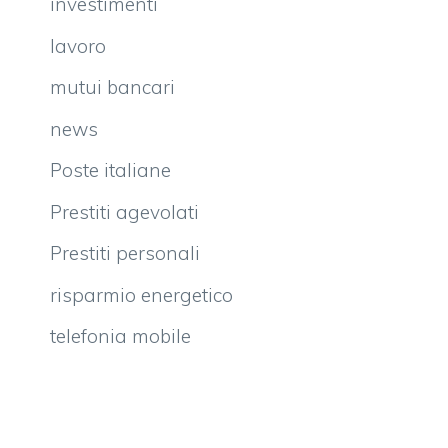
investimenti
lavoro
mutui bancari
news
Poste italiane
Prestiti agevolati
Prestiti personali
risparmio energetico
telefonia mobile