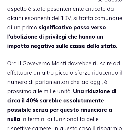
aspetto è stato pesantemente criticato da
alcuni esponenti dell’IDV, si tratta comunque
di un primo
significativo passo verso
l’abolizione di privilegi che hanno un
impatto negativo sulle casse dello stato
.
Ora il Goveverno Monti dovrebbe riuscire ad
effettuare un altro piccolo sforzo riducendo il
numero di parlamentari che, ad oggi, è
prossimo alle mille unità.
Una riduzione di
circa il 40% sarebbe assolutamente
possibile senza per questo rinunciare a
nulla
in termini di funzionalità delle
rispettive camere. In questo caso il risparmio