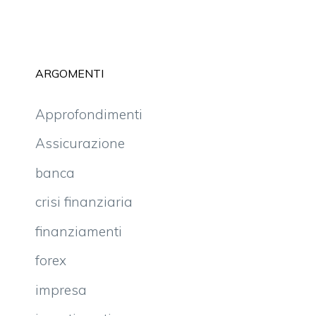
ARGOMENTI
Approfondimenti
Assicurazione
banca
crisi finanziaria
finanziamenti
forex
impresa