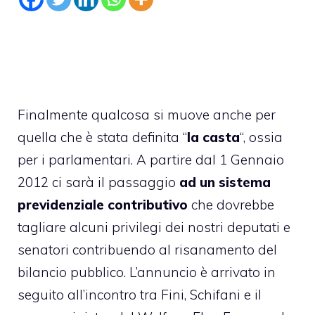
Finalmente qualcosa si muove anche per
quella che è stata definita “
la casta
“, ossia
per i parlamentari. A partire dal 1 Gennaio
2012 ci sarà il passaggio
ad un sistema
previdenziale contributivo
che dovrebbe
tagliare alcuni
privilegi dei nostri deputati e
senatori
contribuendo al risanamento del
bilancio pubblico. L’annuncio è arrivato in
seguito all’incontro tra Fini, Schifani e il