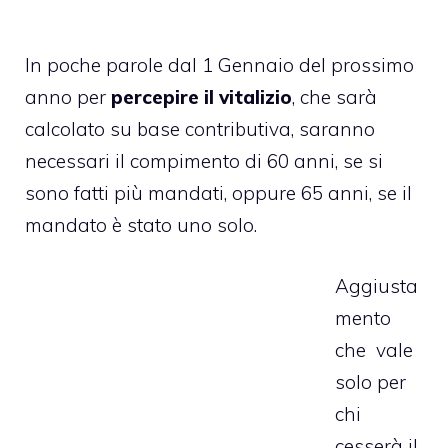
In poche parole dal 1 Gennaio del prossimo
anno per
percepire il vitalizio
, che sarà
calcolato su base contributiva, saranno
necessari il compimento di 60 anni, se si
sono fatti più mandati, oppure 65 anni, se il
mandato è stato uno solo.
Aggiusta
mento
che vale
solo per
chi
cesserà il