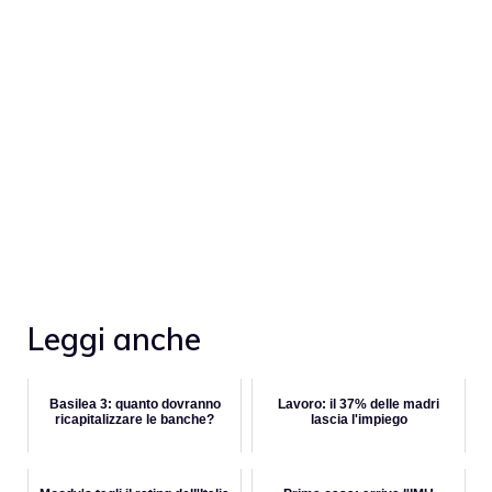
Leggi anche
Basilea 3: quanto dovranno
Lavoro: il 37% delle madri
ricapitalizzare le banche?
lascia l'impiego