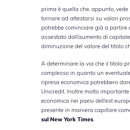
prima è quella che, appunto, vede 
tornare ad attestarsi su valori pr
potrebbe cominciare già a partire d
assestato dall’aumento di capitale
diminuzione del valore del titolo ch
A determinare la via che il titolo 
complesso in quanto un eventuale
ripresa economica potrebbero dare 
Unicredit. Inoltre molto importante
economica nei paesi dell’est europ
presente in maniera capillare co
sul New York Times
.