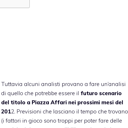
Tuttavia alcuni analisti provano a fare un’analisi
di quello che potrebbe essere il
futuro scenario
del titolo a Piazza Affari nei prossimi mesi del
201
2. Previsioni che lasciano il tempo che trovano
(i fattori in gioco sono troppi per poter fare delle