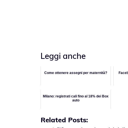
Leggi anche
Come ottenere assegni per maternità?
Faceb
Milano: registrati cali fino al 18% dei Box
auto
Related Posts: