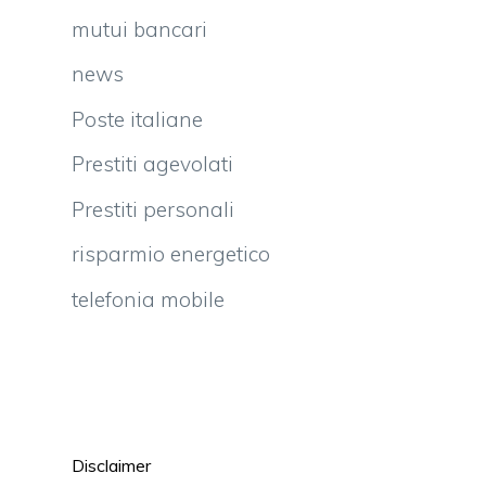
mutui bancari
news
Poste italiane
Prestiti agevolati
Prestiti personali
risparmio energetico
telefonia mobile
Disclaimer