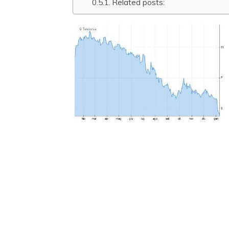
Related posts: