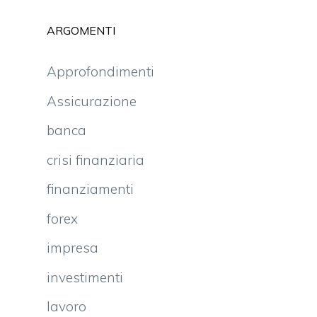
ARGOMENTI
Approfondimenti
Assicurazione
banca
crisi finanziaria
finanziamenti
forex
impresa
investimenti
lavoro