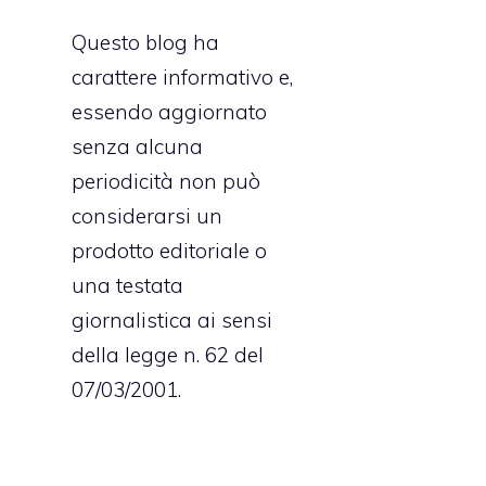
Questo blog ha
carattere informativo e,
essendo aggiornato
senza alcuna
periodicità non può
considerarsi un
prodotto editoriale o
una testata
giornalistica ai sensi
della legge n. 62 del
07/03/2001.