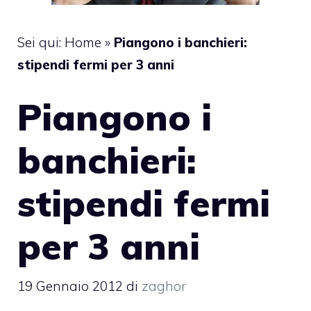
Sei qui:
Home
»
Piangono i banchieri:
stipendi fermi per 3 anni
Piangono i
banchieri:
stipendi fermi
per 3 anni
19 Gennaio 2012
di
zaghor