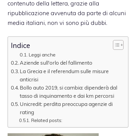
contenuto della lettera, grazie alla
ripubblicazione avvenuta da parte di alcuni
media italiani, non vi sono più dubbi.
Indice
Leggi anche
Aziende sull'orlo del fallimento
La Grecia e il referendum sulle misure
anticrisi
Bollo auto 2019, si cambia: dipenderà dal
tasso di inquinamento e dai km percorsi
Unicredit: perdita preoccupa agenzie di
rating
Related posts: