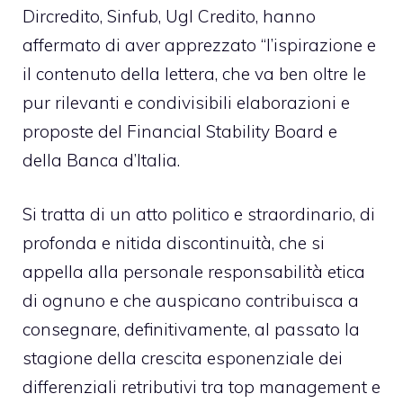
Dircredito, Sinfub, Ugl Credito, hanno
affermato di aver apprezzato “l’ispirazione e
il contenuto della lettera, che va ben oltre le
pur rilevanti e condivisibili elaborazioni e
proposte del Financial Stability Board e
della Banca d’Italia.
Si tratta di un atto politico e straordinario, di
profonda e nitida discontinuità, che si
appella alla personale responsabilità etica
di ognuno e che auspicano contribuisca a
consegnare, definitivamente, al passato la
stagione della crescita esponenziale dei
differenziali retributivi tra top management e