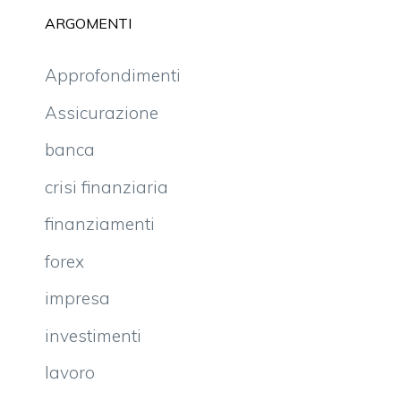
ARGOMENTI
Approfondimenti
Assicurazione
banca
crisi finanziaria
finanziamenti
forex
impresa
investimenti
lavoro