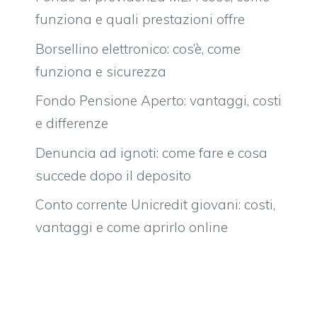
funziona e quali prestazioni offre
Borsellino elettronico: cos’è, come
funziona e sicurezza
Fondo Pensione Aperto: vantaggi, costi
e differenze
Denuncia ad ignoti: come fare e cosa
succede dopo il deposito
Conto corrente Unicredit giovani: costi,
vantaggi e come aprirlo online