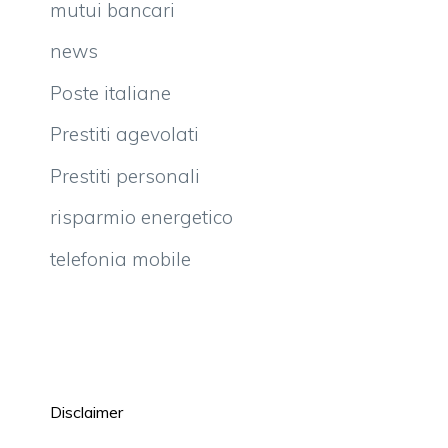
mutui bancari
news
Poste italiane
Prestiti agevolati
Prestiti personali
risparmio energetico
telefonia mobile
Disclaimer