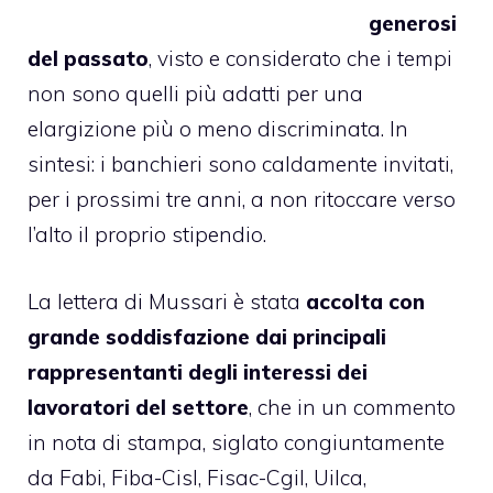
generosi
del
passato
, visto e considerato che i tempi
non sono quelli più adatti per una
elargizione più o meno discriminata. In
sintesi: i banchieri sono caldamente invitati,
per i prossimi tre anni, a non ritoccare verso
l’alto il proprio stipendio.
La lettera di Mussari è stata
accolta con
grande soddisfazione dai principali
rappresentanti degli interessi dei
lavoratori del settore
, che in un commento
in nota di stampa, siglato congiuntamente
da Fabi, Fiba-Cisl, Fisac-Cgil, Uilca,