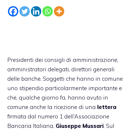
Presidenti dei consigli di amministrazione,
amministratori delegati, direttori generali
delle banche. Soggetti che hanno in comune
uno stipendio particolarmente importante e
che, qualche giorno fa, hanno avuto in
comune anche la ricezione di una
lettera
firmata dal numero 1 dell’Associazione
Bancaria Italiana,
Giuseppe
Mussari
. Sul