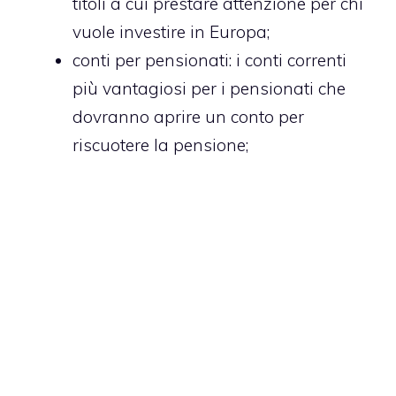
titoli a cui prestare attenzione per chi
vuole investire in Europa;
conti per pensionati
: i conti correnti
più vantagiosi per i pensionati che
dovranno aprire un conto per
riscuotere la pensione;