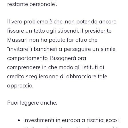
restante personale”.
Il vero problema è che, non potendo ancora
fissare un tetto agli stipendi, il presidente
Mussari non ha potuto far altro che
“invitare” i banchieri a perseguire un simile
comportamento. Bisognerà ora
comprendere in che modo gli istituti di
credito sceglieranno di abbracciare tale
approccio.
Puoi leggere anche:
investimenti in europa a rischio
: ecco i