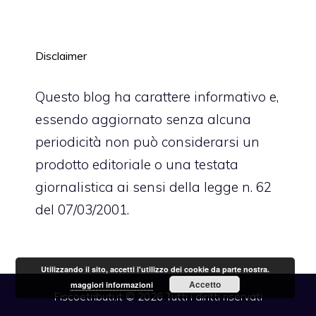
Disclaimer
Questo blog ha carattere informativo e,
essendo aggiornato senza alcuna
periodicità non può considerarsi un
prodotto editoriale o una testata
giornalistica ai sensi della legge n. 62
del 07/03/2001.
Utilizzando il sito, accetti l'utilizzo dei cookie da parte nostra.
Accetto
maggiori informazioni
Fiscoetributi.it © 2026 Tutti i diritti riservati