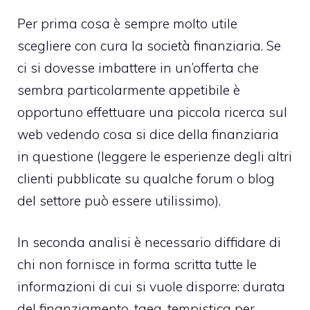
Per prima cosa è sempre molto utile
scegliere con cura la società finanziaria. Se
ci si dovesse imbattere in un’offerta che
sembra particolarmente appetibile è
opportuno effettuare una piccola ricerca sul
web vedendo cosa si dice della finanziaria
in questione (leggere le esperienze degli altri
clienti pubblicate su qualche forum o blog
del settore può essere utilissimo).
In seconda analisi è necessario diffidare di
chi non fornisce in forma scritta tutte le
informazioni di cui si vuole disporre: durata
del finanziamento, taeg, tempistica per