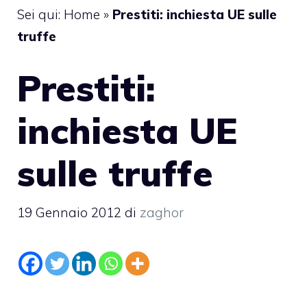
Sei qui:
Home
»
Prestiti: inchiesta UE sulle
truffe
Prestiti:
inchiesta UE
sulle truffe
19 Gennaio 2012
di
zaghor