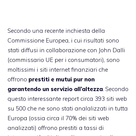
Secondo una recente inchiesta della
Commissione Europea, i cui risultati sono
stati diffusi in collaborazione con John Dalli
(commissario UE per i consumatori), sono
moltissimi i siti internet finanziari che
offrono
prestiti e mutui pur non
garantendo un servizio all’altezza
. Secondo
questo interessante report circa 393 siti web
su 500 che ne sono stati analalizzati in tutta
Europa (ossia circa il 70% dei siti web
analizzati) offrono prestiti a tassi di