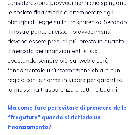
considerazione provvedimenti che spingano
le società finanziarie a ottemperare agli
obblighi di legge sulla trasparenza. Secondo
il nostro punto di vista i provvedimenti
devono essere presi al più presto in quanto
il mercato dei finanziamenti si sta
spostando sempre più sul web e sarà
fondamentale un’informazione chiara e in
regola con le norme in vigore per garantire
la massima trasparenza a tutti i cittadini.
Ma come fare per evitare di prendere delle
“fregature” quando si richiede un
finanziamento?