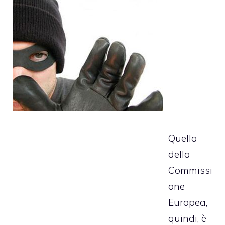
Quella
della
Commissi
one
Europea,
quindi, è