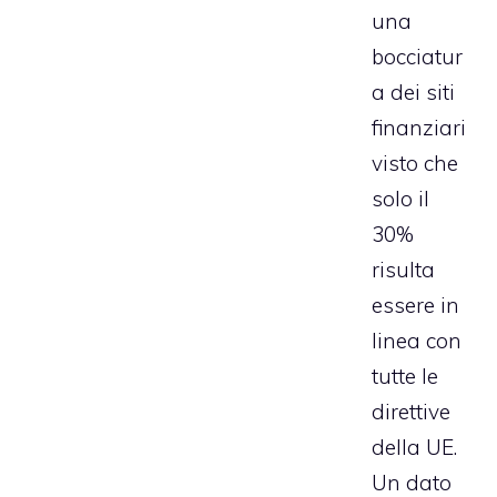
una
bocciatur
a dei siti
finanziari
visto che
solo il
30%
risulta
essere in
linea con
tutte le
direttive
della UE.
Un dato