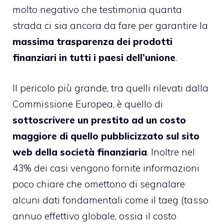
molto negativo che testimonia quanta
strada ci sia ancora da fare per garantire la
massima trasparenza dei prodotti
finanziari in tutti i paesi dell’unione
.
Il pericolo più grande, tra quelli rilevati dalla
Commissione Europea, è quello di
sottoscrivere un prestito ad un costo
maggiore di quello pubblicizzato sul sito
web della società finanziaria
. Inoltre nel
43% dei casi vengono fornite informazioni
poco chiare che omettono di segnalare
alcuni dati fondamentali come il taeg (tasso
annuo effettivo globale, ossia il costo