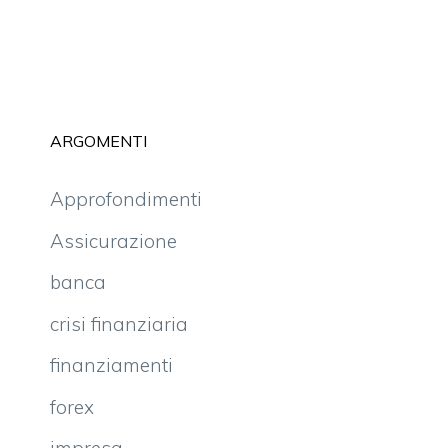
ARGOMENTI
Approfondimenti
Assicurazione
banca
crisi finanziaria
finanziamenti
forex