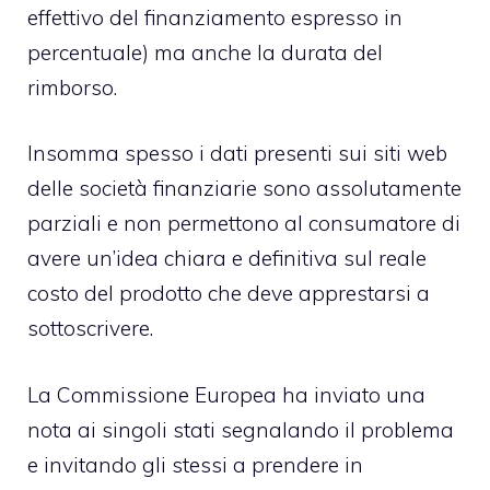
effettivo del finanziamento espresso in
percentuale) ma anche la durata del
rimborso.
Insomma spesso i dati presenti sui siti web
delle società finanziarie sono assolutamente
parziali e non permettono al consumatore di
avere un’idea chiara e definitiva sul reale
costo del prodotto che deve apprestarsi a
sottoscrivere.
La Commissione Europea ha inviato una
nota ai singoli stati segnalando il problema
e invitando gli stessi a prendere in