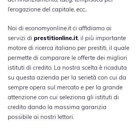
l’erogazione del capitale, ecc..
Noi di economyonline.it ci affidiamo ai
servizi di
prestitionline.it
, il più importante
motore di ricerca italiano per prestiti, il quale
permette di comparare le offerte dei migliori
istituti di credito. La nostra scelta è ricaduta
su questa azienda per la serietà con cui da
sempre opera sul mercato e per la grande
attenzione con cui seleziona gli istituti di
credito dando la massima garanzia
possibile ai nostri lettori.