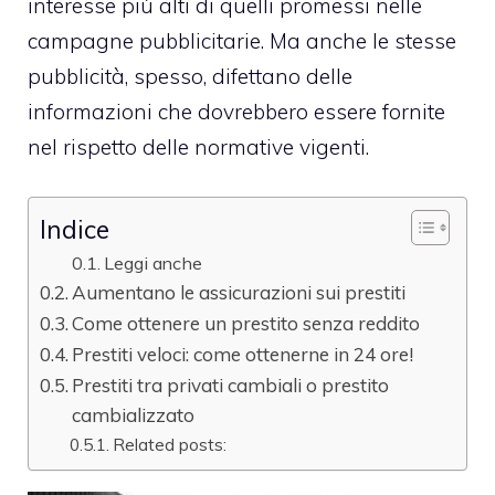
interesse più alti di quelli promessi nelle
campagne pubblicitarie. Ma anche le stesse
pubblicità, spesso, difettano delle
informazioni che dovrebbero essere fornite
nel rispetto delle normative vigenti.
Indice
Leggi anche
Aumentano le assicurazioni sui prestiti
Come ottenere un prestito senza reddito
Prestiti veloci: come ottenerne in 24 ore!
Prestiti tra privati cambiali o prestito
cambializzato
Related posts: