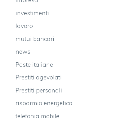
impresa
investimenti
lavoro
mutui bancari
news
Poste italiane
Prestiti agevolati
Prestiti personali
risparmio energetico
telefonia mobile