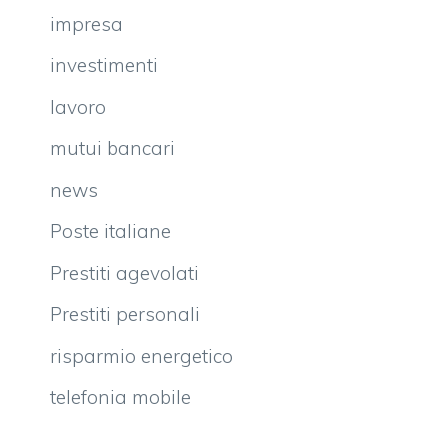
impresa
investimenti
lavoro
mutui bancari
news
Poste italiane
Prestiti agevolati
Prestiti personali
risparmio energetico
telefonia mobile