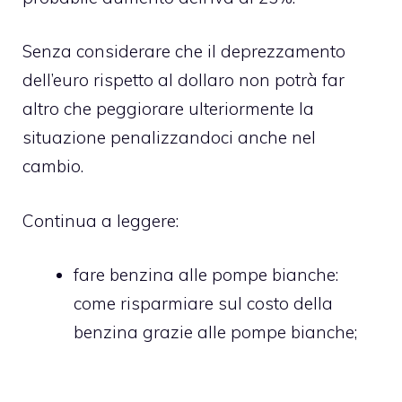
Senza considerare che il deprezzamento
dell’euro rispetto al dollaro non potrà far
altro che peggiorare ulteriormente la
situazione penalizzandoci anche nel
cambio.
Continua a leggere:
fare benzina alle pompe bianche
:
come risparmiare sul costo della
benzina grazie alle pompe bianche;