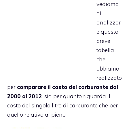
vediamo
di
analizzar
e questa
breve
tabella
che
abbiamo
realizzato
per
comparare il costo del carburante dal
2000 al 2012
, sia per quanto riguarda il
costo del singolo litro di carburante che per
quello relativo al pieno.