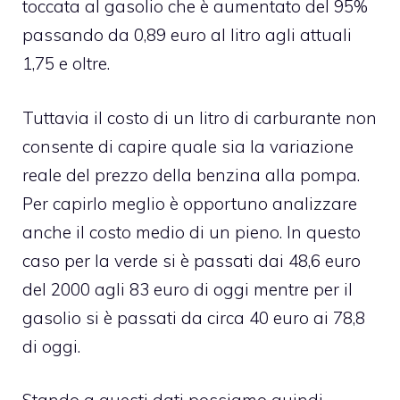
toccata al gasolio che è aumentato del 95%
passando da 0,89 euro al litro agli attuali
1,75 e oltre.
Tuttavia il costo di un litro di carburante non
consente di capire quale sia la variazione
reale del prezzo della benzina alla pompa.
Per capirlo meglio è opportuno analizzare
anche il costo medio di un pieno. In questo
caso per la verde si è passati dai 48,6 euro
del 2000 agli 83 euro di oggi mentre per il
gasolio si è passati da circa 40 euro ai 78,8
di oggi.