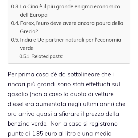
La Cina è il più grande enigma economico
dell'Europa
Forex, l’euro deve avere ancora paura della
Grecia?
India e Ue partner naturali per l'economia
verde
Related posts:
Per prima cosa c’è da sottolineare che i
rincari più grandi sono stati effettuati sul
gasolio (non a caso la quota di vetture
diesel era aumentata negli ultimi anni) che
ora arriva quasi a sfiorare il prezzo della
benzina verde. Non a caso si registrano
punte di 1,85 euro al litro e una media