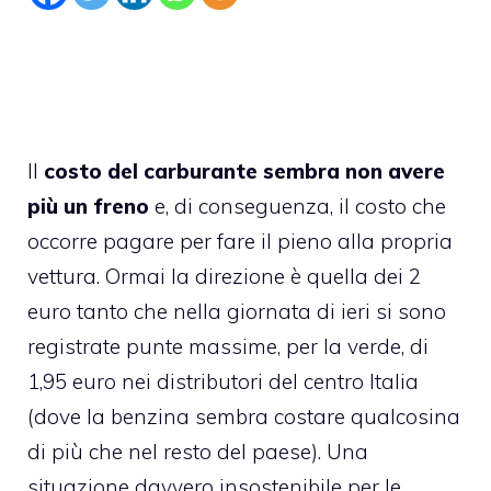
Il
costo del carburante sembra non avere
più un freno
e, di conseguenza, il costo che
occorre pagare per fare il pieno alla propria
vettura. Ormai la direzione è quella dei 2
euro tanto che nella giornata di ieri si sono
registrate punte massime, per la verde, di
1,95 euro nei distributori del centro Italia
(dove la benzina sembra costare qualcosina
di più che nel resto del paese). Una
situazione davvero insostenibile per le