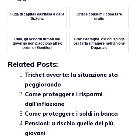
Fuga di capitali dall'Italia e dalla
Crisi e consumi: cosa fare
Spagna
gratis
Cina, gli accordi firmati dal
Gran Bretagna, c'è chi spinge
governo non piacciono all'ex
per farla rimanere nell'Unione
premier Gentiloni
Doganale
Related Posts:
Trichet avverte: la situazione sta
peggiorando
Come proteggere i risparmi
dall’inflazione
Come proteggere i soldi in banca
Pensioni: a rischio quelle dei più
giovani