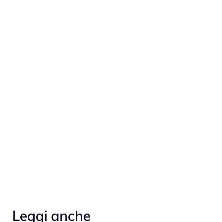
Leggi anche