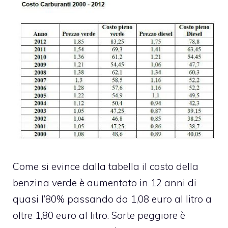
Come si evince dalla tabella il costo della
benzina verde è aumentato in 12 anni di
quasi l’80% passando da 1,08 euro al litro a
oltre 1,80 euro al litro. Sorte peggiore è