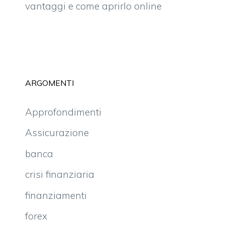
vantaggi e come aprirlo online
ARGOMENTI
Approfondimenti
Assicurazione
banca
crisi finanziaria
finanziamenti
forex