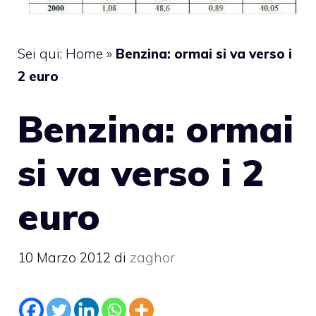
Sei qui:
Home
»
Benzina: ormai si va verso i
2 euro
Benzina: ormai
si va verso i 2
euro
10 Marzo 2012
di
zaghor