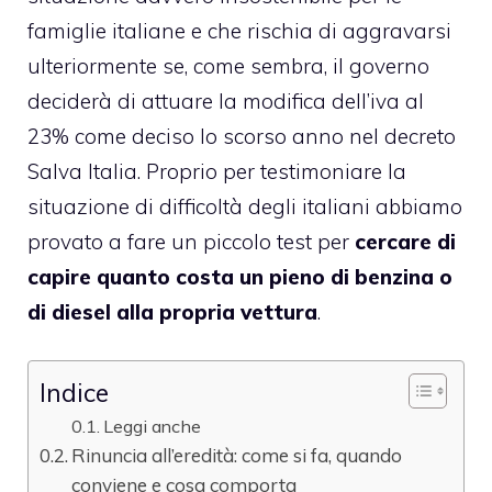
famiglie italiane e che rischia di aggravarsi
ulteriormente se, come sembra, il governo
deciderà di attuare la modifica dell’iva al
23% come deciso lo scorso anno nel decreto
Salva Italia. Proprio per testimoniare la
situazione di difficoltà degli italiani abbiamo
provato a fare un piccolo test per
cercare di
capire quanto costa un pieno di benzina o
di diesel alla propria vettura
.
Indice
Leggi anche
Rinuncia all’eredità: come si fa, quando
conviene e cosa comporta