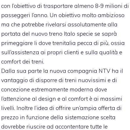
con l’obiettivo di trasportare almeno 8-9 milioni di
passeggeri l’anno. Un obiettivo molto ambizioso
ma che potrebbe rivelarsi assolutamente alla
portata del nuovo treno Italo specie se saprà
primeggiare li dove trenitalia pecca di più, ossia
sull’assistenza ai propri clienti e sulla qualità e
comfort dei treni.
Dalla sua parte la nuova compagnia NTV ha il
vantaggio di disporre di treni nuovissimi e di
concezione estremamente moderna dove
l’attenzione al design e al comfort è ai massimi
livelli. Inoltre l’idea di offrire un’ampia offerta di
prezzo in funzione della sistemazione scelta
dovrebbe riuscire ad accontentare tutte le