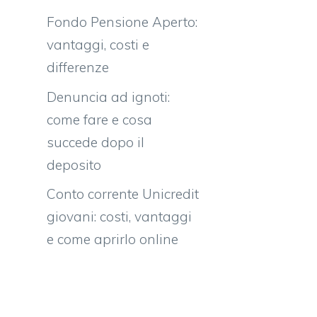
Fondo Pensione Aperto:
vantaggi, costi e
differenze
Denuncia ad ignoti:
come fare e cosa
succede dopo il
deposito
Conto corrente Unicredit
giovani: costi, vantaggi
e come aprirlo online