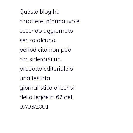
Questo blog ha
carattere informativo e,
essendo aggiornato
senza alcuna
periodicità non può
considerarsi un
prodotto editoriale o
una testata
giornalistica ai sensi
della legge n. 62 del
07/03/2001.