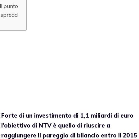
il punto
o spread
Forte di un investimento di 1,1 miliardi di euro
l’obiettivo di NTV è quello di riuscire a
raggiungere il pareggio di bilancio entro il 2015