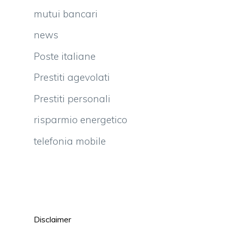
mutui bancari
news
Poste italiane
Prestiti agevolati
Prestiti personali
risparmio energetico
telefonia mobile
Disclaimer