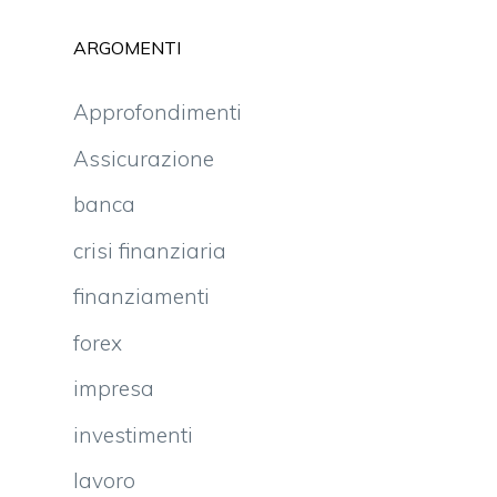
ARGOMENTI
Approfondimenti
Assicurazione
banca
crisi finanziaria
finanziamenti
forex
impresa
investimenti
lavoro