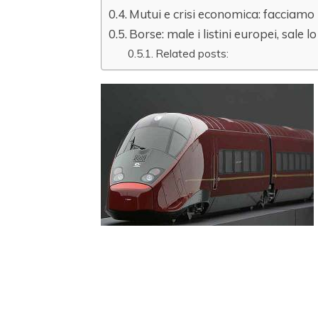
Mutui e crisi economica: facciamo 
Borse: male i listini europei, sale l
Related posts: