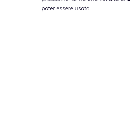
poter essere usato.