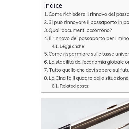
Indice
Come richiedere il rinnovo del pass
Si può rinnovare il passaporto in p
Quali documenti occorrono?
Il rinnovo del passaporto per i min
Leggi anche
Come risparmiare sulle tasse univer
La stabilità dell'economia globale 
Tutto quello che devi sapere sul fut
La Cina fa il quadro della situazione
Related posts: