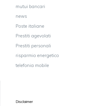
mutui bancari
news
Poste italiane
Prestiti agevolati
Prestiti personali
risparmio energetico
telefonia mobile
Disclaimer