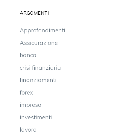
ARGOMENTI
Approfondimenti
Assicurazione
banca
crisi finanziaria
finanziamenti
forex
impresa
investimenti
lavoro