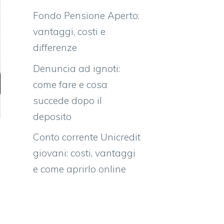
Fondo Pensione Aperto:
vantaggi, costi e
differenze
Denuncia ad ignoti:
come fare e cosa
succede dopo il
deposito
Conto corrente Unicredit
giovani: costi, vantaggi
e come aprirlo online