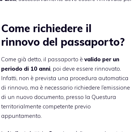
Come richiedere il
rinnovo del passaporto?
Come già detto, il passaporto è
valido per un
periodo di 10 anni
, poi deve essere rinnovato.
Infatti, non è prevista una procedura automatica
di rinnovo, ma è necessario richiedere l’emissione
di un nuovo documento, presso la Questura
territorialmente competente previo
appuntamento.