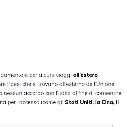
damentale per alcuni viaggi
all’estero
.
e Paesi che si trovano all’esterno dell’Unione
nessun accordo con l’Italia al fine di consentire
tità per l’accesso (come gli
Stati Uniti, la Cina, il