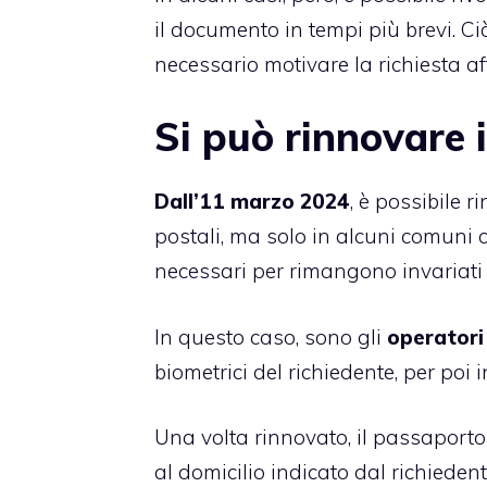
il documento in tempi più brevi. Ciò
necessario motivare la richiesta a
Si può rinnovare 
Dall’11 marzo 2024
, è possibile 
postali, ma solo in alcuni comuni
necessari per rimangono invariati 
In questo caso, sono gli
operatori
biometrici del richiedente, per poi
Una volta rinnovato, il passaport
al domicilio indicato dal richiedent