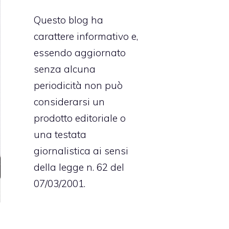
Questo blog ha
carattere informativo e,
essendo aggiornato
senza alcuna
periodicità non può
considerarsi un
prodotto editoriale o
una testata
giornalistica ai sensi
della legge n. 62 del
07/03/2001.