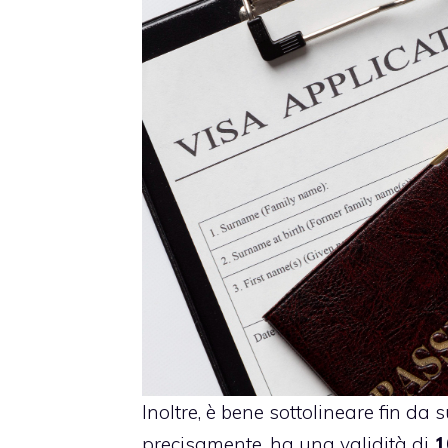
Inoltre, è bene sottolineare fin da
precisamente, ha una validità di
1