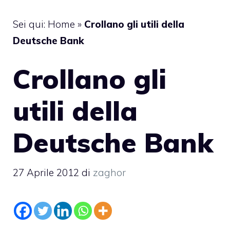
Sei qui:
Home
»
Crollano gli utili della
Deutsche Bank
Crollano gli
utili della
Deutsche Bank
27 Aprile 2012
di
zaghor