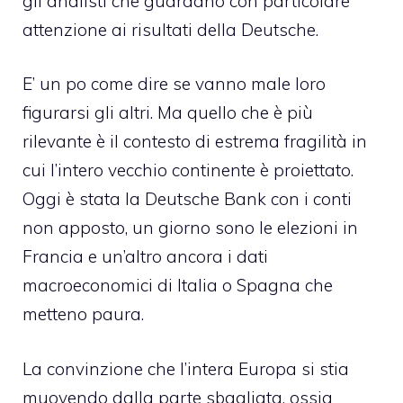
gli analisti che guardano con particolare
attenzione ai risultati della Deutsche.
E’ un po come dire se vanno male loro
figurarsi gli altri. Ma quello che è più
rilevante è il contesto di estrema fragilità in
cui l’intero vecchio continente è proiettato.
Oggi è stata la Deutsche Bank con i conti
non apposto, un giorno sono le elezioni in
Francia e un’altro ancora i dati
macroeconomici di Italia o Spagna che
metteno paura.
La convinzione che l’intera Europa si stia
muovendo dalla parte sbagliata, ossia