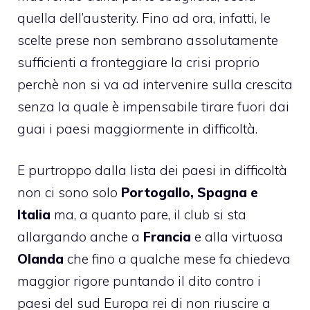
quella dell’austerity. Fino ad ora, infatti, le
scelte prese non sembrano assolutamente
sufficienti a fronteggiare la crisi proprio
perchè non si va ad intervenire sulla crescita
senza la quale è impensabile tirare fuori dai
guai i paesi maggiormente in difficoltà.
E purtroppo dalla lista dei paesi in difficoltà
non ci sono solo
Portogallo, Spagna e
Italia
ma, a quanto pare, il club si sta
allargando anche a
Francia
e alla virtuosa
Olanda
che fino a qualche mese fa chiedeva
maggior rigore puntando il dito contro i
paesi del sud Europa rei di non riuscire a