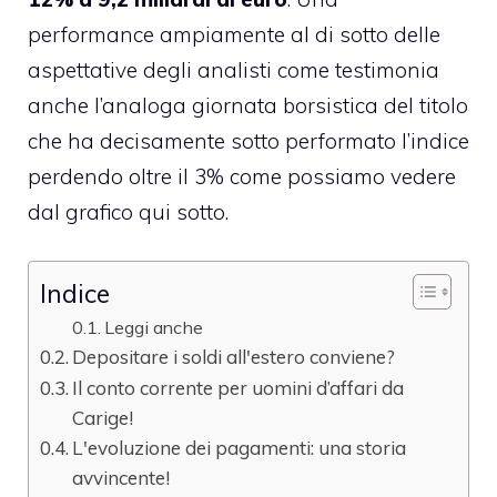
performance ampiamente al di sotto delle
aspettative degli analisti come testimonia
anche l’analoga giornata borsistica del titolo
che ha decisamente sotto performato l’indice
perdendo oltre il 3% come possiamo vedere
dal grafico qui sotto.
Indice
Leggi anche
Depositare i soldi all'estero conviene?
Il conto corrente per uomini d’affari da
Carige!
L'evoluzione dei pagamenti: una storia
avvincente!