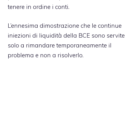
tenere in ordine i conti.
L’ennesima dimostrazione che le continue
iniezioni di liquidità della BCE sono servite
solo a rimandare temporaneamente il
problema e non a risolverlo.