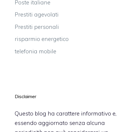
Poste italiane
Prestiti agevolati
Prestiti personali
risparmio energetico
telefonia mobile
Disclaimer
Questo blog ha carattere informativo e,
essendo aggiornato senza alcuna