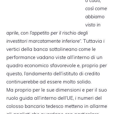
o cauti,
così come
abbiamo
visto in
aprile, con l’appetito per il rischio degli
investitori marcatamente inferiore
“. Tuttavia i
vertici della banca sottolineano come le
performance vadano viste all’interno di un
quadro economico sfavorevole e, proprio per
questo, l’andamento dell’istituto di credito
continuerebbe ad essere molto solido.
Ma proprio per le sue dimensioni e per il suo
ruolo guida all’interno dell’UE, i numeri del
colosso bancario tedesco metteno in allarme