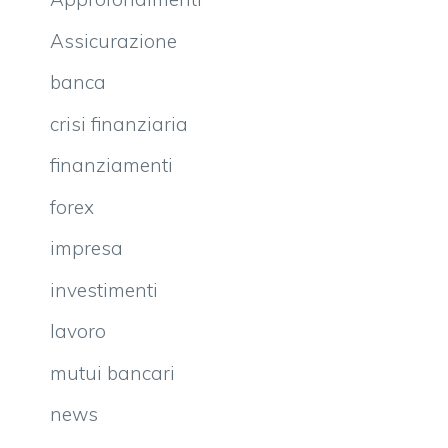
Assicurazione
banca
crisi finanziaria
finanziamenti
forex
impresa
investimenti
lavoro
mutui bancari
news