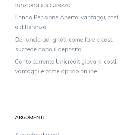
funziona e sicurezza
Fondo Pensione Aperto: vantaggi, costi
e differenze
Denuncia ad ignoti: come fare e cosa
succede dopo il deposito
Conto corrente Unicredit giovani: costi,
vantaggi e come aprirlo online
ARGOMENTI
Approfondimenti