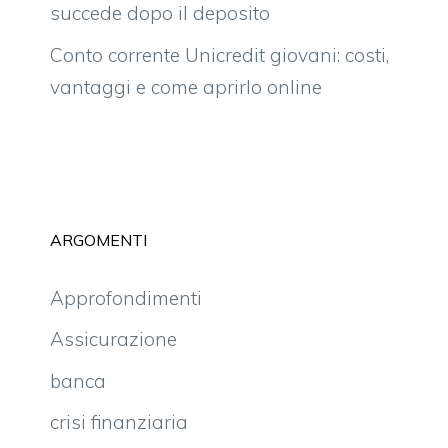
succede dopo il deposito
Conto corrente Unicredit giovani: costi,
vantaggi e come aprirlo online
ARGOMENTI
Approfondimenti
Assicurazione
banca
crisi finanziaria