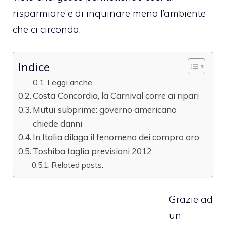
risparmiare e di inquinare meno l’ambiente
che ci circonda.
Indice
Leggi anche
Costa Concordia, la Carnival corre ai ripari
Mutui subprime: governo americano
chiede danni
In Italia dilaga il fenomeno dei compro oro
Toshiba taglia previsioni 2012
Related posts:
Grazie ad
un