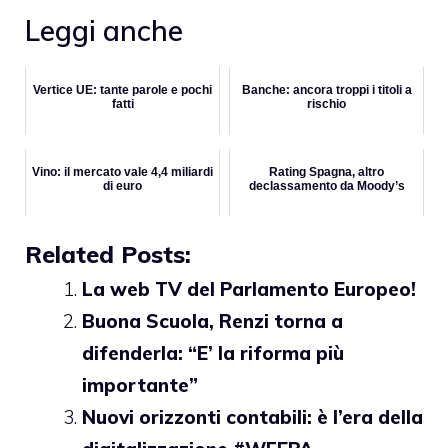
Leggi anche
Vertice UE: tante parole e pochi
Banche: ancora troppi i titoli a
fatti
rischio
Vino: il mercato vale 4,4 miliardi
Rating Spagna, altro
di euro
declassamento da Moody’s
Related Posts:
La web TV del Parlamento Europeo!
Buona Scuola, Renzi torna a
difenderla: “E’ la riforma più
importante”
Nuovi orizzonti contabili: è l’era della