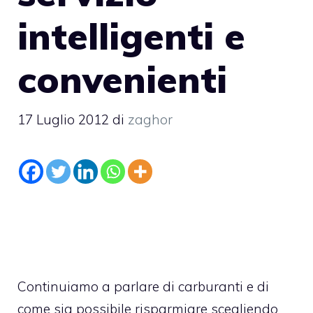
intelligenti e
convenienti
17 Luglio 2012
di
zaghor
Continuiamo a parlare di carburanti e di
come sia possibile risparmiare scegliendo