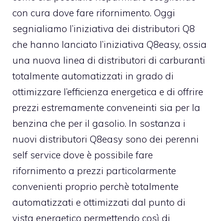
con cura dove fare rifornimento. Oggi
segnialiamo l’iniziativa dei distributori Q8
che hanno lanciato l’iniziativa Q8easy, ossia
una nuova linea di distributori di carburanti
totalmente automatizzati in grado di
ottimizzare l’efficienza energetica e di offrire
prezzi estremamente conveneinti sia per la
benzina che per il gasolio. In sostanza i
nuovi distributori Q8easy sono dei perenni
self service dove è possibile fare
rifornimento a prezzi particolarmente
convenienti proprio perchè totalmente
automatizzati e ottimizzati dal punto di
vista energetico permettendo così di