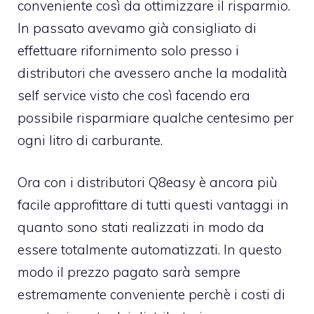
conveniente così da ottimizzare il risparmio.
In passato avevamo già consigliato di
effettuare rifornimento solo presso i
distributori che avessero anche la modalità
self service visto che così facendo era
possibile risparmiare qualche centesimo per
ogni litro di carburante.
Ora con i distributori Q8easy è ancora più
facile approfittare di tutti questi vantaggi in
quanto sono stati realizzati in modo da
essere totalmente automatizzati. In questo
modo il prezzo pagato sarà sempre
estremamente conveniente perchè i costi di