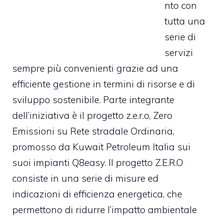
nto con
tutta una
serie di
servizi
sempre più convenienti grazie ad una
efficiente gestione in termini di risorse e di
sviluppo sostenibile. Parte integrante
dell’iniziativa è il progetto z.e.r.o, Zero
Emissioni su Rete stradale Ordinaria,
promosso da Kuwait Petroleum Italia sui
suoi impianti Q8easy. Il progetto Z.E.R.O
consiste in una serie di misure ed
indicazioni di efficienza energetica, che
permettono di ridurre l’impatto ambientale