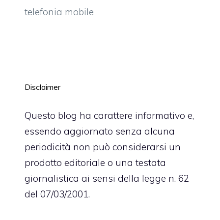
telefonia mobile
Disclaimer
Questo blog ha carattere informativo e,
essendo aggiornato senza alcuna
periodicità non può considerarsi un
prodotto editoriale o una testata
giornalistica ai sensi della legge n. 62
del 07/03/2001.