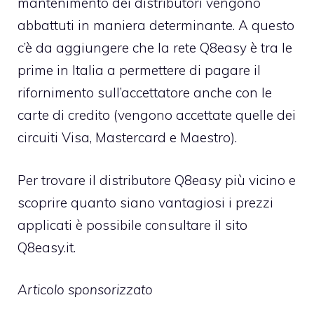
mantenimento dei distributori vengono
abbattuti in maniera determinante. A questo
c’è da aggiungere che la rete Q8easy è tra le
prime in Italia a permettere di pagare il
rifornimento sull’accettatore anche con le
carte di credito (vengono accettate quelle dei
circuiti Visa, Mastercard e Maestro).
Per trovare il distributore Q8easy più vicino e
scoprire quanto siano vantagiosi i prezzi
applicati è possibile consultare il sito
Q8easy.it.
Articolo sponsorizzato