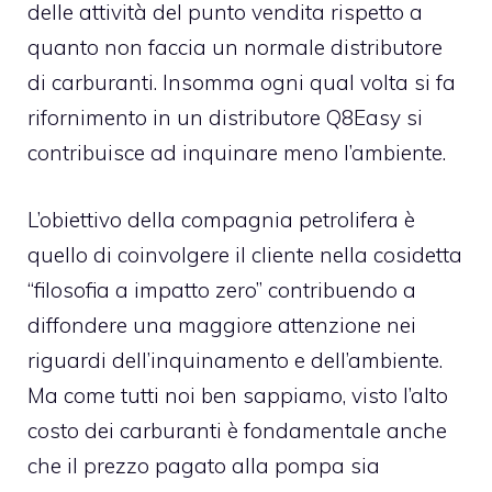
delle attività del punto vendita rispetto a
quanto non faccia un normale distributore
di carburanti. Insomma ogni qual volta si fa
rifornimento in un distributore Q8Easy si
contribuisce ad inquinare meno l’ambiente.
L’obiettivo della compagnia petrolifera è
quello di coinvolgere il cliente nella cosidetta
“filosofia a impatto zero” contribuendo a
diffondere una maggiore attenzione nei
riguardi dell’inquinamento e dell’ambiente.
Ma come tutti noi ben sappiamo, visto l’alto
costo dei carburanti è fondamentale anche
che il prezzo pagato alla pompa sia