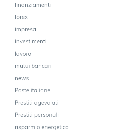
finanziamenti
forex
impresa
investimenti
lavoro
mutui bancari
news
Poste italiane
Prestiti agevolati
Prestiti personali
risparmio energetico