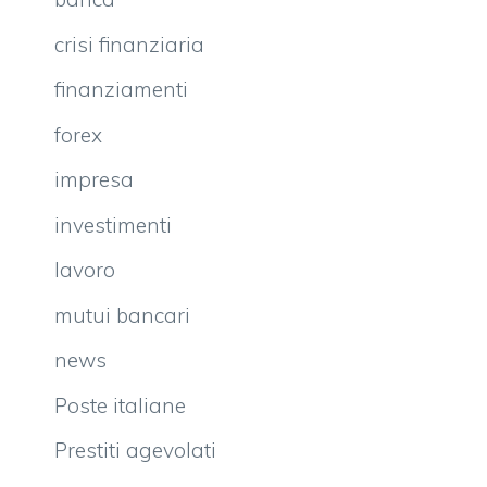
crisi finanziaria
finanziamenti
forex
impresa
investimenti
lavoro
mutui bancari
news
Poste italiane
Prestiti agevolati