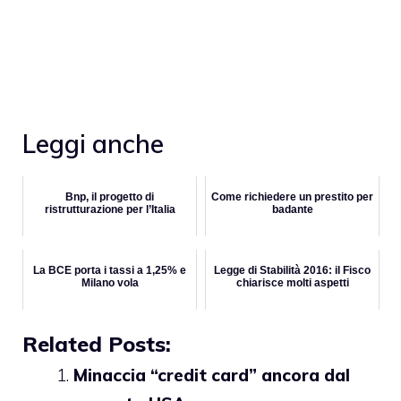
Leggi anche
Bnp, il progetto di
Come richiedere un prestito per
ristrutturazione per l’Italia
badante
La BCE porta i tassi a 1,25% e
Legge di Stabilità 2016: il Fisco
Milano vola
chiarisce molti aspetti
Related Posts:
Minaccia “credit card” ancora dal