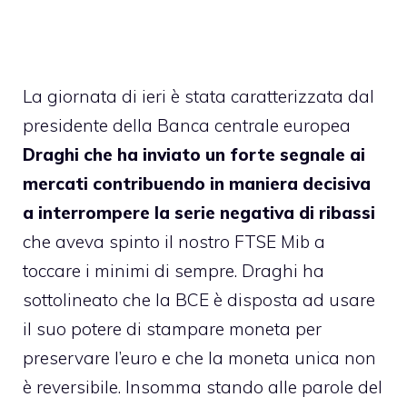
La giornata di ieri è stata caratterizzata dal
presidente della Banca centrale europea
Draghi che ha inviato un forte segnale ai
mercati contribuendo in maniera decisiva
a interrompere la serie negativa di ribassi
che aveva spinto il nostro FTSE Mib a
toccare i minimi di sempre. Draghi ha
sottolineato che la BCE è disposta ad usare
il suo potere di stampare moneta per
preservare l’euro e che la moneta unica non
è reversibile. Insomma stando alle parole del