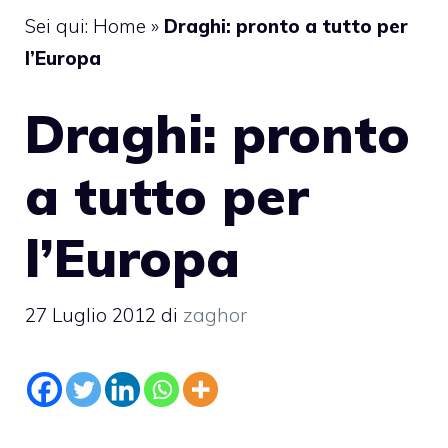
Sei qui:
Home
»
Draghi: pronto a tutto per
l’Europa
Draghi: pronto
a tutto per
l’Europa
27 Luglio 2012
di
zaghor