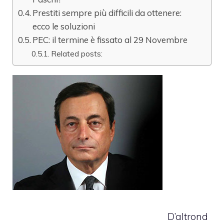
Prestiti sempre più difficili da ottenere:
ecco le soluzioni
PEC: il termine è fissato al 29 Novembre
Related posts:
D’altrond