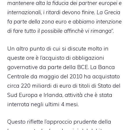
mantenere alta la fiducia dei partner europei e
internazionali, i ritardi devono finire. La Grecia
fa parte della zona euro e abbiamo intenzione
di fare tutto il possibile affinchè vi rimanga
“.
Un altro punto di cui si discute molto in
queste ore è l’acquisto di obbligazioni
governative da parte della BCE. La Banca
Centrale da maggio del 2010 ha acquistato
circa 220 miliardi di euro di titoli di Stato del
Sud Europa e Irlanda, attività che è stata
interrota negli ultimi 4 mesi.
Questo riflette l’approccio prudente della