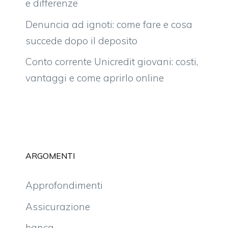
e differenze
Denuncia ad ignoti: come fare e cosa
succede dopo il deposito
Conto corrente Unicredit giovani: costi,
vantaggi e come aprirlo online
ARGOMENTI
Approfondimenti
Assicurazione
banca