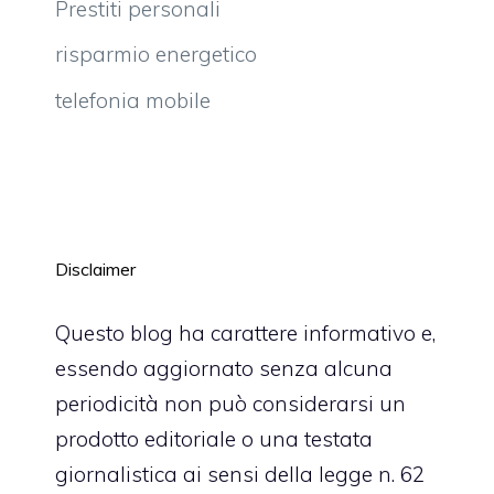
Prestiti personali
risparmio energetico
telefonia mobile
Disclaimer
Questo blog ha carattere informativo e,
essendo aggiornato senza alcuna
periodicità non può considerarsi un
prodotto editoriale o una testata
giornalistica ai sensi della legge n. 62