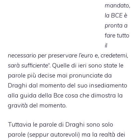
mandato,
la BCE è
pronta a
fare tutto
il
necessario per preservare l’euro e, credetemi,
sarà sufficiente
“. Quelle di ieri sono state le
parole più decise mai pronunciate da
Draghi dal momento del suo insediamento
alla guida della Bce cosa che dimostra la
gravità del momento.
Tuttavia le parole di Draghi sono solo
parole (seppur autorevoli) ma la realtà dei