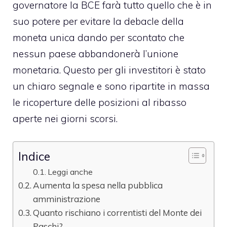
governatore la BCE farà tutto quello che è in
suo potere per evitare la debacle della
moneta unica dando per scontato che
nessun paese abbandonerà l’unione
monetaria. Questo per gli investitori è stato
un chiaro segnale e sono ripartite in massa
le ricoperture delle posizioni al ribasso
aperte nei giorni scorsi.
Indice
Leggi anche
Aumenta la spesa nella pubblica
amministrazione
Quanto rischiano i correntisti del Monte dei
Paschi?