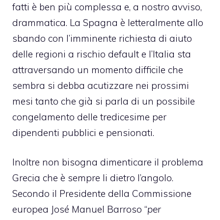
fatti è ben più complessa e, a nostro avviso,
drammatica. La Spagna è letteralmente allo
sbando con l’imminente richiesta di aiuto
delle regioni a rischio default e l’Italia sta
attraversando un momento difficile che
sembra si debba acutizzare nei prossimi
mesi tanto che già si parla di un possibile
congelamento delle tredicesime per
dipendenti pubblici e pensionati.
Inoltre non bisogna dimenticare il problema
Grecia che è sempre li dietro l’angolo.
Secondo il Presidente della Commissione
europea José Manuel Barroso “
per