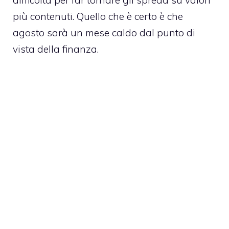
più contenuti. Quello che è certo è che
agosto sarà un mese caldo dal punto di
vista della finanza.