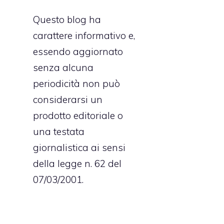
Questo blog ha
carattere informativo e,
essendo aggiornato
senza alcuna
periodicità non può
considerarsi un
prodotto editoriale o
una testata
giornalistica ai sensi
della legge n. 62 del
07/03/2001.