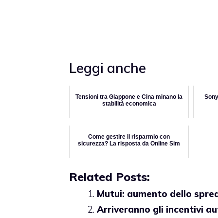
Leggi anche
Tensioni tra Giappone e Cina minano la
Sony
stabilità economica
Come gestire il risparmio con
sicurezza? La risposta da Online Sim
Related Posts:
Mutui: aumento dello spre
Arriveranno gli incentivi au