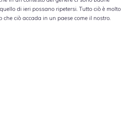
uello di ieri possano ripetersi. Tutto ciò è molto
so che ciò accada in un paese come il nostro.