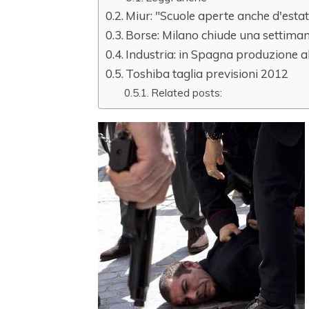
Miur: "Scuole aperte anche d'esta
Borse: Milano chiude una settimana
Industria: in Spagna produzione a
Toshiba taglia previsioni 2012
Related posts: