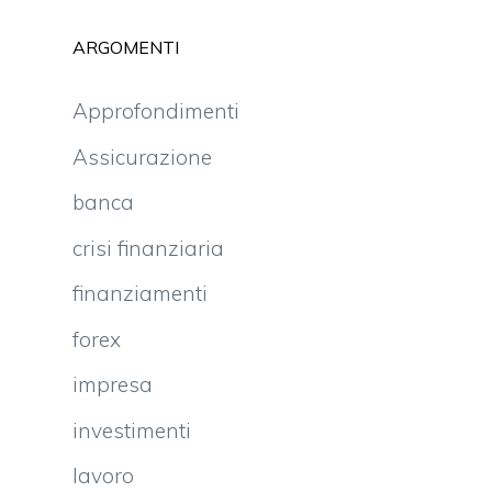
ARGOMENTI
Approfondimenti
Assicurazione
banca
crisi finanziaria
finanziamenti
forex
impresa
investimenti
lavoro