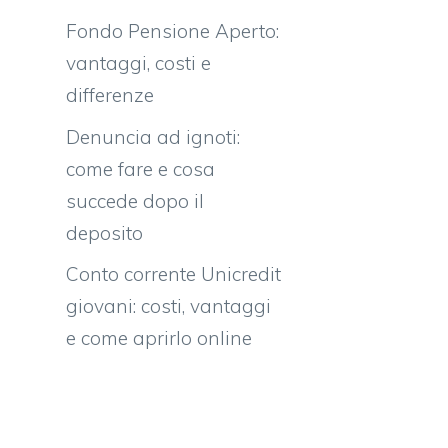
Fondo Pensione Aperto:
vantaggi, costi e
differenze
Denuncia ad ignoti:
come fare e cosa
succede dopo il
deposito
Conto corrente Unicredit
giovani: costi, vantaggi
e come aprirlo online