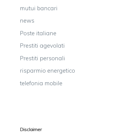
mutui bancari
news
Poste italiane
Prestiti agevolati
Prestiti personali
risparmio energetico
telefonia mobile
Disclaimer