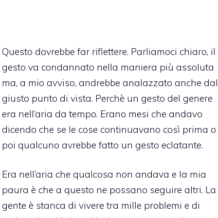
Questo dovrebbe far riflettere. Parliamoci chiaro, il
gesto va condannato nella maniera più assoluta
ma, a mio avviso, andrebbe analazzato anche dal
giusto punto di vista. Perchè un gesto del genere
era nell’aria da tempo. Erano mesi che andavo
dicendo che se le cose continuavano così prima o
poi qualcuno avrebbe fatto un gesto eclatante.
Era nell’aria che qualcosa non andava e la mia
paura è che a questo ne possano seguire altri. La
gente è stanca di vivere tra mille problemi e di