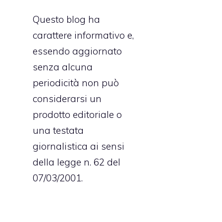
i
Questo blog ha
carattere informativo e,
essendo aggiornato
senza alcuna
periodicità non può
considerarsi un
prodotto editoriale o
una testata
giornalistica ai sensi
della legge n. 62 del
07/03/2001.