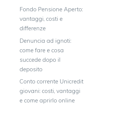
Fondo Pensione Aperto:
vantaggi, costi e
differenze
Denuncia ad ignoti:
come fare e cosa
succede dopo il
deposito
Conto corrente Unicredit
giovani: costi, vantaggi
e come aprirlo online