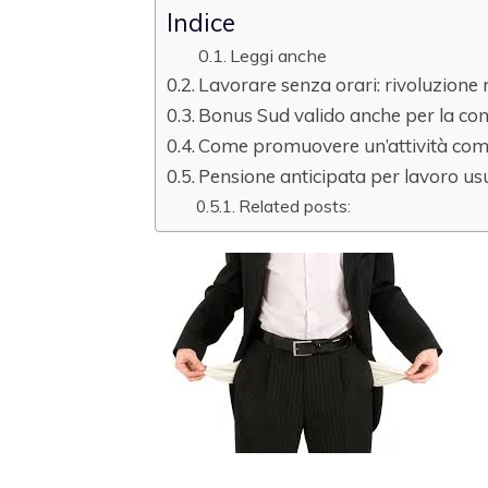
Indice
Leggi anche
Lavorare senza orari: rivoluzione
Bonus Sud valido anche per la conv
Come promuovere un’attività com
Pensione anticipata per lavoro us
Related posts: