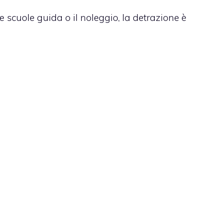
le scuole guida o il noleggio, la detrazione è