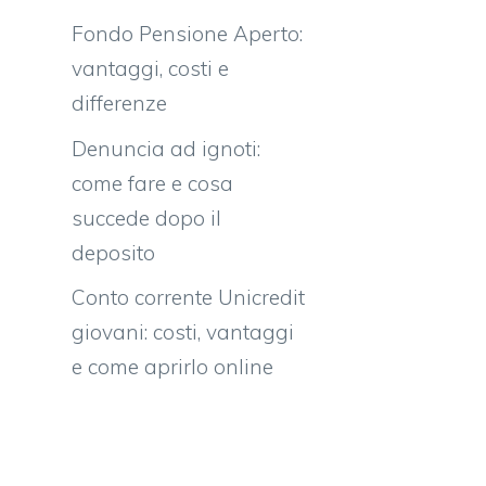
Fondo Pensione Aperto:
vantaggi, costi e
differenze
Denuncia ad ignoti:
come fare e cosa
succede dopo il
deposito
Conto corrente Unicredit
giovani: costi, vantaggi
e come aprirlo online