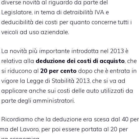
diverse novità al riguardo da parte del
Legislatore, in tema di detraibilità IVA e
deducibilità dei costi per quanto concerne tutti i
veicoli ad uso aziendale.
La novità più importante introdotta nel 2013 è
relativa alla
deduzione dei costi di acquisto
, che
si riducono al
20 per cento
dopo che è entrata in
vigore la Legge di Stabilità 2013, che si va ad
applicare anche sui costi delle auto utilizzati da
parte degli amministratori.
Ricordiamo che la deduzione era scesa dal 40 per
rma del Lavoro, per poi essere portata al 20 per