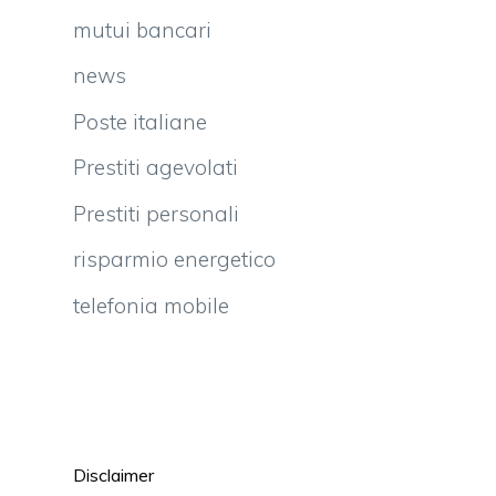
mutui bancari
news
Poste italiane
Prestiti agevolati
Prestiti personali
risparmio energetico
telefonia mobile
Disclaimer