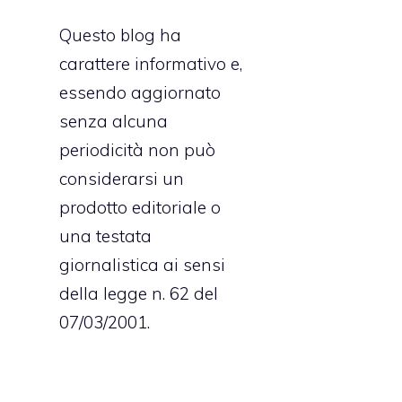
Questo blog ha
carattere informativo e,
essendo aggiornato
senza alcuna
periodicità non può
considerarsi un
prodotto editoriale o
una testata
giornalistica ai sensi
della legge n. 62 del
07/03/2001.