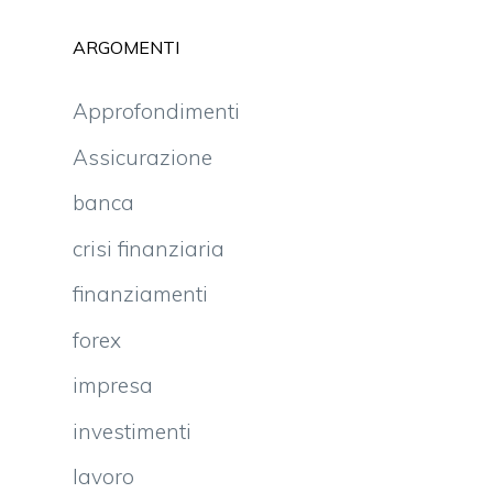
ARGOMENTI
Approfondimenti
Assicurazione
banca
crisi finanziaria
finanziamenti
forex
impresa
investimenti
lavoro