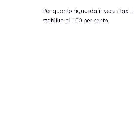
Per quanto riguarda invece i taxi, 
stabilita al 100 per cento.