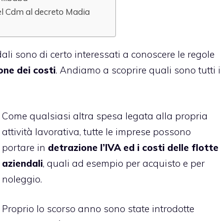
 del Cdm al decreto Madia
dali sono di certo interessati a conoscere le regole
ne dei costi
. Andiamo a scoprire quali sono tutti i
Come qualsiasi altra spesa legata alla propria
attività lavorativa, tutte le imprese possono
portare in
detrazione l’IVA ed i costi delle flotte
aziendali
, quali ad esempio per acquisto e per
noleggio.
Proprio lo scorso anno sono state introdotte