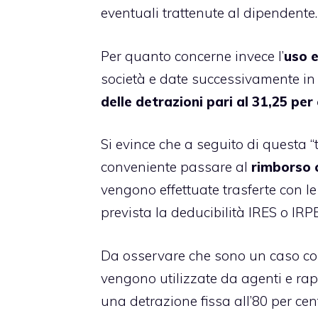
eventuali trattenute al dipendente.
Per quanto concerne invece l’
uso e
società e date successivamente in
delle detrazioni pari al 31,25 per
Si evince che a seguito di questa “
conveniente passare al
rimborso 
vengono effettuate trasferte con le
prevista la deducibilità IRES o IRP
Da osservare che sono un caso com
vengono utilizzate da agenti e rap
una detrazione fissa all’80 per cen