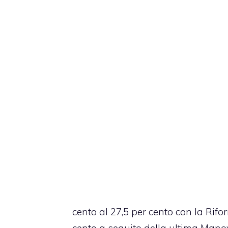
cento al 27,5 per cento con la Rifo