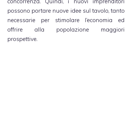
concorrenza. Quindi, i nuovi imprenditori
possono portare nuove idee sul tavolo, tanto
necessarie per stimolare l’economia ed
offrire alla popolazione maggiori
prospettive.