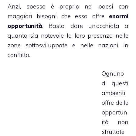
Anzi, spesso è proprio nei paesi con
maggiori bisogni che essa offre
enormi
opportunità
. Basta dare un’occhiata a
quanto sia notevole la loro presenza nelle
zone sottosviluppate e nelle nazioni in
conflitto.
Ognuno
di questi
ambienti
offre delle
opportun
ità non
sfruttate