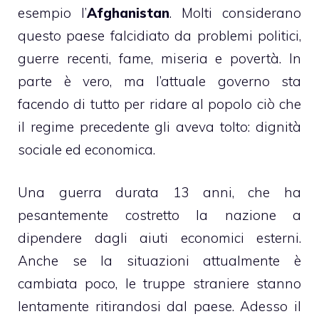
esempio l’
Afghanistan
. Molti considerano
questo paese falcidiato da problemi politici,
guerre recenti, fame, miseria e povertà. In
parte è vero, ma l’attuale governo sta
facendo di tutto per ridare al popolo ciò che
il regime precedente gli aveva tolto: dignità
sociale ed economica.
Una guerra durata 13 anni, che ha
pesantemente costretto la nazione a
dipendere dagli aiuti economici esterni.
Anche se la situazioni attualmente è
cambiata poco, le truppe straniere stanno
lentamente ritirandosi dal paese. Adesso il