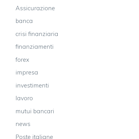
Assicurazione
banca
crisi finanziaria
finanziamenti
forex
impresa
investimenti
lavoro
mutui bancari
news
Poste italiane