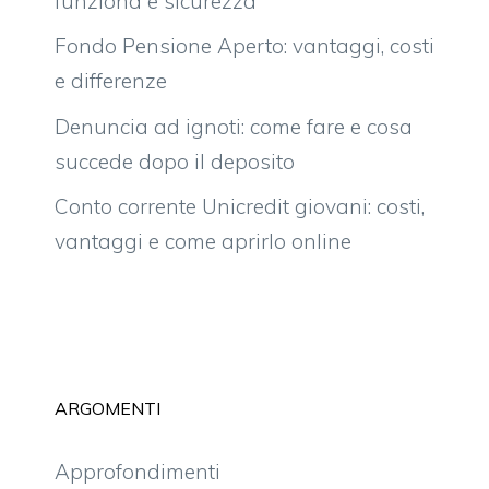
funziona e sicurezza
Fondo Pensione Aperto: vantaggi, costi
e differenze
Denuncia ad ignoti: come fare e cosa
succede dopo il deposito
Conto corrente Unicredit giovani: costi,
vantaggi e come aprirlo online
ARGOMENTI
Approfondimenti