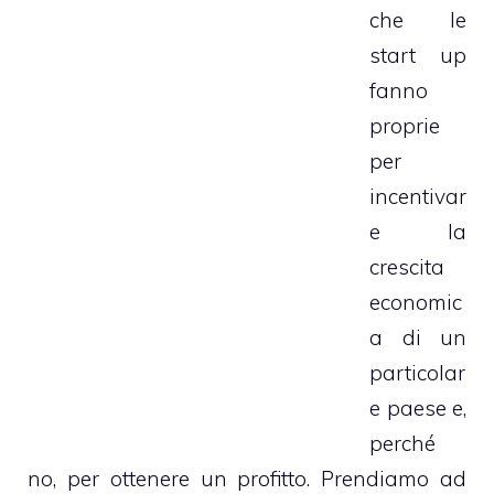
che le
start up
fanno
proprie
per
incentivar
e la
crescita
economic
a di un
particolar
e paese e,
perché
no, per ottenere un profitto. Prendiamo ad