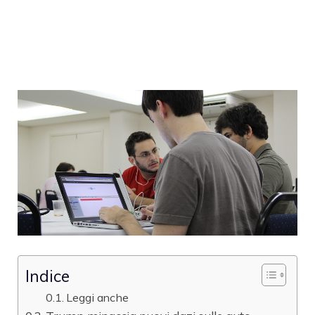
Indice
Leggi anche