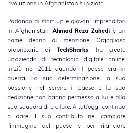
rivoluzione in Afghanistan è iniziata.
Parlando di start up e giovani imprenditori
in Afghanistan,
Ahmad Reza Zahedi
è un
nome degno di menzione. Orgoglioso
proprietario di
TechSharks
, ha creato
un’azienda di tecnologia digitale online.
Iniziò nel 2011 quando il paese era in
guerra. La sua determinazione, la sua
passione nel servire il paese e la sua
dedizione non hanno permesso a lui e alla
sua squadra di crollare. A tutt’oggi, continua
a dare il suo contributo nel cambiare
l’immagine del paese e per rilanciare