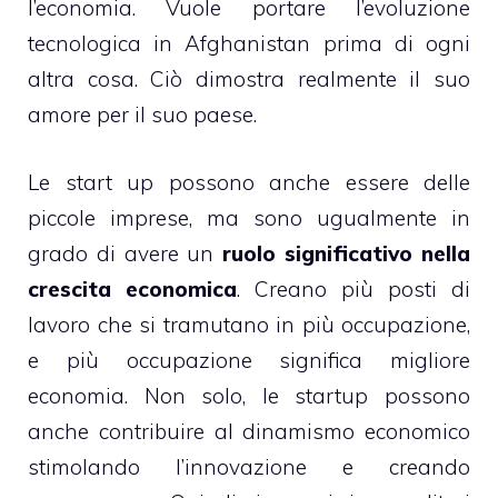
l’economia. Vuole portare l’evoluzione
tecnologica in Afghanistan prima di ogni
altra cosa. Ciò dimostra realmente il suo
amore per il suo paese.
Le start up possono anche essere delle
piccole imprese, ma sono ugualmente in
grado di avere un
ruolo significativo nella
crescita economica
. Creano più posti di
lavoro che si tramutano in più occupazione,
e più occupazione significa migliore
economia. Non solo, le startup possono
anche contribuire al dinamismo economico
stimolando l’innovazione e creando