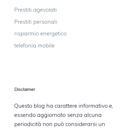
Prestiti agevolati
Prestiti personali
risparmio energetico
telefonia mobile
Disclaimer
Questo blog ha carattere informativo e,
essendo aggiornato senza alcuna
periodicità non può considerarsi un