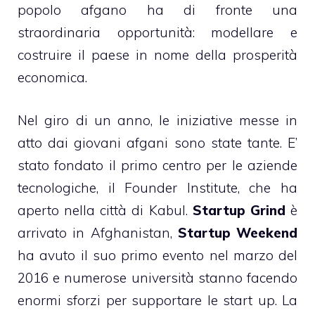
popolo afgano ha di fronte una
straordinaria opportunità: modellare e
costruire il paese in nome della prosperità
economica.
Nel giro di un anno, le iniziative messe in
atto dai giovani afgani sono state tante. E’
stato fondato il primo centro per le aziende
tecnologiche, il Founder Institute, che ha
aperto nella città di Kabul.
Startup Grind
è
arrivato in Afghanistan,
Startup Weekend
ha avuto il suo primo evento nel marzo del
2016 e numerose università stanno facendo
enormi sforzi per supportare le start up. La