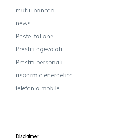
mutui bancari
news
Poste italiane
Prestiti agevolati
Prestiti personali
risparmio energetico
telefonia mobile
Disclaimer