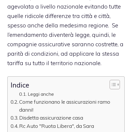
agevolata a livello nazionale evitando tutte
quelle ridicole differenze tra città e città,
spesso anche della medesima regione. Se
l’emendamento diventerà legge, quindi, le
compagnie assicurative saranno costrette, a
parità di condizioni, ad applicare la stessa
tariffa su tutto il territorio nazionale.
Indice
Leggi anche
Come funzionano le assicurazioni ramo
danni!
Disdetta assicurazione casa
Rc Auto "Ruota Libera", da Sara