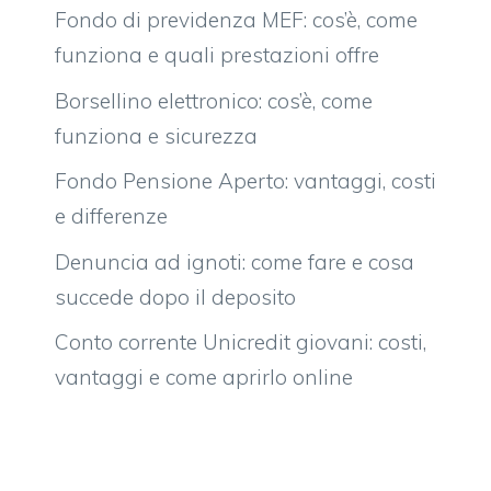
Fondo di previdenza MEF: cos’è, come
funziona e quali prestazioni offre
Borsellino elettronico: cos’è, come
funziona e sicurezza
Fondo Pensione Aperto: vantaggi, costi
e differenze
Denuncia ad ignoti: come fare e cosa
succede dopo il deposito
Conto corrente Unicredit giovani: costi,
vantaggi e come aprirlo online