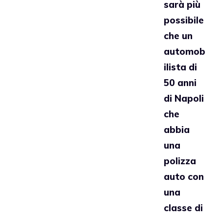
sarà più
possibile
che un
automob
ilista di
50 anni
di Napoli
che
abbia
una
polizza
auto con
una
classe di