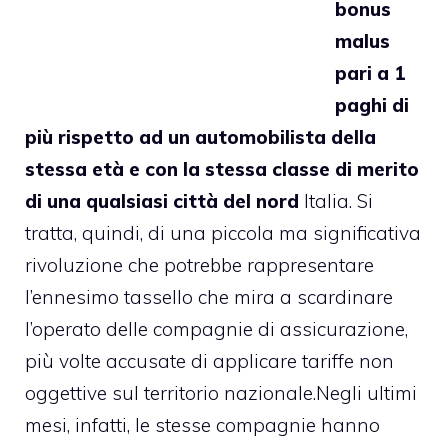
bonus
malus
pari a 1
paghi di
più rispetto ad un automobilista della
stessa età e con la stessa classe di merito
di una qualsiasi città del nord
Italia. Si
tratta, quindi, di una piccola ma significativa
rivoluzione che potrebbe rappresentare
l’ennesimo tassello che mira a scardinare
l’operato delle compagnie di assicurazione,
più volte accusate di applicare tariffe non
oggettive sul territorio nazionale.
Negli ultimi
mesi, infatti, le stesse compagnie hanno