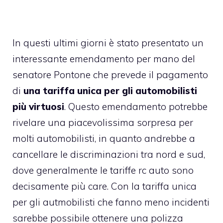
In questi ultimi giorni è stato presentato un
interessante emendamento per mano del
senatore Pontone che prevede il pagamento
di
una tariffa unica per gli automobilisti
più virtuosi
. Questo emendamento potrebbe
rivelare una piacevolissima sorpresa per
molti automobilisti, in quanto andrebbe a
cancellare le discriminazioni tra nord e sud,
dove generalmente le tariffe rc auto sono
decisamente più care. Con la tariffa unica
per gli autmobilisti che fanno meno incidenti
sarebbe possibile ottenere una polizza