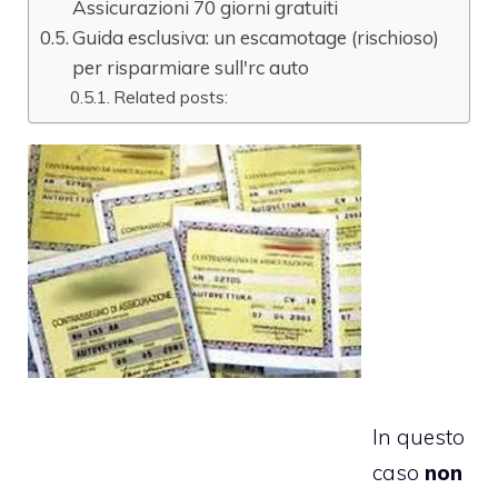
Assicurazioni 70 giorni gratuiti
Guida esclusiva: un escamotage (rischioso)
per risparmiare sull'rc auto
Related posts:
In questo
caso
non