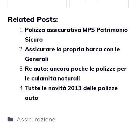
Related Posts:
Polizza assicurativa MPS Patrimonio
Sicuro
Assicurare la propria barca con le
Generali
Rc auto: ancora poche le polizze per
le calamità naturali
Tutte le novità 2013 delle polizze
auto
Categorie
Assicurazione