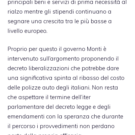
principali beni e servizi di prima necessità al
rialzo mentre gli stipendi continuano a
segnare una crescita tra le più basse a
livello europeo.
Proprio per questo il governo Monti è
intervenuto sull’argomento proponendo il
decreto liberalizzazioni che potrebbe dare
una significativa spinta al ribasso del costo
delle polizze auto degli italiani. Non resta
che aspettare il termine dell’iter
parlamentare del decreto legge e degli
emendamenti con la speranza che durante
il percorso i provvedimenti non perdano