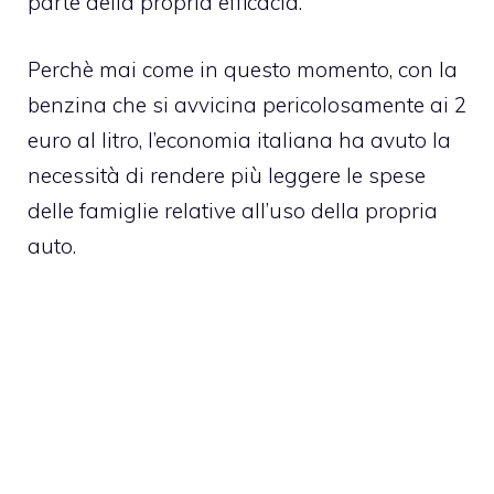
parte della propria efficacia.
Perchè mai come in questo momento, con la
benzina che si avvicina pericolosamente ai 2
euro al litro, l’economia italiana ha avuto la
necessità di rendere più leggere le spese
delle famiglie relative all’uso della propria
auto.