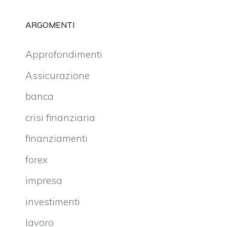
ARGOMENTI
Approfondimenti
Assicurazione
banca
crisi finanziaria
finanziamenti
forex
impresa
investimenti
lavoro