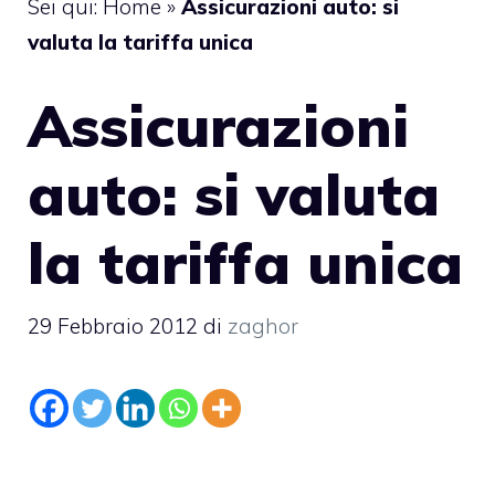
Sei qui:
Home
»
Assicurazioni auto: si
valuta la tariffa unica
Assicurazioni
auto: si valuta
la tariffa unica
29 Febbraio 2012
di
zaghor