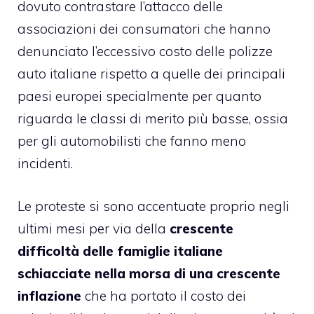
dovuto contrastare l’attacco delle
associazioni dei consumatori che hanno
denunciato l’eccessivo costo delle polizze
auto italiane rispetto a quelle dei principali
paesi europei specialmente per quanto
riguarda le classi di merito più basse, ossia
per gli automobilisti che fanno meno
incidenti.
Le proteste si sono accentuate proprio negli
ultimi mesi per via della
crescente
difficoltà delle famiglie italiane
schiacciate nella morsa di una crescente
inflazione
che ha portato il costo dei