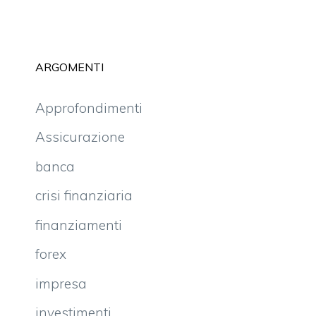
ARGOMENTI
Approfondimenti
Assicurazione
banca
crisi finanziaria
finanziamenti
forex
impresa
investimenti