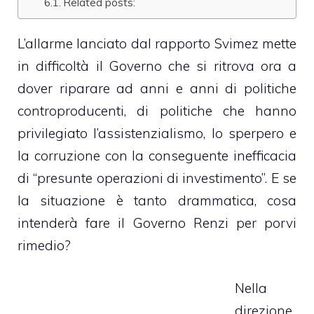
Related posts:
L’allarme lanciato dal rapporto Svimez mette
in difficoltà il Governo che si ritrova ora a
dover riparare ad anni e anni di politiche
controproducenti, di politiche che hanno
privilegiato l’assistenzialismo, lo sperpero e
la corruzione con la conseguente inefficacia
di “presunte operazioni di investimento”. E se
la situazione è tanto drammatica, cosa
intenderà fare il Governo Renzi per porvi
rimedio?
Nella
direzione