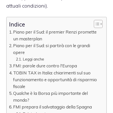
attuali condizioni).
Indice
Piano per il Sud: il premier Renzi promette
un masterplan
Piano per il Sud: si partirà con le grandi
opere
Leggi anche
FMI: parole dure contro l'Europa
TOBIN TAX in Italia: chiarimenti sul suo
funzionamento e opportunità di risparmio
fiscale
Qualche è la Borsa più importante del
mondo?
FMI prepara il salvataggio della Spagna