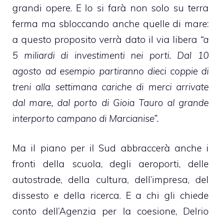
grandi opere. E lo si farà non solo su terra
ferma ma sbloccando anche quelle di mare:
a questo proposito verrà dato il via libera
“a
5 miliardi di investimenti nei porti. Dal 10
agosto ad esempio partiranno dieci coppie di
treni alla settimana cariche di merci arrivate
dal mare, dal porto di Gioia Tauro al grande
interporto campano di Marcianise”.
Ma il piano per il Sud abbraccerà anche i
fronti della scuola, degli aeroporti, delle
autostrade, della cultura, dell’impresa, del
dissesto e della ricerca. E a chi gli chiede
conto dell’Agenzia per la coesione, Delrio