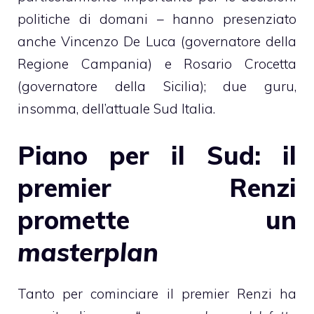
politiche di domani – hanno presenziato
anche Vincenzo De Luca (governatore della
Regione Campania) e Rosario Crocetta
(governatore della Sicilia); due guru,
insomma, dell’attuale Sud Italia.
Piano per il Sud: il
premier Renzi
promette un
masterplan
Tanto per cominciare il premier Renzi ha