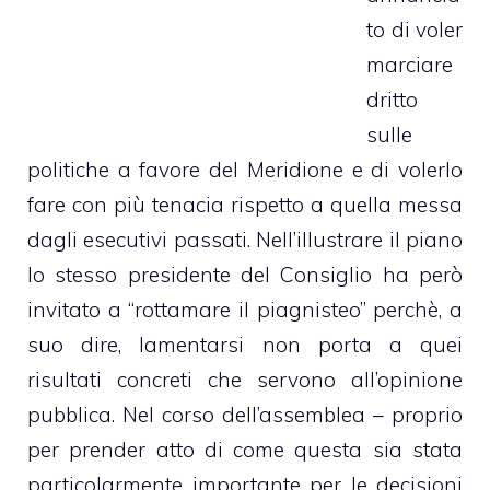
to di voler
marciare
dritto
sulle
politiche a favore del Meridione e di volerlo
fare con più tenacia rispetto a quella messa
dagli esecutivi passati. Nell’illustrare il piano
lo stesso presidente del Consiglio ha però
invitato a “rottamare il piagnisteo” perchè, a
suo dire, lamentarsi non porta a quei
risultati concreti che servono all’opinione
pubblica. Nel corso dell’assemblea – proprio
per prender atto di come questa sia stata
particolarmente importante per le decisioni