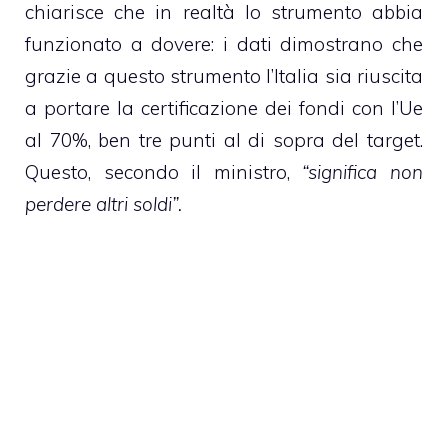
chiarisce che in realtà lo strumento abbia
funzionato a dovere: i dati dimostrano che
grazie a questo strumento l’Italia sia riuscita
a portare la certificazione dei fondi con l’Ue
al 70%, ben tre punti al di sopra del target.
Questo, secondo il ministro,
“significa non
perdere altri soldi”.