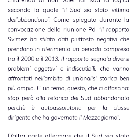
secondo la quale
“il Sud sia stato vittima
dell’abbandono”
. Come spiegato durante la
convocazione della riunione Pd,
“il rapporto
Svimez ha stilato dati piuttosto negativi che
prendono in riferimento un periodo compreso
tra il 2000 e il 2013. Il rapporto segnala diversi
problemi oggettivi e indiscutibili, che vanno
affrontati nell’ambito di un’analisi storica ben
più ampia. E’ un tema, questo, che ci affascina:
stop però alla retorica del Sud abbandonato
perchè è autoassolutoria per la classe
dirigente che ha governato il Mezzogiorno”.
D’altra parte affermare che il Sud sia stato