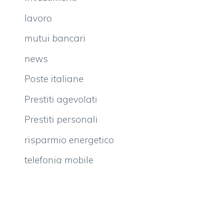
lavoro
mutui bancari
news
Poste italiane
Prestiti agevolati
Prestiti personali
risparmio energetico
telefonia mobile