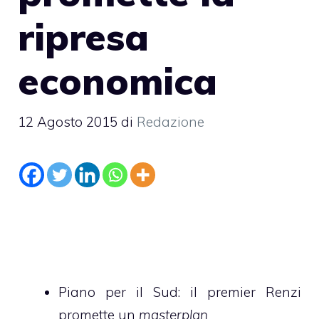
ripresa
economica
12 Agosto 2015
di
Redazione
Piano per il Sud: il premier Renzi
promette un
masterplan