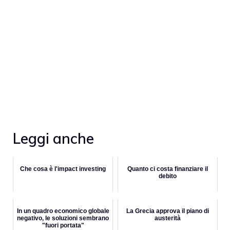
Leggi anche
Che cosa è l'impact investing
Quanto ci costa finanziare il
debito
In un quadro economico globale
La Grecia approva il piano di
negativo, le soluzioni sembrano
austerità
"fuori portata"