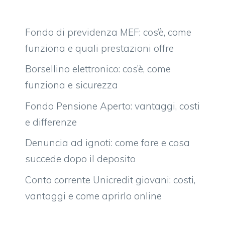
Fondo di previdenza MEF: cos’è, come
funziona e quali prestazioni offre
Borsellino elettronico: cos’è, come
funziona e sicurezza
Fondo Pensione Aperto: vantaggi, costi
e differenze
Denuncia ad ignoti: come fare e cosa
succede dopo il deposito
Conto corrente Unicredit giovani: costi,
vantaggi e come aprirlo online