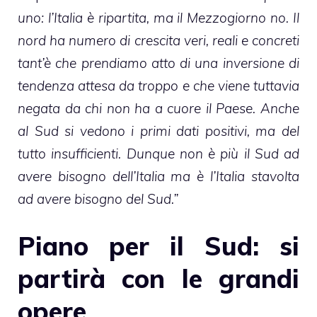
uno: l’Italia è ripartita, ma il Mezzogiorno no. Il
nord ha numero di crescita veri, reali e concreti
tant’è che prendiamo atto di una inversione di
tendenza attesa da troppo e che viene tuttavia
negata da chi non ha a cuore il Paese. Anche
al Sud si vedono i primi dati positivi, ma del
tutto insufficienti. Dunque non è più il Sud ad
avere bisogno dell’Italia ma è l’Italia stavolta
ad avere bisogno del Sud.”
Piano per il Sud: si
partirà con le grandi
opere