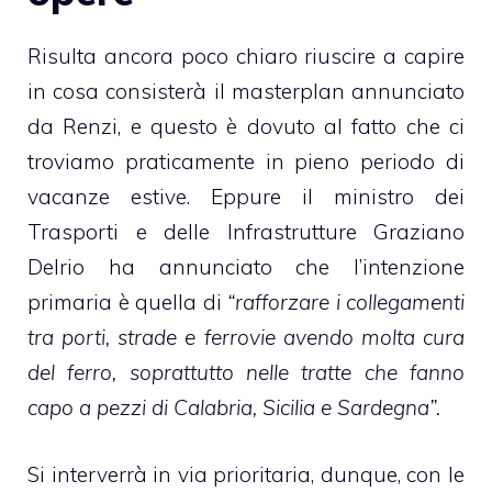
Risulta ancora poco chiaro riuscire a capire
in cosa consisterà il masterplan annunciato
da Renzi, e questo è dovuto al fatto che ci
troviamo praticamente in pieno periodo di
vacanze estive. Eppure il ministro dei
Trasporti e delle Infrastrutture Graziano
Delrio ha annunciato che l’intenzione
primaria è quella di
“rafforzare i collegamenti
tra porti, strade e ferrovie avendo molta cura
del ferro, soprattutto nelle tratte che fanno
capo a pezzi di Calabria, Sicilia e Sardegna”.
Si interverrà in via prioritaria, dunque, con le