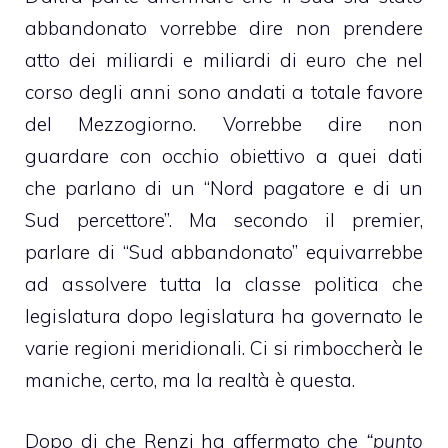
abbandonato vorrebbe dire non prendere
atto dei miliardi e miliardi di euro che nel
corso degli anni sono andati a totale favore
del Mezzogiorno. Vorrebbe dire non
guardare con occhio obiettivo a quei dati
che parlano di un “Nord pagatore e di un
Sud percettore”. Ma secondo il premier,
parlare di “Sud abbandonato” equivarrebbe
ad assolvere tutta la classe politica che
legislatura dopo legislatura ha governato le
varie regioni meridionali. Ci si rimboccherà le
maniche, certo, ma la realtà è questa.
Dopo di che Renzi ha affermato che
“punto