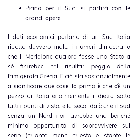
Piano per il Sud: si partirà con le
grandi opere
I dati economici parlano di un Sud Italia
ridotto davvero male: i numeri dimostrano
che il Meridione qualora fosse uno Stato a
sé finirebbe col risultar
peggio della
famigerata Grecia
. E ciò sta sostanzialmente
a significare due cose: la prima è che c’è un
pezzo di Italia enormemente indietro sotto
tutti i punti di vista, e la seconda è che il Sud
senza un Nord non avrebbe una benché
minima opportunità di sopravvivere sul
serio (quanto meno questo è stante le