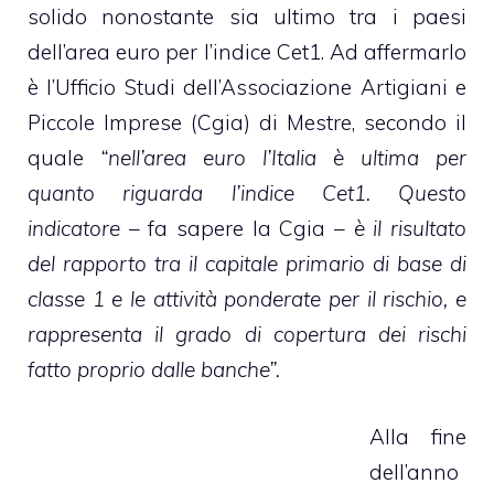
solido nonostante sia ultimo tra i paesi
dell’area euro per l’indice Cet1. Ad affermarlo
è l’Ufficio Studi dell’Associazione Artigiani e
Piccole Imprese (Cgia) di Mestre, secondo il
quale
“nell’area euro l’Italia è ultima per
quanto riguarda l’indice Cet1. Questo
indicatore
– fa sapere la Cgia –
è il risultato
del rapporto tra il capitale primario di base di
classe 1 e le attività ponderate per il rischio, e
rappresenta il grado di copertura dei rischi
fatto proprio dalle banche”.
Alla fine
dell’anno