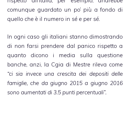
rispetto all’Italia, per esempio, andrebbe
comunque guardato un po’ più a fondo di
quello che è il numero in sé e per sé.
In ogni caso gli italiani stanno dimostrando
di non farsi prendere dal panico rispetto a
quanto dicono i media sulla questione
banche, anzi, la Cgia di Mestre rileva come
“ci sia invece una crescita dei depositi delle
famiglie, che da giugno 2015 a giugno 2016
sono aumentati di 3.5 punti percentuali”.