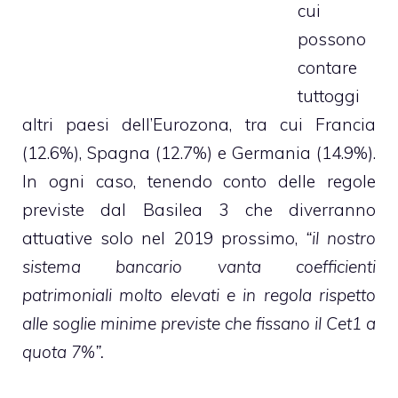
cui
possono
contare
tuttoggi
altri paesi dell’Eurozona, tra cui Francia
(12.6%), Spagna (12.7%) e Germania (14.9%).
In ogni caso, tenendo conto delle regole
previste dal Basilea 3 che diverranno
attuative solo nel 2019 prossimo,
“il nostro
sistema bancario vanta coefficienti
patrimoniali molto elevati e in regola rispetto
alle soglie minime previste che fissano il Cet1 a
quota 7%”.