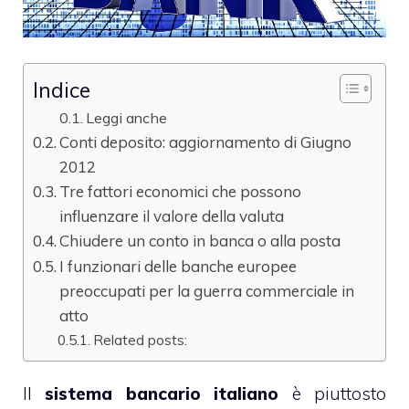
Indice
Leggi anche
Conti deposito: aggiornamento di Giugno
2012
Tre fattori economici che possono
influenzare il valore della valuta
Chiudere un conto in banca o alla posta
I funzionari delle banche europee
preoccupati per la guerra commerciale in
atto
Related posts:
Il
sistema bancario italiano
è piuttosto