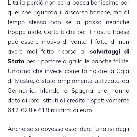
L’Italia perciò non se la passa benissimo per
quel che riguarda il discorso banche, ma al
tempo stesso non se la passa neanche
troppo male. Certo è che per il nostro Paese
può essere motivo di vanto il fatto di non
avere mai fatto ricorso ai
salvataggi di
Stato
per riportare a galla le banche fallite.
Un’arma che invece, come fa notare la Cgia
di Mestre, è stata ampiamente utilizzata da
Germania, Irlanda e Spagna che hanno
dato ai loro istituti di credito rispettivamente
64.2, 62.8 e 61.9 miliardi di euro.
Anche se si dovesse estendere l’analisi degli