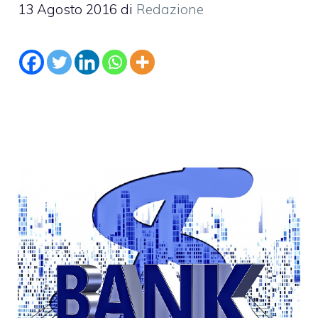
13 Agosto 2016
di
Redazione