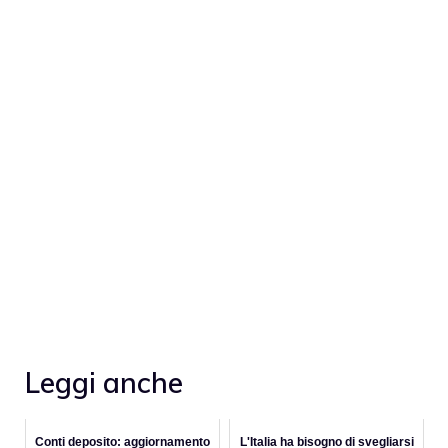
Leggi anche
Conti deposito: aggiornamento
L'Italia ha bisogno di svegliarsi