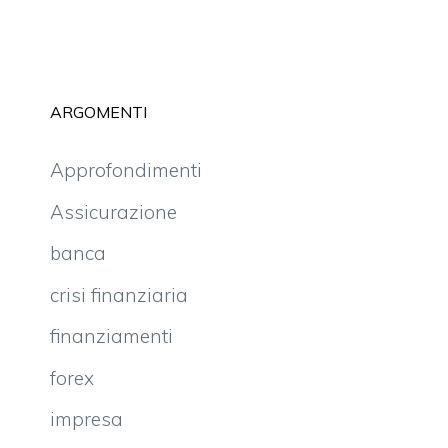
ARGOMENTI
Approfondimenti
Assicurazione
banca
crisi finanziaria
finanziamenti
forex
impresa