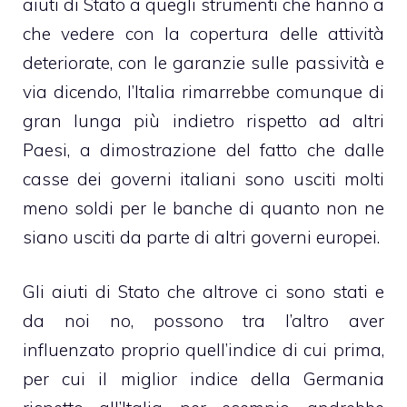
aiuti di Stato a quegli strumenti che hanno a
che vedere con la copertura delle attività
deteriorate, con le garanzie sulle passività e
via dicendo, l’Italia rimarrebbe comunque di
gran lunga più indietro rispetto ad altri
Paesi, a dimostrazione del fatto che dalle
casse dei governi italiani sono usciti molti
meno soldi per le banche di quanto non ne
siano usciti da parte di altri governi europei.
Gli aiuti di Stato che altrove ci sono stati e
da noi no, possono tra l’altro aver
influenzato proprio quell’indice di cui prima,
per cui il miglior indice della Germania