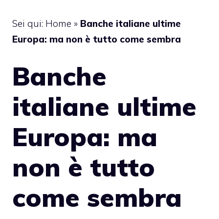
Sei qui:
Home
»
Banche italiane ultime
Europa: ma non è tutto come sembra
Banche
italiane ultime
Europa: ma
non è tutto
come sembra