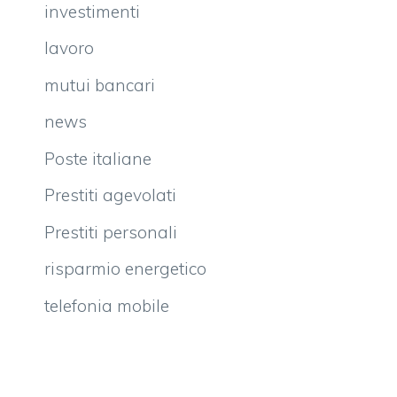
investimenti
lavoro
mutui bancari
news
Poste italiane
Prestiti agevolati
Prestiti personali
risparmio energetico
telefonia mobile