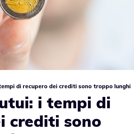
tempi di recupero dei crediti sono troppo lunghi
tui: i tempi di
i crediti sono