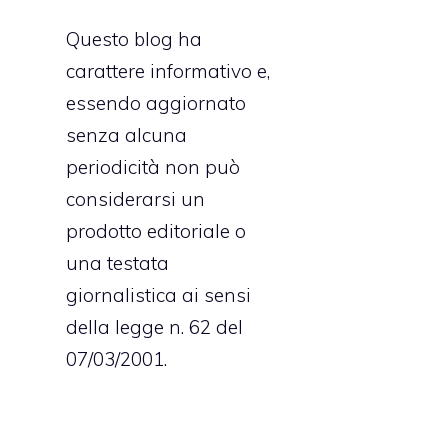
Questo blog ha
carattere informativo e,
essendo aggiornato
senza alcuna
periodicità non può
considerarsi un
prodotto editoriale o
una testata
giornalistica ai sensi
della legge n. 62 del
07/03/2001.