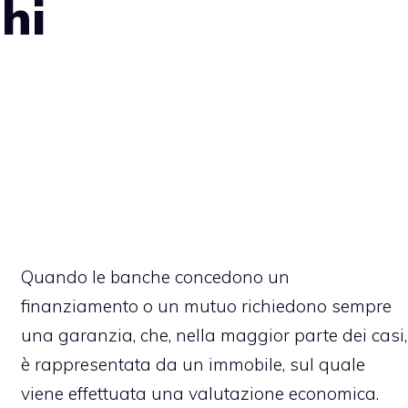
hi
Quando le banche concedono un
finanziamento o un mutuo richiedono sempre
una garanzia, che, nella maggior parte dei casi,
è rappresentata da un immobile, sul quale
viene effettuata una valutazione economica.