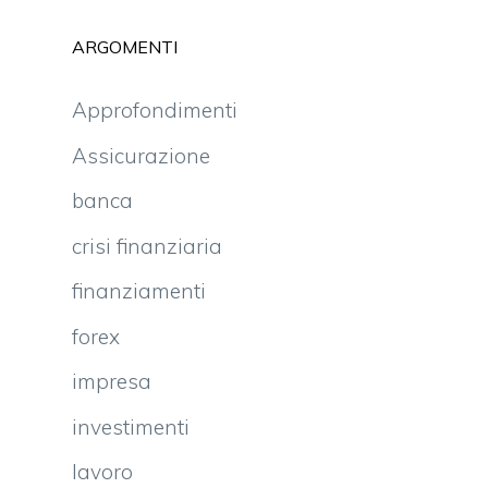
ARGOMENTI
Approfondimenti
Assicurazione
banca
crisi finanziaria
finanziamenti
forex
impresa
investimenti
lavoro