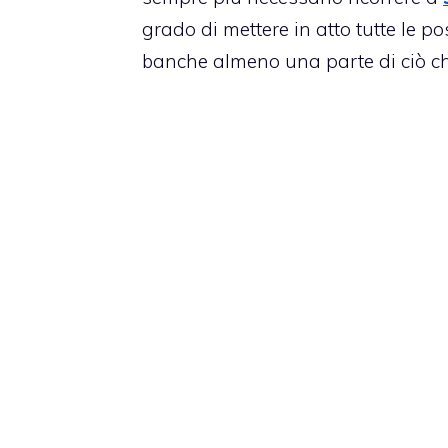
grado di mettere in atto tutte le pos
banche almeno una parte di ciò che