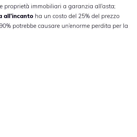
e proprietà immobiliari a garanzia all’asta;
 all’incanto
ha un costo del 25% del prezzo
l 90% potrebbe causare un’enorme perdita per la