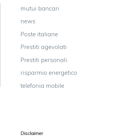
mutui bancari
news
Poste italiane
Prestiti agevolati
Prestiti personali
risparmio energetico
telefonia mobile
a
Disclaimer