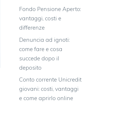
Fondo Pensione Aperto:
vantaggi, costi e
differenze
Denuncia ad ignoti:
come fare e cosa
succede dopo il
deposito
Conto corrente Unicredit
giovani: costi, vantaggi
e come aprirlo online