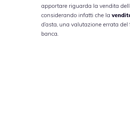
apportare riguarda la vendita dell
considerando infatti che la
vendita
d’asta, una valutazione errata de
banca.