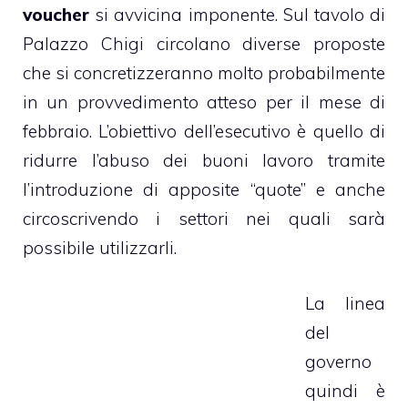
voucher
si avvicina imponente. Sul tavolo di
Palazzo Chigi circolano diverse proposte
che si concretizzeranno molto probabilmente
in un provvedimento atteso per il mese di
febbraio. L’obiettivo dell’esecutivo è quello di
ridurre l’abuso dei buoni lavoro tramite
l’introduzione di apposite “quote” e anche
circoscrivendo i settori nei quali sarà
possibile utilizzarli.
La linea
del
governo
quindi è