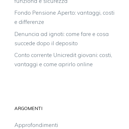
funziona e sicurezza
Fondo Pensione Aperto: vantaggi, costi
e differenze
Denuncia ad ignoti: come fare e cosa
succede dopo il deposito
Conto corrente Unicredit giovani: costi,
vantaggi e come aprirlo online
ARGOMENTI
Approfondimenti