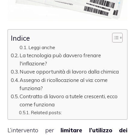
Indice
Leggi anche
La tecnologia può davvero frenare
l'inflazione?
Nuove opportunità di lavoro dalla chimica
Assegno di ricollocazione al via: come
funziona?
Contratto di lavoro a tutele crescenti, ecco
come funziona
Related posts:
L’intervento per
limitare l’utilizzo dei