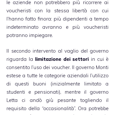
le aziende non potrebbero più ricorrere ai
voucheristi con la stessa libertà con cui
l’hanno fatto finora: più dipendenti a tempo
indeterminato avranno e più voucheristi
potranno impiegare.
Il secondo intervento al vaglio del governo
riguarda la
limitazione dei settori
in cui è
consentito l’uso dei voucher. Il governo Monti
estese a tutte le categorie aziendali l’utilizzo
di questi buoni (inizialmente limitato a
studenti e pensionati), mentre il governo
Letta ci andò giù pesante togliendo il
requisito della “occasionalità”. Ora potrebbe