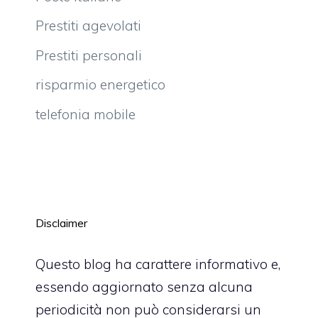
Prestiti agevolati
Prestiti personali
risparmio energetico
telefonia mobile
Disclaimer
Questo blog ha carattere informativo e,
essendo aggiornato senza alcuna
periodicità non può considerarsi un