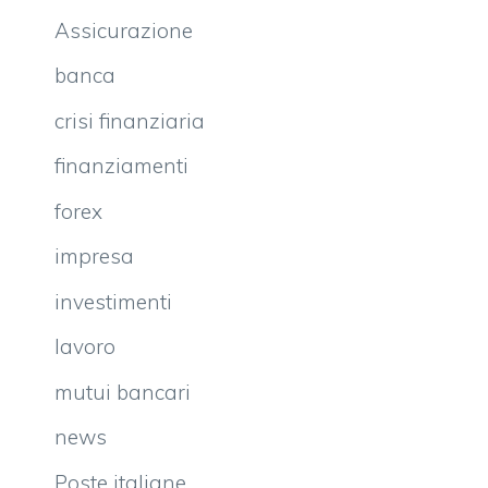
Assicurazione
banca
crisi finanziaria
finanziamenti
forex
impresa
investimenti
lavoro
mutui bancari
news
Poste italiane