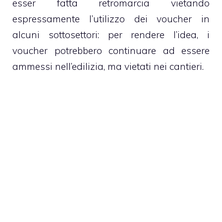
esser fatta retromarcia vietando
espressamente l’utilizzo dei voucher in
alcuni sottosettori: per rendere l’idea, i
voucher potrebbero continuare ad essere
ammessi nell’edilizia, ma vietati nei cantieri.