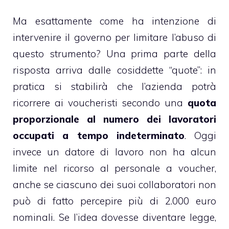
Ma esattamente come ha intenzione di
intervenire il governo per limitare l’abuso di
questo strumento? Una prima parte della
risposta arriva dalle cosiddette “quote”: in
pratica si stabilirà che l’azienda potrà
ricorrere ai voucheristi secondo una
quota
proporzionale al numero dei lavoratori
occupati a tempo indeterminato
. Oggi
invece un datore di lavoro non ha alcun
limite nel ricorso al personale a voucher,
anche se ciascuno dei suoi collaboratori non
può di fatto percepire più di 2.000 euro
nominali. Se l’idea dovesse diventare legge,