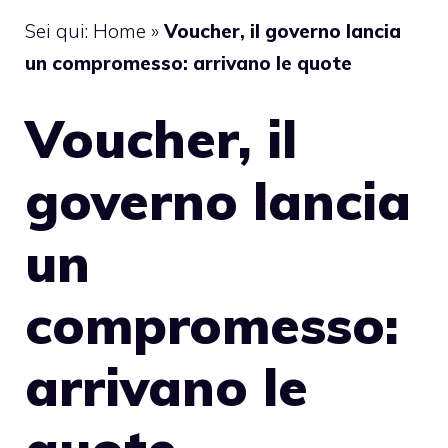
Sei qui:
Home
»
Voucher, il governo lancia
un compromesso: arrivano le quote
Voucher, il
governo lancia
un
compromesso:
arrivano le