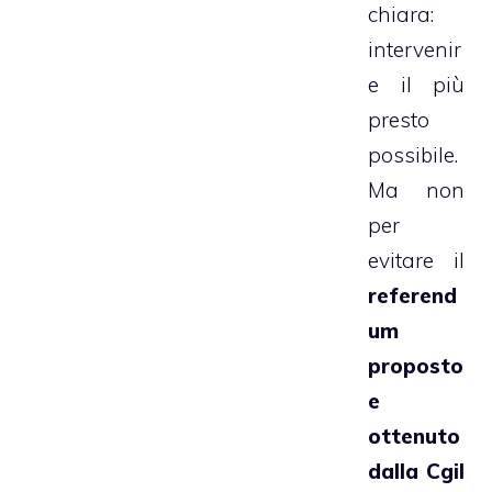
chiara:
intervenir
e il più
presto
possibile.
Ma non
per
evitare il
referend
um
proposto
e
ottenuto
dalla Cgil