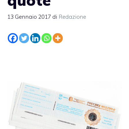
quote
13 Gennaio 2017
di
Redazione