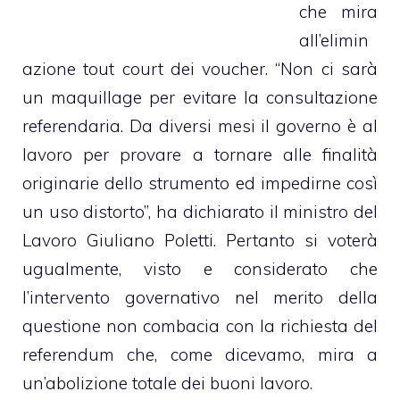
che mira
all’elimin
azione tout court dei voucher. “Non ci sarà
un maquillage per evitare la consultazione
referendaria. Da diversi mesi il governo è al
lavoro per provare a tornare alle finalità
originarie dello strumento ed impedirne così
un uso distorto”, ha dichiarato il ministro del
Lavoro Giuliano Poletti. Pertanto si voterà
ugualmente, visto e considerato che
l’intervento governativo nel merito della
questione non combacia con la richiesta del
referendum che, come dicevamo, mira a
un’abolizione totale dei buoni lavoro.