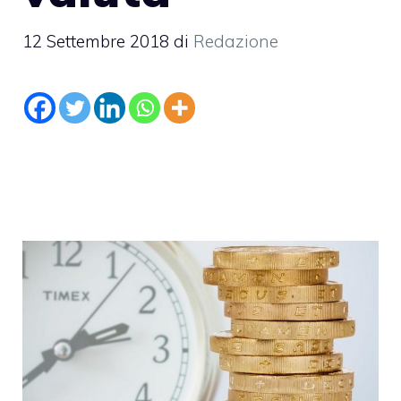
12 Settembre 2018
di
Redazione