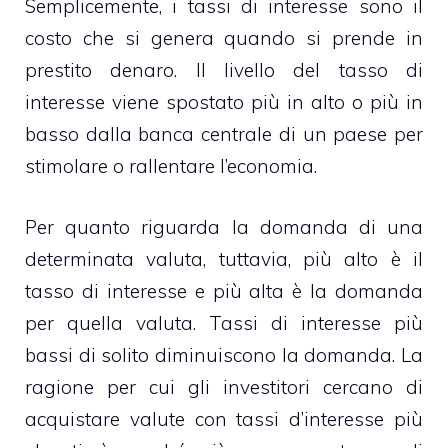
Semplicemente, i tassi di interesse sono il
costo che si genera quando si prende in
prestito denaro. Il livello del tasso di
interesse viene spostato più in alto o più in
basso dalla banca centrale di un paese per
stimolare o rallentare l’economia.
Per quanto riguarda la domanda di una
determinata valuta, tuttavia, più alto è il
tasso di interesse e più alta è la domanda
per quella valuta. Tassi di interesse più
bassi di solito diminuiscono la domanda. La
ragione per cui gli investitori cercano di
acquistare valute con tassi d’interesse più