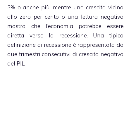
3% o anche più, mentre una crescita vicina
allo zero per cento o una lettura negativa
mostra che l’economia potrebbe essere
diretta verso la recessione. Una tipica
definizione di recessione è rappresentata da
due trimestri consecutivi di crescita negativa
del PIL.