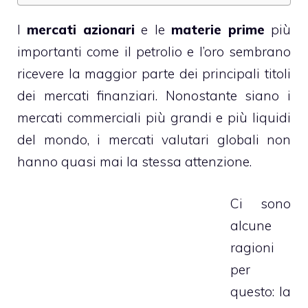
I
mercati azionari
e le
materie prime
più
importanti come il petrolio e l’oro sembrano
ricevere la maggior parte dei principali titoli
dei mercati finanziari. Nonostante siano i
mercati commerciali più grandi e più liquidi
del mondo, i mercati valutari globali non
hanno quasi mai la stessa attenzione.
Ci sono
alcune
ragioni
per
questo: la