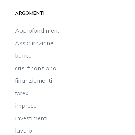
ARGOMENTI
Approfondimenti
Assicurazione
banca
crisi finanziaria
finanziamenti
forex
impresa
investimenti
lavoro