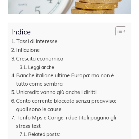
Indice
Tassi di interesse
Inflazione
Crescita economica
Leggi anche
Banche italiane ultime Europa: ma non è
tutto come sembra
Unicredit: vanno giù anche i diritti
Conto corrente bloccato senza preavviso:
quali sono le cause
Tonfo Mps e Carige, i due titoli pagano gli
stress test
Related posts: