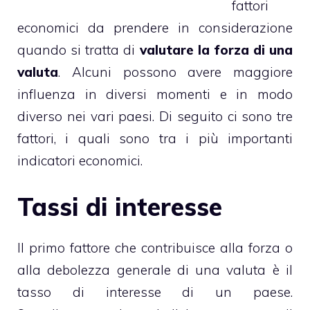
fattori
economici da prendere in considerazione
quando si tratta di
valutare la forza di una
valuta
. Alcuni possono avere maggiore
influenza in diversi momenti e in modo
diverso nei vari paesi. Di seguito ci sono tre
fattori, i quali sono tra i più importanti
indicatori economici.
Tassi di interesse
Il primo fattore che contribuisce alla forza o
alla debolezza generale di una valuta è il
tasso di interesse di un paese.