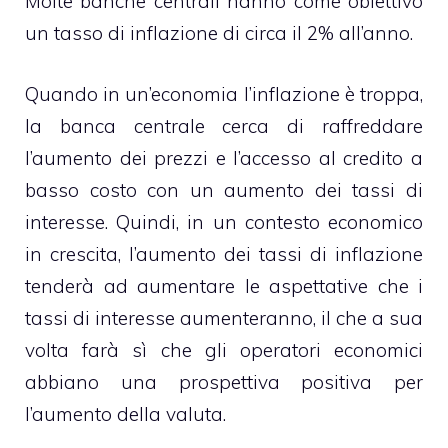
Molte banche centrali hanno come obiettivo
un tasso di inflazione di circa il 2% all’anno.
Quando in un’economia l’inflazione è troppa,
la banca centrale cerca di raffreddare
l’aumento dei prezzi e l’accesso al credito a
basso costo con un aumento dei tassi di
interesse. Quindi, in un contesto economico
in crescita, l’aumento dei tassi di inflazione
tenderà ad aumentare le aspettative che i
tassi di interesse aumenteranno, il che a sua
volta farà sì che gli operatori economici
abbiano una prospettiva positiva per
l’aumento della valuta.