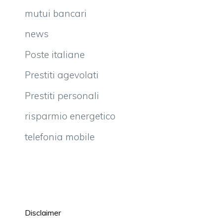
mutui bancari
news
Poste italiane
Prestiti agevolati
Prestiti personali
risparmio energetico
telefonia mobile
Disclaimer