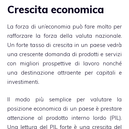
Crescita economica
La forza di un’economia può fare molto per
rafforzare la forza della valuta nazionale.
Un forte tasso di crescita in un paese vedrà
una crescente domanda di prodotti e servizi
con migliori prospettive di lavoro nonché
una destinazione attraente per capitali e
investimenti.
Il modo più semplice per valutare la
posizione economica di un paese è prestare
attenzione al prodotto interno lordo (PIL).
Una lettura del PIL forte è una crescita del