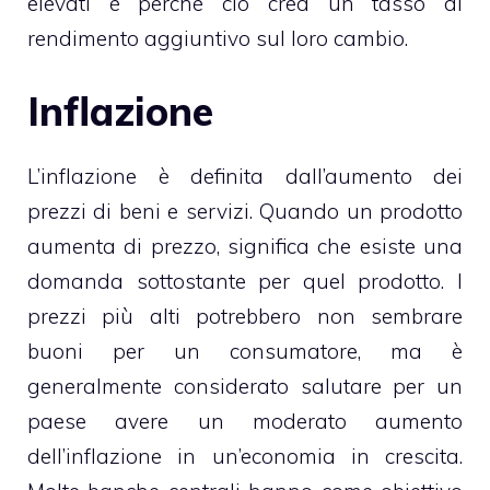
elevati è perché ciò crea un tasso di
rendimento aggiuntivo sul loro cambio.
Inflazione
L’inflazione è definita dall’aumento dei
prezzi di beni e servizi. Quando un prodotto
aumenta di prezzo, significa che esiste una
domanda sottostante per quel prodotto. I
prezzi più alti potrebbero non sembrare
buoni per un consumatore, ma è
generalmente considerato salutare per un
paese avere un moderato aumento
dell’inflazione in un’economia in crescita.