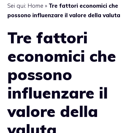
Sei qui:
Home
»
Tre fattori economici che
possono influenzare il valore della valuta
Tre fattori
economici che
possono
influenzare il
valore della
valuta