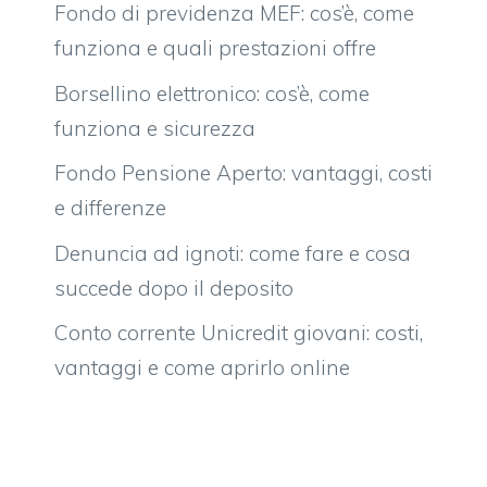
Fondo di previdenza MEF: cos’è, come
funziona e quali prestazioni offre
Borsellino elettronico: cos’è, come
funziona e sicurezza
Fondo Pensione Aperto: vantaggi, costi
e differenze
Denuncia ad ignoti: come fare e cosa
succede dopo il deposito
Conto corrente Unicredit giovani: costi,
vantaggi e come aprirlo online