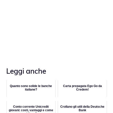
Leggi anche
Quanto sono solide le banche
Carta prepagata Ego Go da
italiane?
Credem!
Conto corrente Unicredit
Crollano gli utili della Deutsche
giovani: costi, vantaggi e come
Bank