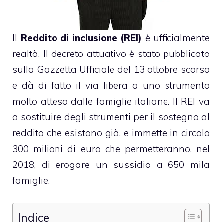
Il
Reddito di inclusione (REI)
è ufficialmente
realtà. Il decreto attuativo è stato pubblicato
sulla Gazzetta Ufficiale del 13 ottobre scorso
e dà di fatto il via libera a uno strumento
molto atteso dalle famiglie italiane. Il REI va
a sostituire degli strumenti per il sostegno al
reddito che esistono già, e immette in circolo
300 milioni di euro che permetteranno, nel
2018, di erogare un sussidio a 650 mila
famiglie.
Indice