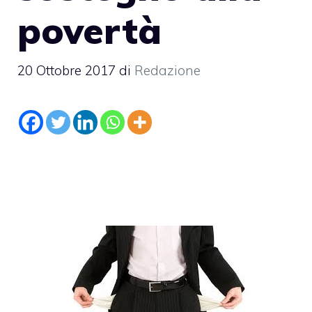
povertà
20 Ottobre 2017
di
Redazione