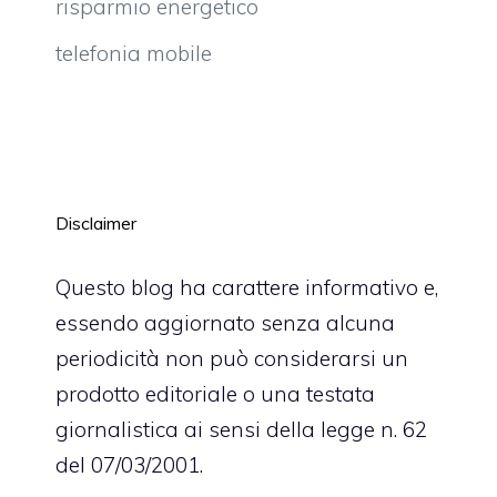
risparmio energetico
telefonia mobile
Disclaimer
Questo blog ha carattere informativo e,
essendo aggiornato senza alcuna
periodicità non può considerarsi un
prodotto editoriale o una testata
giornalistica ai sensi della legge n. 62
del 07/03/2001.