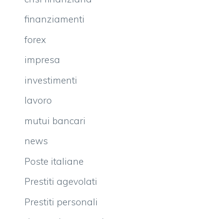
finanziamenti
forex
impresa
investimenti
lavoro
mutui bancari
news
Poste italiane
Prestiti agevolati
Prestiti personali