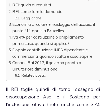
REI: guida ai requisiti
REI: come fare la domanda
Leggi anche
Economia circolare e riciclaggio dell'acciaio: il
punto l'11 aprile a Bruxelles
Iva 4% per costruzione o ampliamento
prima casa: quando si applica?
Doppia contribuzione INPS dipendente e
commercianti: quando scatta e cosa sapere
Canone Rai 2017, il governo pronto a
un'ulteriore diminuzione
Related posts:
Il REI toglie quindi di torno l’assegno di
disoccupazione Asdi e il Sostegno per
l’inclusione attiva (noto anche come SIA),