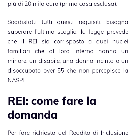
più di 20 mila euro (prima casa esclusa).
Soddisfatti tutti questi requisiti, bisogna
superare l’ultimo scoglio: la legge prevede
che il REI sia corrisposto a quei nuclei
familiari che al loro interno hanno un
minore, un disabile, una donna incinta o un
disoccupato over 55 che non percepisce la
NASPI.
REI: come fare la
domanda
Per fare richiesta del Reddito di Inclusione