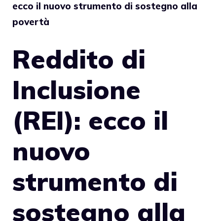
ecco il nuovo strumento di sostegno alla
povertà
Reddito di
Inclusione
(REI): ecco il
nuovo
strumento di
sostegno alla