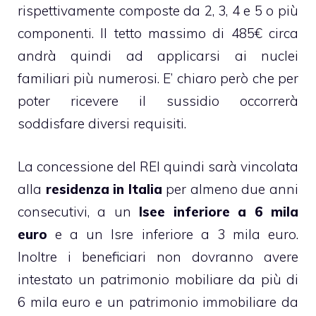
rispettivamente composte da 2, 3, 4 e 5 o più
componenti. Il tetto massimo di 485€ circa
andrà quindi ad applicarsi ai nuclei
familiari più numerosi. E’ chiaro però che per
poter ricevere il sussidio occorrerà
soddisfare diversi requisiti.
La concessione del REI quindi sarà vincolata
alla
residenza in Italia
per almeno due anni
consecutivi, a un
Isee inferiore a 6 mila
euro
e a un Isre inferiore a 3 mila euro.
Inoltre i beneficiari non dovranno avere
intestato un patrimonio mobiliare da più di
6 mila euro e un patrimonio immobiliare da