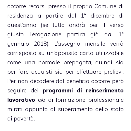
occorre recarsi presso il proprio Comune di
residenza a partire dal 1° dicembre di
quest’anno (se tutto andrà per il verso
giusto, l’erogazione partirà già dal 1°
gennaio 2018). L’assegno mensile verrà
corrisposto su un’apposita carta utilizzabile
come una normale prepagata, quindi sia
per fare acquisti sia per effettuare prelievi.
Per non decadere dal beneficio occorre però
seguire dei
programmi di reinserimento
lavorativo
e/o di formazione professionale
mirati appunto al superamento dello stato
di povertà.