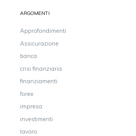
ARGOMENTI
Approfondimenti
Assicurazione
banca
crisi finanziaria
finanziamenti
forex
impresa
investimenti
lavoro