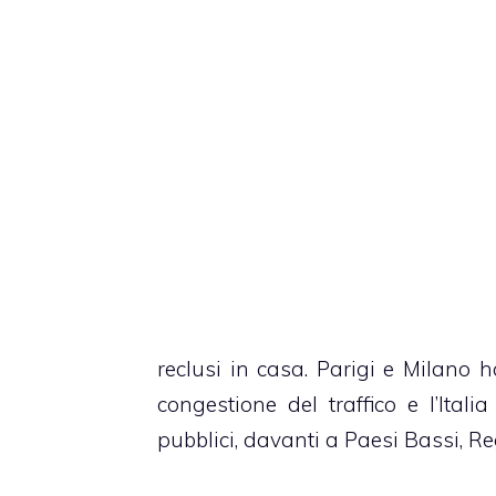
reclusi in casa. Parigi e Milano h
congestione del traffico e l’Itali
pubblici, davanti a Paesi Bassi, R