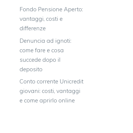
Fondo Pensione Aperto:
vantaggi, costi e
differenze
Denuncia ad ignoti:
come fare e cosa
succede dopo il
deposito
Conto corrente Unicredit
giovani: costi, vantaggi
e come aprirlo online