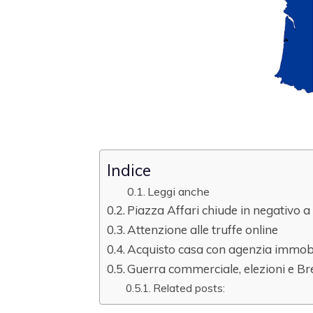
Indice
Leggi anche
Piazza Affari chiude in negativo 
Attenzione alle truffe online
Acquisto casa con agenzia immobil
Guerra commerciale, elezioni e Br
Related posts: