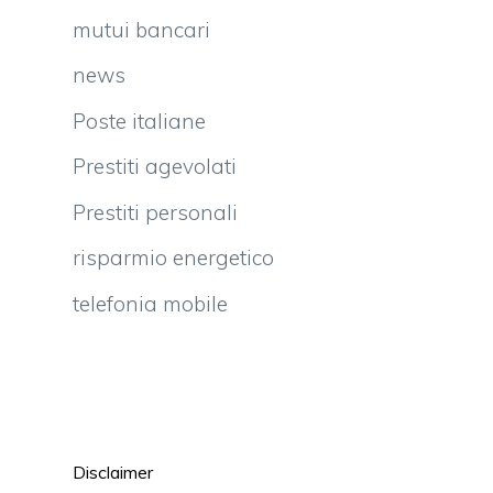
mutui bancari
news
Poste italiane
Prestiti agevolati
Prestiti personali
risparmio energetico
telefonia mobile
Disclaimer