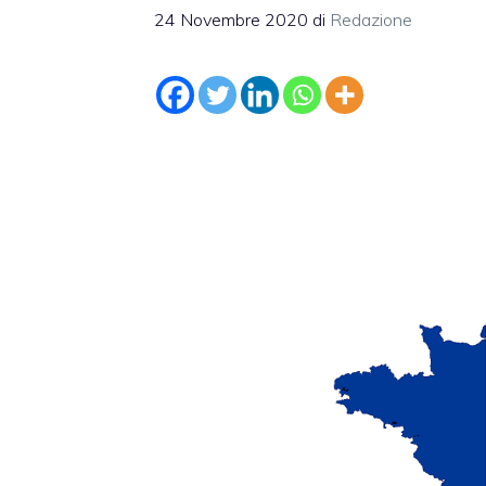
24 Novembre 2020
di
Redazione