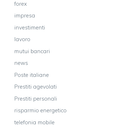
forex
impresa
investimenti
lavoro
mutui bancari
news
Poste italiane
Prestiti agevolati
Prestiti personali
risparmio energetico
telefonia mobile