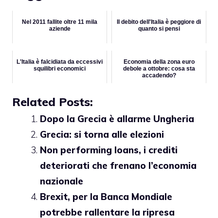
Nel 2011 fallite oltre 11 mila
Il debito dell'Italia è peggiore di
aziende
quanto si pensi
L'Italia è falcidiata da eccessivi
Economia della zona euro
squilibri economici
debole a ottobre: cosa sta
accadendo?
Related Posts:
Dopo la Grecia è allarme Ungheria
Grecia: si torna alle elezioni
Non performing loans, i crediti
deteriorati che frenano l’economia
nazionale
Brexit, per la Banca Mondiale
potrebbe rallentare la ripresa