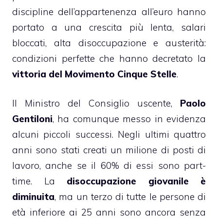
discipline dell’appartenenza all’euro hanno
portato a una crescita più lenta, salari
bloccati, alta disoccupazione e austerità:
condizioni perfette che hanno decretato la
vittoria del Movimento Cinque Stelle
.
Il Ministro del Consiglio uscente,
Paolo
Gentiloni
, ha comunque messo in evidenza
alcuni piccoli successi. Negli ultimi quattro
anni sono stati creati un milione di posti di
lavoro, anche se il 60% di essi sono part-
time. La
disoccupazione giovanile è
diminuita
, ma un terzo di tutte le persone di
età inferiore ai 25 anni sono ancora senza