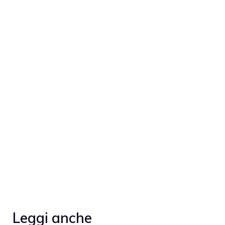
Leggi anche