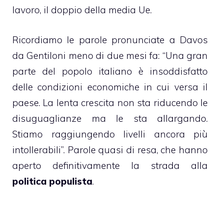
lavoro, il doppio della media Ue.
Ricordiamo le parole pronunciate a Davos
da Gentiloni meno di due mesi fa: “Una gran
parte del popolo italiano è insoddisfatto
delle condizioni economiche in cui versa il
paese. La lenta crescita non sta riducendo le
disuguaglianze ma le sta allargando.
Stiamo raggiungendo livelli ancora più
intollerabili”. Parole quasi di resa, che hanno
aperto definitivamente la strada alla
politica populista
.