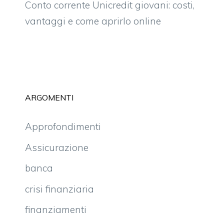
Conto corrente Unicredit giovani: costi,
vantaggi e come aprirlo online
ARGOMENTI
Approfondimenti
Assicurazione
banca
crisi finanziaria
finanziamenti