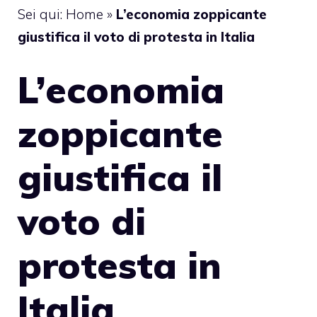
Sei qui:
Home
»
L’economia zoppicante
giustifica il voto di protesta in Italia
L’economia
zoppicante
giustifica il
voto di
protesta in
Italia