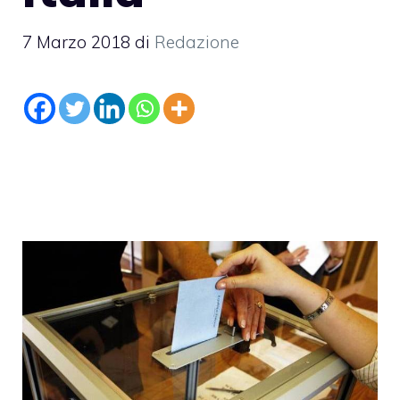
7 Marzo 2018
di
Redazione