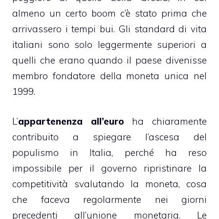
almeno un certo boom c’è stato prima che
arrivassero i tempi bui. Gli standard di vita
italiani sono solo leggermente superiori a
quelli che erano quando il paese divenisse
membro fondatore della moneta unica nel
1999.
L’
appartenenza all’euro
ha chiaramente
contribuito a spiegare l’ascesa del
populismo in Italia, perché ha reso
impossibile per il governo ripristinare la
competitività svalutando la moneta, cosa
che faceva regolarmente nei giorni
precedenti all’unione monetaria. Le