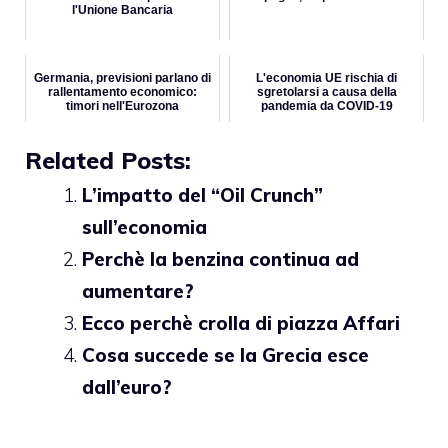
l'Unione Bancaria
Germania, previsioni parlano di
L'economia UE rischia di
rallentamento economico:
sgretolarsi a causa della
timori nell'Eurozona
pandemia da COVID-19
Related Posts:
L’impatto del “Oil Crunch”
sull’economia
Perchè la benzina continua ad
aumentare?
Ecco perchè crolla di piazza Affari
Cosa succede se la Grecia esce
dall’euro?