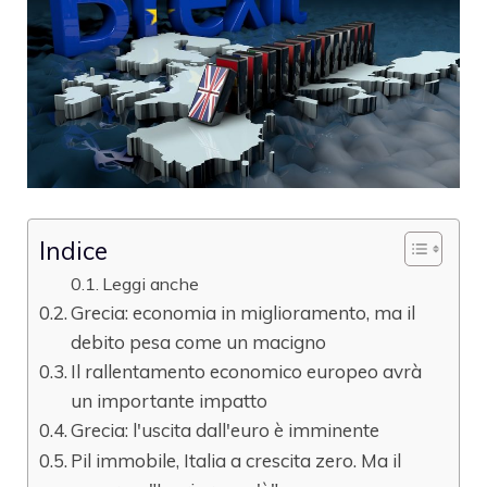
Indice
Leggi anche
Grecia: economia in miglioramento, ma il
debito pesa come un macigno
Il rallentamento economico europeo avrà
un importante impatto
Grecia: l'uscita dall'euro è imminente
Pil immobile, Italia a crescita zero. Ma il