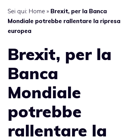
Sei qui:
Home
»
Brexit, per la Banca
Mondiale potrebbe rallentare la ripresa
europea
Brexit, per la
Banca
Mondiale
potrebbe
rallentare la