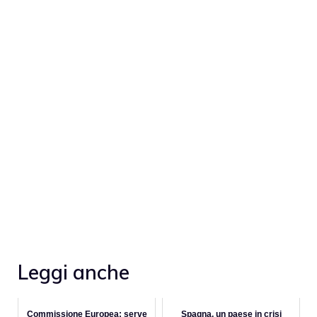
Leggi anche
Commissione Europea: serve
Spagna, un paese in crisi