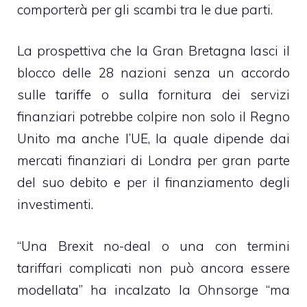
comporterà per gli scambi tra le due parti.
La prospettiva che la Gran Bretagna lasci il
blocco delle 28 nazioni senza un accordo
sulle tariffe o sulla fornitura dei servizi
finanziari potrebbe colpire non solo il Regno
Unito ma anche l’UE, la quale dipende dai
mercati finanziari di Londra per gran parte
del suo debito e per il finanziamento degli
investimenti.
“Una Brexit no-deal o una con termini
tariffari complicati non può ancora essere
modellata” ha incalzato la Ohnsorge “ma