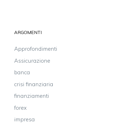
ARGOMENTI
Approfondimenti
Assicurazione
banca
crisi finanziaria
finanziamenti
forex
impresa