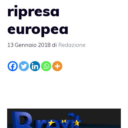
ripresa
europea
13 Gennaio 2018
di
Redazione