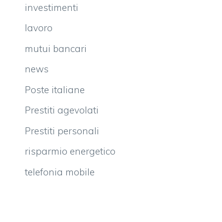
investimenti
lavoro
mutui bancari
news
Poste italiane
Prestiti agevolati
Prestiti personali
risparmio energetico
telefonia mobile