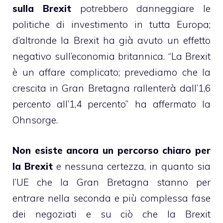
sulla Brexit
potrebbero danneggiare le
politiche di investimento in tutta Europa;
d’altronde la Brexit ha già avuto un effetto
negativo sull’economia britannica. “La Brexit
è un affare complicato; prevediamo che la
crescita in Gran Bretagna rallenterà dall’1,6
percento all’1,4 percento” ha affermato la
Ohnsorge.
Non esiste ancora un percorso chiaro per
la Brexit
e nessuna certezza, in quanto sia
l’UE che la Gran Bretagna stanno per
entrare nella seconda e più complessa fase
dei negoziati e su ciò che la Brexit