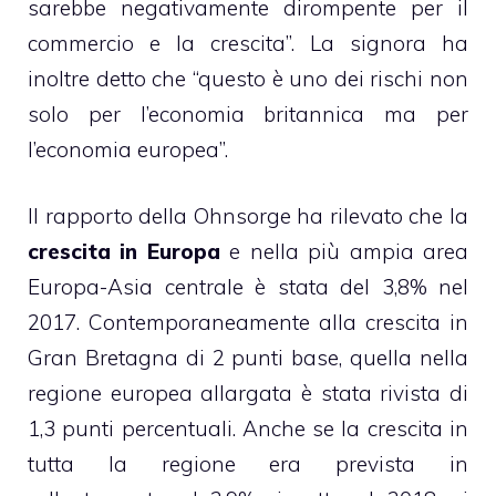
sarebbe negativamente dirompente per il
commercio e la crescita”. La signora ha
inoltre detto che “questo è uno dei rischi non
solo per l’economia britannica ma per
l’economia europea”.
Il rapporto della Ohnsorge ha rilevato che la
crescita in Europa
e nella più ampia area
Europa-Asia centrale è stata del 3,8% nel
2017. Contemporaneamente alla crescita in
Gran Bretagna di 2 punti base, quella nella
regione europea allargata è stata rivista di
1,3 punti percentuali. Anche se la crescita in
tutta la regione era prevista in