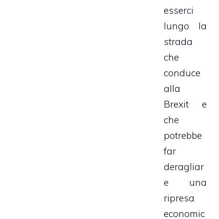
esserci
lungo la
strada
che
conduce
alla
Brexit e
che
potrebbe
far
deragliar
e una
ripresa
economic