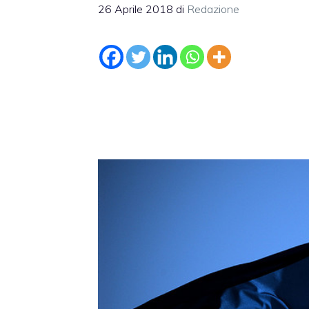
26 Aprile 2018
di
Redazione