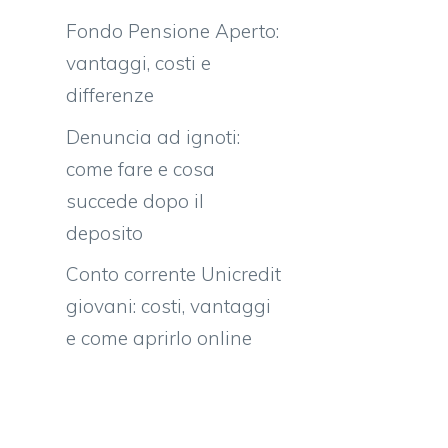
Fondo Pensione Aperto:
vantaggi, costi e
differenze
Denuncia ad ignoti:
come fare e cosa
succede dopo il
deposito
Conto corrente Unicredit
giovani: costi, vantaggi
e come aprirlo online