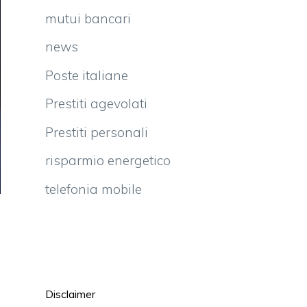
mutui bancari
news
Poste italiane
Prestiti agevolati
Prestiti personali
risparmio energetico
telefonia mobile
Disclaimer