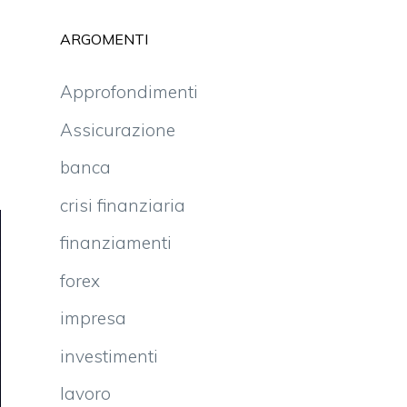
ARGOMENTI
Approfondimenti
Assicurazione
banca
crisi finanziaria
finanziamenti
forex
impresa
investimenti
lavoro