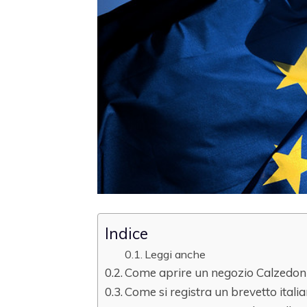
Indice
Leggi anche
Come aprire un negozio Calzedoni
Come si registra un brevetto ital