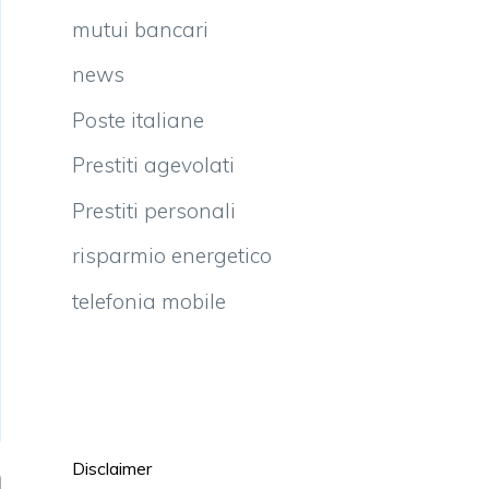
mutui bancari
news
Poste italiane
Prestiti agevolati
Prestiti personali
risparmio energetico
telefonia mobile
Disclaimer