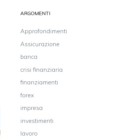
ARGOMENTI
Approfondimenti
Assicurazione
banca
crisi finanziaria
finanziamenti
forex
impresa
investimenti
lavoro