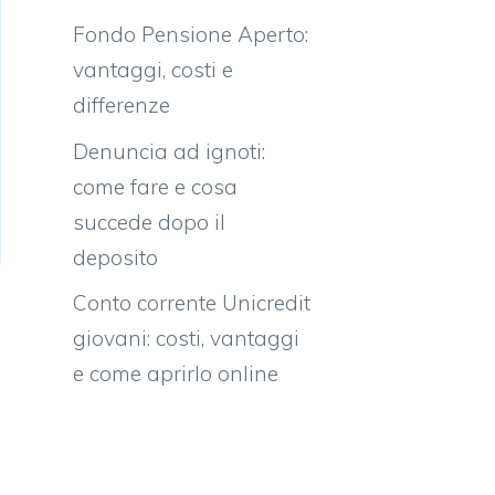
Fondo Pensione Aperto:
vantaggi, costi e
differenze
Denuncia ad ignoti:
come fare e cosa
succede dopo il
deposito
Conto corrente Unicredit
giovani: costi, vantaggi
e come aprirlo online