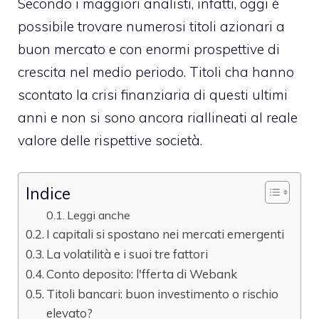
Secondo i maggiori analisti, infatti, oggi è
possibile trovare numerosi titoli azionari a
buon mercato e con enormi prospettive di
crescita nel medio periodo. Titoli cha hanno
scontato la crisi finanziaria di questi ultimi
anni e non si sono ancora riallineati al reale
valore delle rispettive società.
Indice
Leggi anche
I capitali si spostano nei mercati emergenti
La volatilità e i suoi tre fattori
Conto deposito: l'fferta di Webank
Titoli bancari: buon investimento o rischio
elevato?