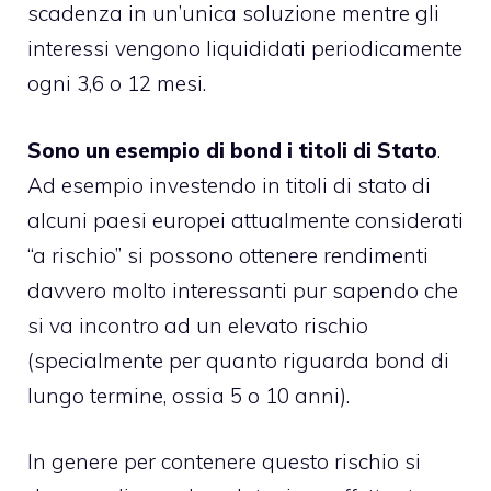
scadenza in un’unica soluzione mentre gli
interessi vengono liquididati periodicamente
ogni 3,6 o 12 mesi.
Sono un esempio di bond i titoli di Stato
.
Ad esempio investendo in titoli di stato di
alcuni paesi europei attualmente considerati
“a rischio” si possono ottenere rendimenti
davvero molto interessanti pur sapendo che
si va incontro ad un elevato rischio
(specialmente per quanto riguarda bond di
lungo termine, ossia 5 o 10 anni).
In genere per contenere questo rischio si