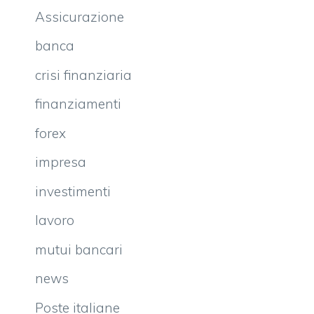
Assicurazione
banca
crisi finanziaria
finanziamenti
forex
impresa
investimenti
lavoro
mutui bancari
news
Poste italiane