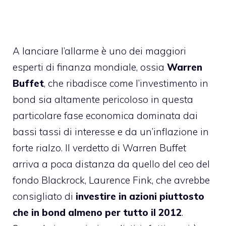
A lanciare l’allarme è uno dei maggiori
esperti di finanza mondiale, ossia
Warren
Buffet
, che ribadisce come l’investimento in
bond sia altamente pericoloso in questa
particolare fase economica dominata dai
bassi tassi di interesse e da un’inflazione in
forte rialzo. Il verdetto di Warren Buffet
arriva a poca distanza da quello del ceo del
fondo Blackrock, Laurence Fink, che avrebbe
consigliato di
investire in azioni piuttosto
che in bond almeno per tutto il 2012
.