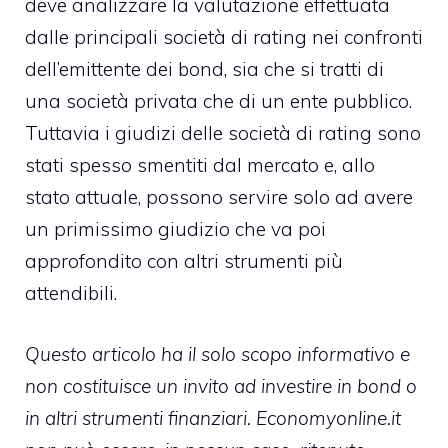
deve analizzare la valutazione effettuata
dalle principali società di rating nei confronti
dell’emittente dei bond, sia che si tratti di
una società privata che di un ente pubblico.
Tuttavia i giudizi delle società di rating sono
stati spesso smentiti dal mercato e, allo
stato attuale, possono servire solo ad avere
un primissimo giudizio che va poi
approfondito con altri strumenti più
attendibili.
Questo articolo ha il solo scopo informativo e
non costituisce un invito ad investire in bond o
in altri strumenti finanziari. Economyonline.it