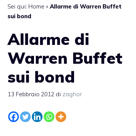
Sei qui:
Home
»
Allarme di Warren Buffet
sui bond
Allarme di
Warren Buffet
sui bond
13 Febbraio 2012
di
zaghor