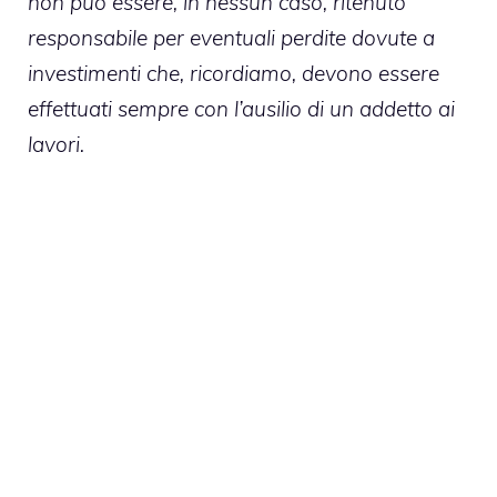
non può essere, in nessun caso, ritenuto
responsabile per eventuali perdite dovute a
investimenti che, ricordiamo, devono essere
effettuati sempre con l’ausilio di un addetto ai
lavori.