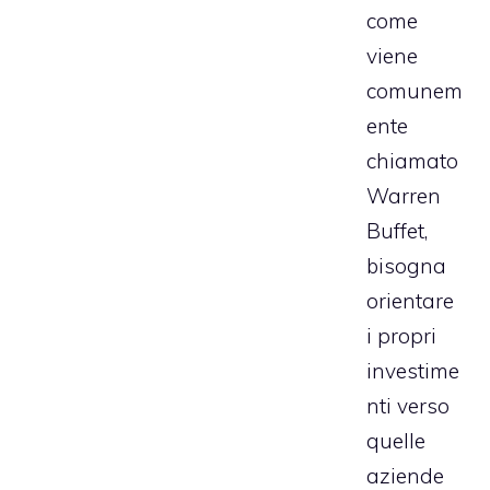
come
viene
comunem
ente
chiamato
Warren
Buffet,
bisogna
orientare
i propri
investime
nti verso
quelle
aziende