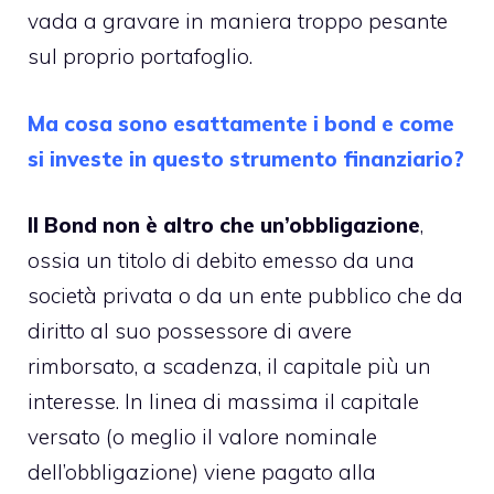
vada a gravare in maniera troppo pesante
sul proprio portafoglio.
Ma cosa sono esattamente i bond e come
si investe in questo strumento finanziario?
Il Bond non è altro che un’obbligazione
,
ossia un titolo di debito emesso da una
società privata o da un ente pubblico che da
diritto al suo possessore di avere
rimborsato, a scadenza, il capitale più un
interesse. In linea di massima il capitale
versato (o meglio il valore nominale
dell’obbligazione) viene pagato alla