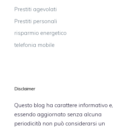
Prestiti agevolati
Prestiti personali
risparmio energetico
telefonia mobile
Disclaimer
Questo blog ha carattere informativo e,
essendo aggiornato senza alcuna
periodicità non può considerarsi un