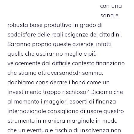
con una
sana e
robusta base produttiva in grado di
soddisfare delle reali esigenze dei cittadini.
Saranno proprio queste aziende, infatti,
quelle che usciranno meglio e più
velocemente dal difficile contesto finanziario
che stiamo attraversando.
Insomma,
dobbiamo considerare i bond come un
investimento troppo rischioso? Diciamo che
al momento i maggiori esperti di finanza
internazionale consigliano di usare questro
strumento in maniera marginale in modo
che un eventuale rischio di insolvenza non