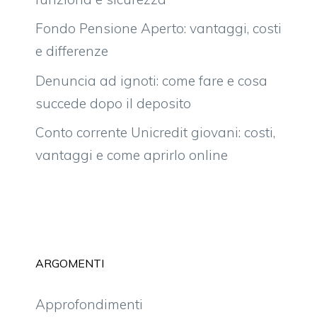
Fondo Pensione Aperto: vantaggi, costi
e differenze
Denuncia ad ignoti: come fare e cosa
succede dopo il deposito
Conto corrente Unicredit giovani: costi,
vantaggi e come aprirlo online
ARGOMENTI
Approfondimenti