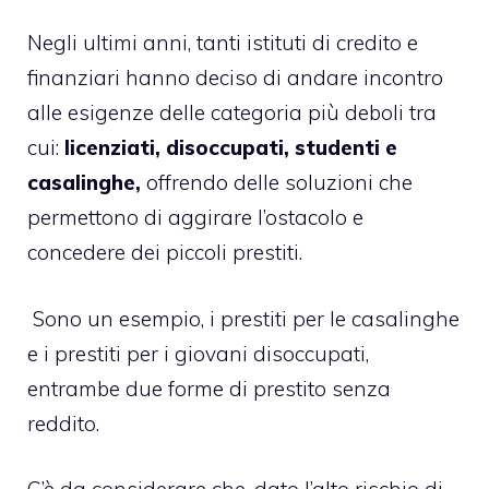
Negli ultimi anni, tanti istituti di credito e
finanziari hanno deciso di andare incontro
alle esigenze delle categoria più deboli tra
cui:
licenziati, disoccupati, studenti e
casalinghe,
offrendo delle soluzioni che
permettono di aggirare l’ostacolo e
concedere dei piccoli prestiti.
Sono un esempio, i
prestiti per le casalinghe
e i prestiti per i giovani disoccupati,
entrambe due forme di
prestito senza
reddito
.