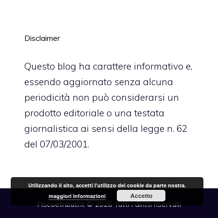
Disclaimer
Questo blog ha carattere informativo e,
essendo aggiornato senza alcuna
periodicità non può considerarsi un
prodotto editoriale o una testata
giornalistica ai sensi della legge n. 62
del 07/03/2001.
Utilizzando il sito, accetti l'utilizzo dei cookie da parte nostra.
Accetto
maggiori informazioni
Fiscoetributi.it © 2026 Tutti i diritti riservati