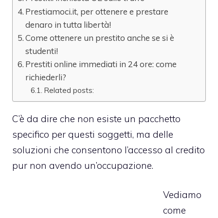
Prestiamoci.it, per ottenere e prestare
denaro in tutta libertà!
Come ottenere un prestito anche se si è
studenti!
Prestiti online immediati in 24 ore: come
richiederli?
Related posts:
C’è da dire che non esiste un pacchetto
specifico per questi soggetti, ma delle
soluzioni che consentono l’accesso al credito
pur non avendo un’occupazione.
Vediamo
come