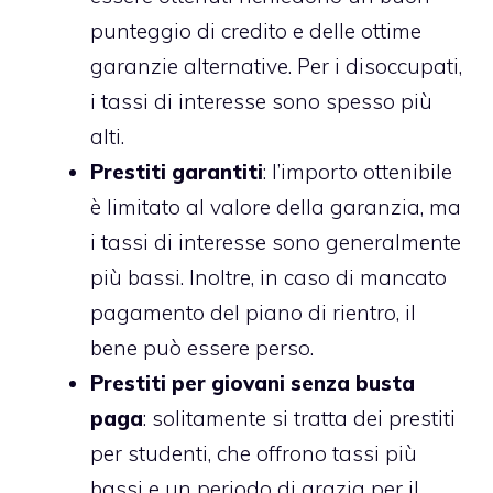
punteggio di credito e delle ottime
garanzie alternative. Per i disoccupati,
i tassi di interesse sono spesso più
alti.
Prestiti garantiti
: l’importo ottenibile
è limitato al valore della garanzia, ma
i tassi di interesse sono generalmente
più bassi. Inoltre, in caso di mancato
pagamento del piano di rientro, il
bene può essere perso.
Prestiti per giovani senza busta
paga
: solitamente si tratta dei
prestiti
per studenti
, che offrono tassi più
bassi e un periodo di grazia per il