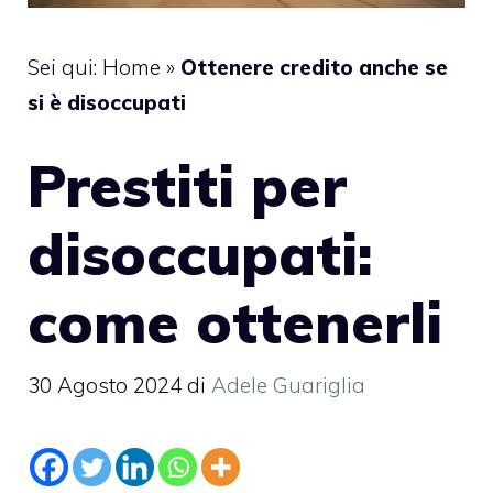
Sei qui:
Home
»
Ottenere credito anche se
si è disoccupati
Prestiti per
disoccupati:
come ottenerli
30 Agosto 2024
di
Adele Guariglia