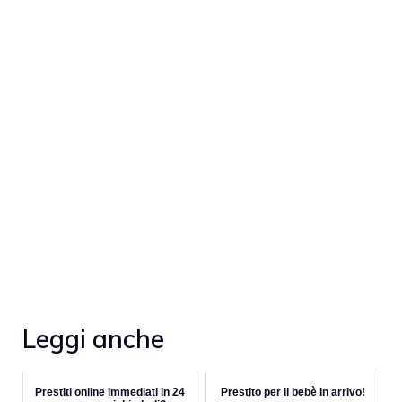
Leggi anche
Prestiti online immediati in 24
Prestito per il bebè in arrivo!