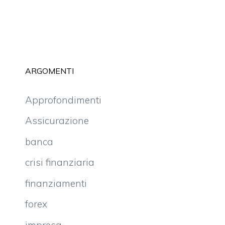
ARGOMENTI
Approfondimenti
Assicurazione
banca
crisi finanziaria
finanziamenti
forex
impresa