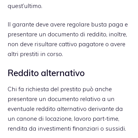
quest’ultimo.
Il garante deve avere regolare busta paga e
presentare un documento di reddito, inoltre,
non deve risultare cattivo pagatore o avere
altri prestiti in corso.
Reddito alternativo
Chi fa richiesta del prestito può anche
presentare un documento relativo a un
eventuale reddito alternativo derivante da
un canone di locazione, lavoro part-time,
rendita da investimenti finanziari o sussidi.