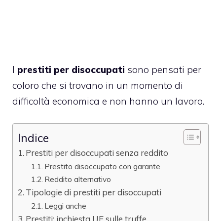
I
prestiti per disoccupati
sono pensati per
coloro che si trovano in un momento di
difficoltà economica e non hanno un lavoro.
Indice
Prestiti per disoccupati senza reddito
Prestito disoccupato con garante
Reddito alternativo
Tipologie di prestiti per disoccupati
Leggi anche
Prestiti: inchiesta UE sulle truffe