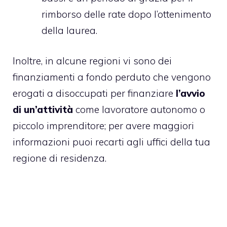
rimborso delle rate dopo l’ottenimento
della laurea.
Inoltre, in alcune regioni vi sono dei
finanziamenti a fondo perduto che vengono
erogati a disoccupati per finanziare
l’avvio
di un’attività
come lavoratore autonomo o
piccolo imprenditore; per avere maggiori
informazioni puoi recarti agli uffici della tua
regione di residenza.