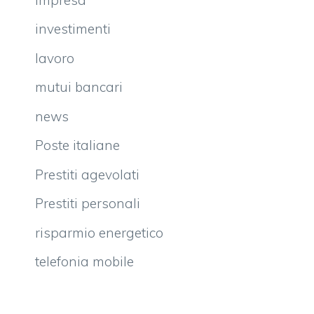
investimenti
lavoro
mutui bancari
news
Poste italiane
Prestiti agevolati
Prestiti personali
risparmio energetico
telefonia mobile