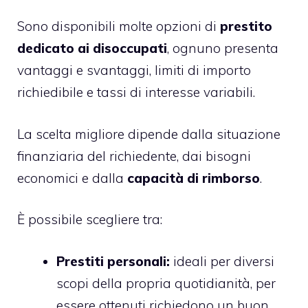
Sono disponibili molte opzioni di
prestito
dedicato ai disoccupati
, ognuno presenta
vantaggi e svantaggi, limiti di importo
richiedibile e tassi di interesse variabili.
La scelta migliore dipende dalla situazione
finanziaria del richiedente, dai bisogni
economici e dalla
capacità di rimborso
.
È possibile scegliere tra:
Prestiti personali:
ideali per diversi
scopi della propria quotidianità, per
essere ottenuti richiedono un buon