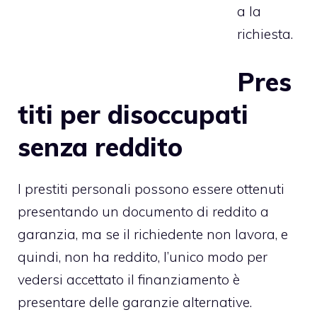
a la
richiesta.
Pres
titi per disoccupati
senza reddito
I prestiti personali possono essere ottenuti
presentando un documento di reddito a
garanzia, ma se il richiedente non lavora, e
quindi, non ha reddito, l’unico modo per
vedersi accettato il finanziamento è
presentare delle garanzie alternative.