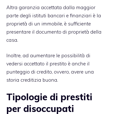
Altra garanzia accettata dalla maggior
parte degli istituti bancari e finanziari è la
proprietà di un immobile, è sufficiente
presentare il documento di proprietà della
casa.
Inoltre, ad aumentare le possibilità di
vedersi accettato il prestito è anche il
punteggio di credito, ovvero, avere una
storia creditizia buona.
Tipologie di prestiti
per disoccupati