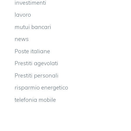
investimenti
lavoro
mutui bancari
news
Poste italiane
Prestiti agevolati
Prestiti personali
risparmio energetico
telefonia mobile