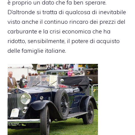
è proprio un dato che fa ben sperare.
D’altronde si tratta di qualcosa di inevitabile
visto anche il continuo rincaro dei prezzi del
carburante e la crisi economica che ha
ridotto, sensibilmente, il potere di acquisto
delle famiglie italiane.