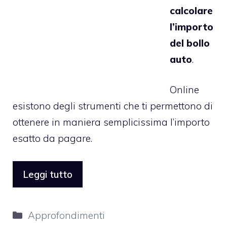
calcolare
l’importo
del bollo
auto
.
Online
esistono degli strumenti che ti permettono di
ottenere in maniera semplicissima l’importo
esatto da pagare.
Leggi tutto
Categorie
Approfondimenti