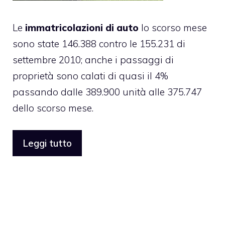
Le
immatricolazioni di auto
lo scorso mese
sono state 146.388 contro le 155.231 di
settembre 2010; anche i passaggi di
proprietà sono calati di quasi il 4%
passando dalle 389.900 unità alle 375.747
dello scorso mese.
Leggi tutto