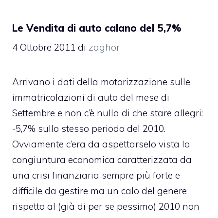
Le Vendita di auto calano del 5,7%
4 Ottobre 2011
di
zaghor
Arrivano i dati della motorizzazione sulle
immatricolazioni di auto del mese di
Settembre e non c’è nulla di che stare allegri:
-5,7% sullo stesso periodo del 2010.
Ovviamente c’era da aspettarselo vista la
congiuntura economica caratterizzata da
una crisi finanziaria sempre più forte e
difficile da gestire ma un calo del genere
rispetto al (già di per se pessimo) 2010 non