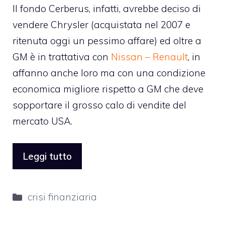
Il fondo Cerberus, infatti, avrebbe deciso di
vendere Chrysler (acquistata nel 2007 e
ritenuta oggi un pessimo affare) ed oltre a
GM è in trattativa con
Nissan – Renault
, in
affanno anche loro ma con una condizione
economica migliore rispetto a GM che deve
sopportare il grosso calo di vendite del
mercato USA.
Leggi tutto
Categorie
crisi finanziaria