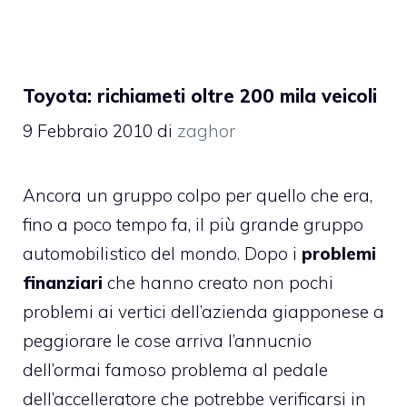
Toyota: richiameti oltre 200 mila veicoli
9 Febbraio 2010
di
zaghor
Ancora un gruppo colpo per quello che era,
fino a poco tempo fa, il più grande gruppo
automobilistico del mondo. Dopo i
problemi
finanziari
che hanno creato non pochi
problemi ai vertici dell’azienda giapponese a
peggiorare le cose arriva l’annucnio
dell’ormai famoso problema al pedale
dell’accelleratore che potrebbe verificarsi in