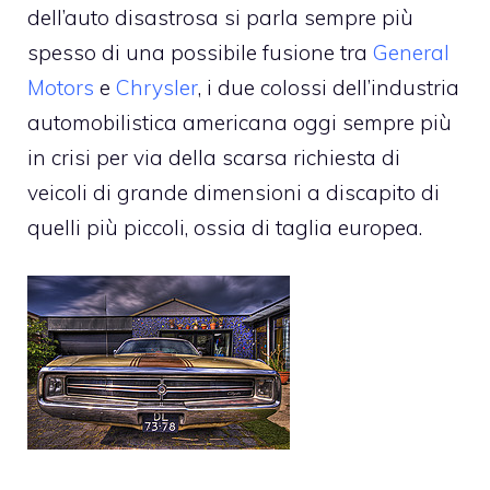
dell’auto disastrosa si parla sempre più
spesso di una possibile fusione tra
General
Motors
e
Chrysler
, i due colossi dell’industria
automobilistica americana oggi sempre più
in crisi per via della scarsa richiesta di
veicoli di grande dimensioni a discapito di
quelli più piccoli, ossia di taglia europea.