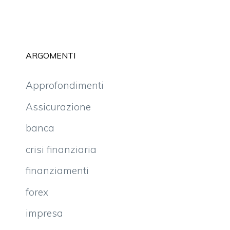
ARGOMENTI
Approfondimenti
Assicurazione
banca
crisi finanziaria
finanziamenti
forex
impresa