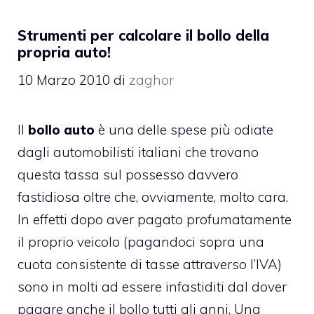
Strumenti per calcolare il bollo della
propria auto!
10 Marzo 2010
di
zaghor
Il
bollo auto
è una delle spese più odiate
dagli automobilisti italiani che trovano
questa tassa sul possesso davvero
fastidiosa oltre che, ovviamente, molto cara.
In effetti dopo aver pagato profumatamente
il proprio veicolo (pagandoci sopra una
cuota consistente di tasse attraverso l’IVA)
sono in molti ad essere infastiditi dal dover
pagare anche il bollo tutti gli anni. Una