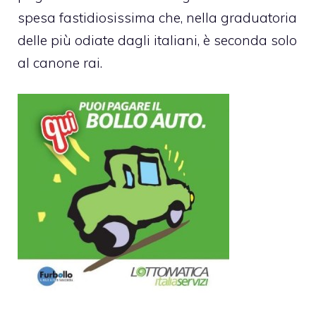
spesa fastidiosissima che, nella graduatoria
delle più odiate dagli italiani, è seconda solo
al canone rai.