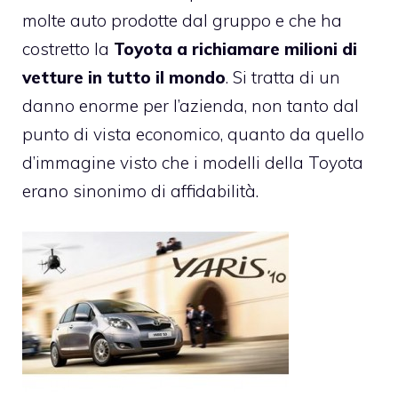
molte auto prodotte dal gruppo e che ha
costretto la
Toyota a richiamare milioni di
vetture in tutto il mondo
. Si tratta di un
danno enorme per l’azienda, non tanto dal
punto di vista economico, quanto da quello
d’immagine visto che i modelli della Toyota
erano sinonimo di affidabilità.