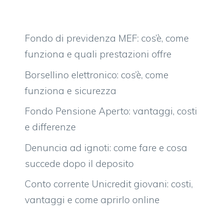
Fondo di previdenza MEF: cos’è, come
funziona e quali prestazioni offre
Borsellino elettronico: cos’è, come
funziona e sicurezza
Fondo Pensione Aperto: vantaggi, costi
e differenze
Denuncia ad ignoti: come fare e cosa
succede dopo il deposito
Conto corrente Unicredit giovani: costi,
vantaggi e come aprirlo online