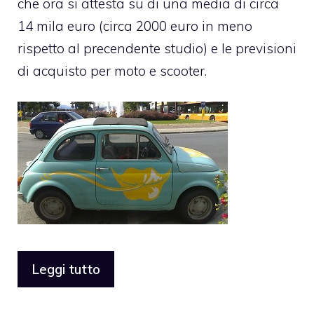
che ora si attesta su di una media di circa
14 mila euro (circa 2000 euro in meno
rispetto al precendente studio) e le previsioni
di acquisto per moto e scooter.
Leggi tutto