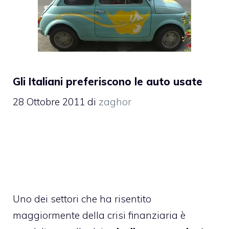
Gli Italiani preferiscono le auto usate
28 Ottobre 2011
di
zaghor
Uno dei settori che ha risentito
maggiormente della crisi finanziaria è