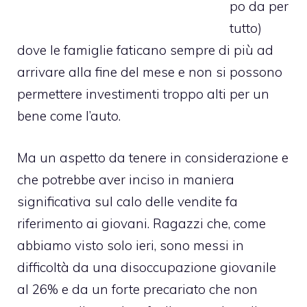
po da per
tutto)
dove le famiglie faticano sempre di più ad
arrivare alla fine del mese e non si possono
permettere investimenti troppo alti per un
bene come l’auto.
Ma un aspetto da tenere in considerazione e
che potrebbe aver inciso in maniera
significativa sul calo delle vendite fa
riferimento ai giovani. Ragazzi che, come
abbiamo visto solo ieri, sono messi in
difficoltà da una
disoccupazione giovanile
al 26%
e da un forte precariato che non