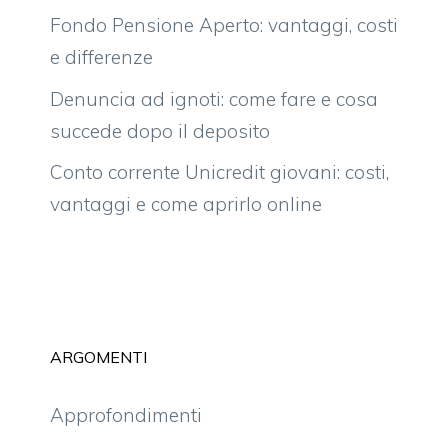
Fondo Pensione Aperto: vantaggi, costi
e differenze
Denuncia ad ignoti: come fare e cosa
succede dopo il deposito
Conto corrente Unicredit giovani: costi,
vantaggi e come aprirlo online
ARGOMENTI
Approfondimenti