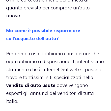
quanto previsto per comprare un’auto
nuova.
Ma come è possibile risparmiare
sull’acquisto dell’auto?
Per prima cosa dobbiamo considerare che
oggi abbiamo a disposizione il potentissimo
strumento che è internet. Sul web si possno
trovare tantissimi siti specializzati nella
vendita di auto usate
dove vengono
esposti gli annunci dei venditori di tutta
Italia.