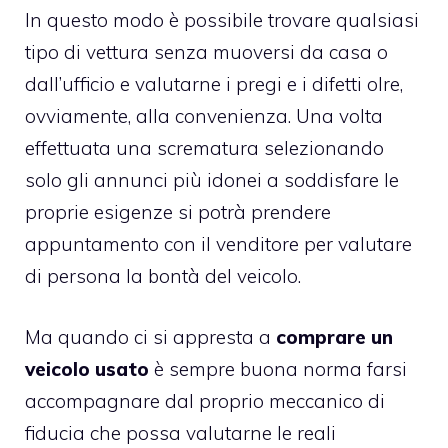
In questo modo è possibile trovare qualsiasi
tipo di vettura senza muoversi da casa o
dall’ufficio e valutarne i pregi e i difetti olre,
ovviamente, alla convenienza. Una volta
effettuata una scrematura selezionando
solo gli annunci più idonei a soddisfare le
proprie esigenze si potrà prendere
appuntamento con il venditore per valutare
di persona la bontà del veicolo.
Ma quando ci si appresta a
comprare un
veicolo usato
è sempre buona norma farsi
accompagnare dal proprio meccanico di
fiducia che possa valutarne le reali