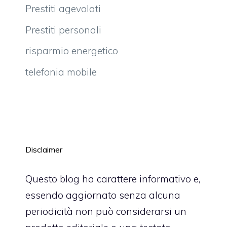
Prestiti agevolati
Prestiti personali
risparmio energetico
telefonia mobile
Disclaimer
Questo blog ha carattere informativo e,
essendo aggiornato senza alcuna
periodicità non può considerarsi un