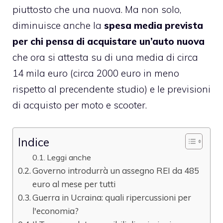
piuttosto che una nuova. Ma non solo,
diminuisce anche la
spesa media prevista
per chi pensa di acquistare un’auto nuova
che ora si attesta su di una media di circa
14 mila euro (circa 2000 euro in meno
rispetto al precendente studio) e le previsioni
di acquisto per moto e scooter.
Indice
Leggi anche
Governo introdurrà un assegno REI da 485
euro al mese per tutti
Guerra in Ucraina: quali ripercussioni per
l'economia?