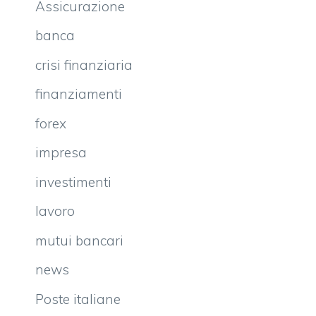
Assicurazione
banca
crisi finanziaria
finanziamenti
forex
impresa
investimenti
lavoro
mutui bancari
news
Poste italiane