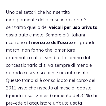
Uno dei settori che ha risentito
maggiormente della crisi finanziaria è
senz’altro quello dei
veicoli per uso privato
,
ossia auto e moto. Sempre più italiani
ricorrono al
mercato dell’usato
e i grandi
marchi non fanno che lamentare
drammatici cali di vendite. Insomma dal
concessionario ci si va sempre di meno e
quando ci si va si chiede un’auto usata.
Questo trand si è consolidato nel corso del
2011 visto che rispetto al mese di agosto
(quindi in soli 2 mesi) aumenta del 3,1% chi
prevede di acquistare un’auto usata