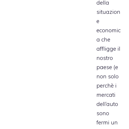
della
situazion
e
economic
a che
affligge il
nostro
paese (e
non solo
perchè i
mercati
dell’auto
sono
fermi un