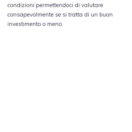
condizioni permettendoci di valutare
consapevolmente se si tratta di un buon
investimento o meno.