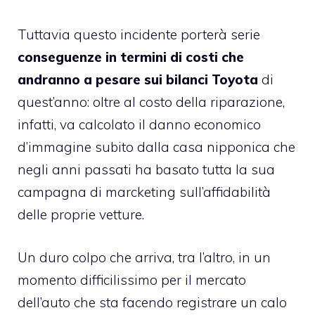
Tuttavia questo incidente porterà serie
conseguenze in termini di costi che
andranno a pesare sui bilanci Toyota
di
quest’anno: oltre al costo della riparazione,
infatti, va calcolato il danno economico
d’immagine subito dalla casa nipponica che
negli anni passati ha basato tutta la sua
campagna di marcketing sull’affidabilità
delle proprie vetture.
Un duro colpo che arriva, tra l’altro, in un
momento difficilissimo per il mercato
dell’auto che sta facendo registrare un calo