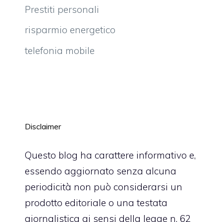
Prestiti personali
risparmio energetico
telefonia mobile
Disclaimer
Questo blog ha carattere informativo e,
essendo aggiornato senza alcuna
periodicità non può considerarsi un
prodotto editoriale o una testata
giornalistica ai sensi della legge n. 62