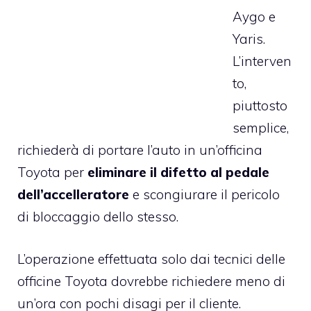
Aygo e
Yaris.
L’interven
to,
piuttosto
semplice,
richiederà di portare l’auto in un’officina
Toyota per
eliminare il difetto al pedale
dell’accelleratore
e scongiurare il pericolo
di bloccaggio dello stesso.
L’operazione effettuata solo dai tecnici delle
officine Toyota dovrebbe richiedere meno di
un’ora con pochi disagi per il cliente.