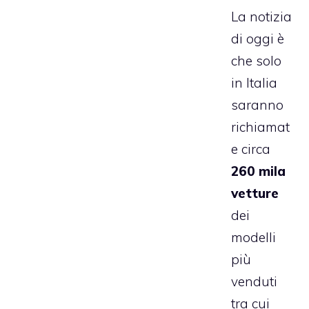
La notizia
di oggi è
che solo
in Italia
saranno
richiamat
e circa
260 mila
vetture
dei
modelli
più
venduti
tra cui