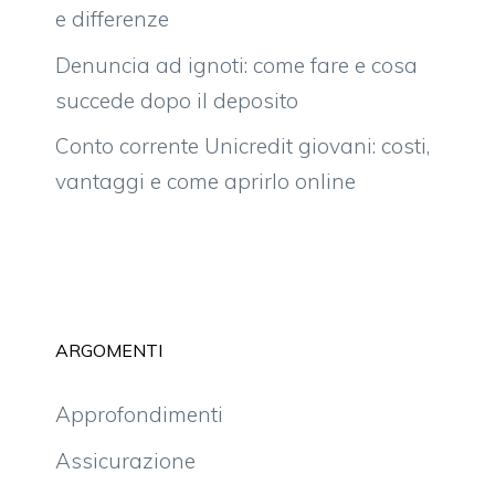
e differenze
Denuncia ad ignoti: come fare e cosa
succede dopo il deposito
Conto corrente Unicredit giovani: costi,
vantaggi e come aprirlo online
ARGOMENTI
Approfondimenti
Assicurazione