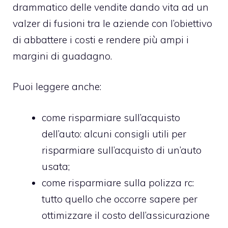
drammatico delle vendite dando vita ad un
valzer di fusioni tra le aziende con l’obiettivo
di abbattere i costi e rendere più ampi i
margini di guadagno.
Puoi leggere anche:
come risparmiare sull’acquisto
dell’auto
: alcuni consigli utili per
risparmiare sull’acquisto di un’auto
usata;
come risparmiare sulla polizza rc
:
tutto quello che occorre sapere per
ottimizzare il costo dell’assicurazione