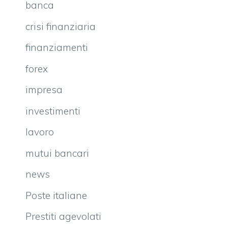
banca
crisi finanziaria
finanziamenti
forex
impresa
investimenti
lavoro
mutui bancari
news
Poste italiane
Prestiti agevolati