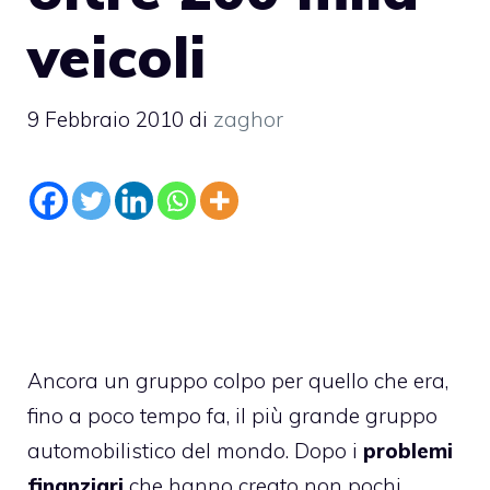
veicoli
9 Febbraio 2010
di
zaghor
Ancora un gruppo colpo per quello che era,
fino a poco tempo fa, il più grande gruppo
automobilistico del mondo. Dopo i
problemi
finanziari
che hanno creato non pochi