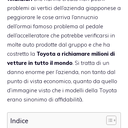
problemi ai vertici dell’azienda giapponese a
peggiorare le cose arriva l’annucnio
dell’ormai famoso problema al pedale
dell’accelleratore che potrebbe verificarsi in
molte auto prodotte dal gruppo e che ha
costretto la
Toyota a richiamare milioni di
vetture in tutto il mondo
. Si tratta di un
danno enorme per l’azienda, non tanto dal
punto di vista economico, quanto da quello
d’immagine visto che i modelli della Toyota
erano sinonimo di affidabilità.
Indice