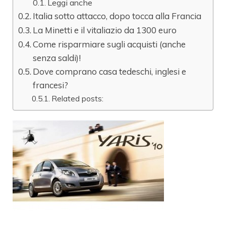
Leggi anche
Italia sotto attacco, dopo tocca alla Francia
La Minetti e il vitaliazio da 1300 euro
Come risparmiare sugli acquisti (anche
senza saldi)!
Dove comprano casa tedeschi, inglesi e
francesi?
Related posts: