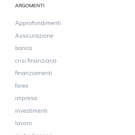
ARGOMENTI
Approfondimenti
Assicurazione
banca
crisi finanziaria
finanziamenti
forex
impresa
investimenti
lavoro