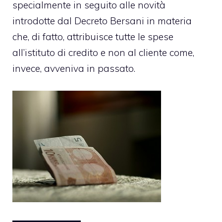
specialmente in seguito alle novità
introdotte dal Decreto Bersani in materia
che, di fatto, attribuisce tutte le spese
all’istituto di credito e non al cliente come,
invece, avveniva in passato.