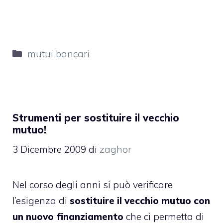
Categorie
mutui bancari
Strumenti per sostituire il vecchio
mutuo!
3 Dicembre 2009
di
zaghor
Nel corso degli anni si può verificare
l’esigenza di
sostituire il vecchio mutuo con
un nuovo finanziamento
che ci permetta di