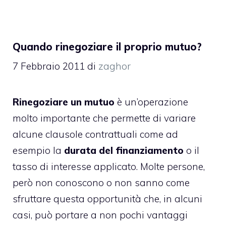
Quando rinegoziare il proprio mutuo?
7 Febbraio 2011
di
zaghor
Rinegoziare un mutuo
è un’operazione
molto importante che permette di variare
alcune clausole contrattuali come ad
esempio la
durata del finanziamento
o il
tasso di interesse applicato
. Molte persone,
però non conoscono o non sanno come
sfruttare questa opportunità che, in alcuni
casi, può portare a non pochi vantaggi