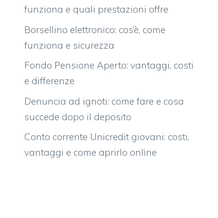
funziona e quali prestazioni offre
Borsellino elettronico: cos’è, come
funziona e sicurezza
Fondo Pensione Aperto: vantaggi, costi
e differenze
Denuncia ad ignoti: come fare e cosa
succede dopo il deposito
Conto corrente Unicredit giovani: costi,
vantaggi e come aprirlo online