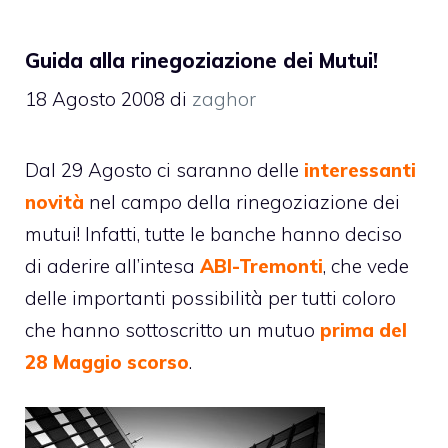
Guida alla rinegoziazione dei Mutui!
18 Agosto 2008
di
zaghor
Dal 29 Agosto ci saranno delle
interessanti
novità
nel campo della rinegoziazione dei
mutui
! Infatti, tutte le banche hanno deciso
di aderire all’intesa
ABI-Tremonti
, che vede
delle importanti possibilità per tutti coloro
che hanno sottoscritto un mutuo
prima del
28 Maggio scorso
.