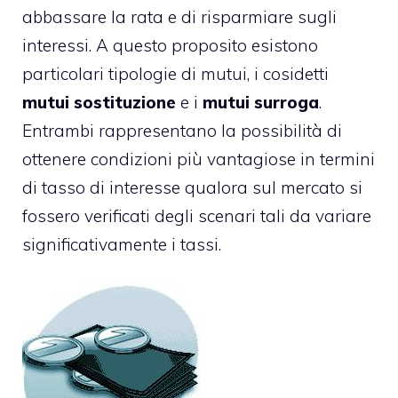
abbassare la rata e di risparmiare sugli
interessi. A questo proposito esistono
particolari tipologie di mutui, i cosidetti
mutui sostituzione
e i
mutui surroga
.
Entrambi rappresentano la possibilità di
ottenere condizioni più vantagiose in termini
di tasso di interesse qualora sul mercato si
fossero verificati degli scenari tali da variare
significativamente i tassi.