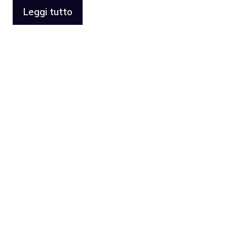
Leggi tutto