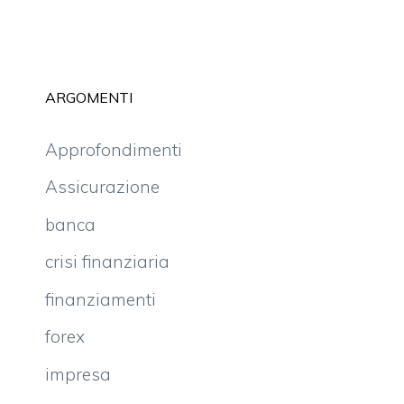
ARGOMENTI
Approfondimenti
Assicurazione
banca
crisi finanziaria
finanziamenti
forex
impresa