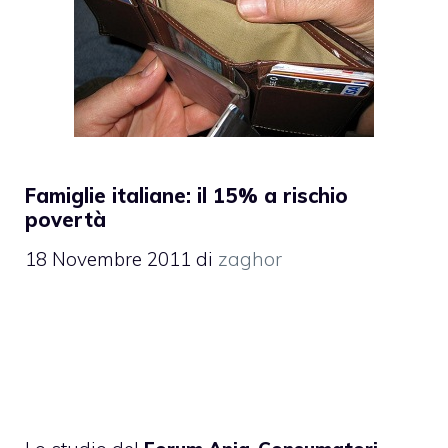
Famiglie italiane: il 15% a rischio
povertà
18 Novembre 2011
di
zaghor