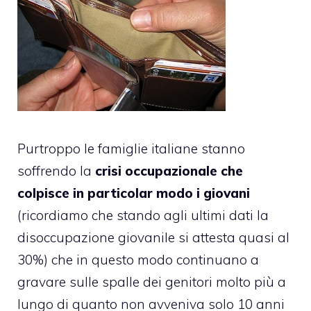
Purtroppo le famiglie italiane stanno
soffrendo la
crisi occupazionale che
colpisce in particolar modo i giovani
(ricordiamo che stando agli ultimi dati la
disoccupazione giovanile si attesta quasi al
30%
) che in questo modo continuano a
gravare sulle spalle dei genitori molto più a
lungo di quanto non avveniva solo 10 anni