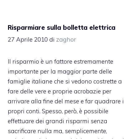
Risparmiare sulla bolletta elettrica
27 Aprile 2010
di
zaghor
Il risparmio è un fattore estremamente
importante per la maggior parte delle
famiglie italiane che si vedono costrette a
fare delle vere e proprie acrobazie per
arrivare alla fine del mese e far quadrare i
propri conti. Spesso, però, è possibile
effettuare dei grandi risparmi senza
sacrificare nulla ma, semplicemente,