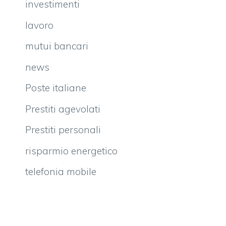
investimenti
lavoro
mutui bancari
news
Poste italiane
Prestiti agevolati
Prestiti personali
risparmio energetico
telefonia mobile