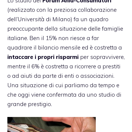
Lo studio del
Forum Ania-Consumatori
(realizzato con la preziosa collaborazione
dell’Università di Milano) fa un quadro
preoccupante della situazione delle famiglie
italiane. Ben il 15% non riesce a far
quadrare il bilancio mensile ed è costretta a
intaccare i propri risparmi
per sopravvivere,
mentre il 6% è costretta a ricorrere a prestiti
o ad aiuti da parte di enti o associazioni.
Una situazione di cui parliamo da tempo e
che oggi viene confermata da uno studio di
grande prestigio.