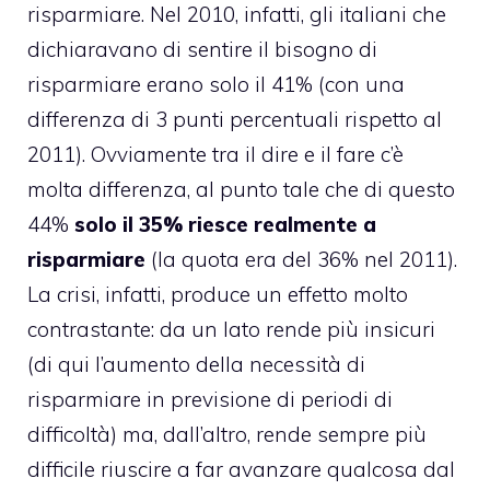
risparmiare. Nel 2010, infatti, gli italiani che
dichiaravano di sentire il bisogno di
risparmiare erano solo il 41% (con una
differenza di 3 punti percentuali rispetto al
2011). Ovviamente tra il dire e il fare c’è
molta differenza, al punto tale che di questo
44%
solo il 35% riesce realmente a
risparmiare
(la quota era del 36% nel 2011).
La crisi, infatti, produce un effetto molto
contrastante: da un lato rende più insicuri
(di qui l’aumento della necessità di
risparmiare in previsione di periodi di
difficoltà) ma, dall’altro, rende sempre più
difficile riuscire a far avanzare qualcosa dal