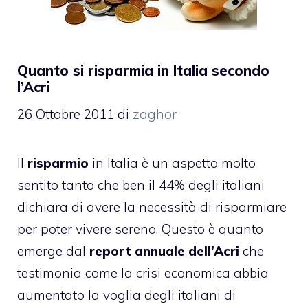
Quanto si risparmia in Italia secondo
l’Acri
26 Ottobre 2011
di
zaghor
Il
risparmio
in Italia è un aspetto molto
sentito tanto che ben il 44% degli italiani
dichiara di avere la necessità di risparmiare
per poter vivere sereno. Questo è quanto
emerge dal
report annuale dell’Acri
che
testimonia come la crisi economica abbia
aumentato la voglia degli italiani di