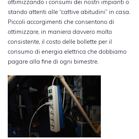
ottimizzando i consumi dei nostri impianti o
stando attenti alle “cattive abitudini” in casa.
Piccoli accorgimenti che consentono di
ottimizzare, in maniera davvero molto
consistente, il costo delle bollette per il
consumo di energia elettrica che dobbiamo
pagare alla fine di ogni bimestre.