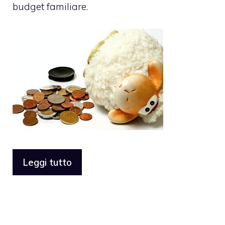
budget familiare.
Leggi tutto