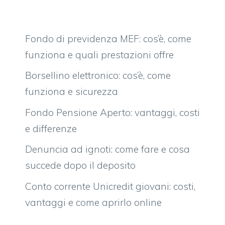
Fondo di previdenza MEF: cos’è, come
funziona e quali prestazioni offre
Borsellino elettronico: cos’è, come
funziona e sicurezza
Fondo Pensione Aperto: vantaggi, costi
e differenze
Denuncia ad ignoti: come fare e cosa
succede dopo il deposito
Conto corrente Unicredit giovani: costi,
vantaggi e come aprirlo online